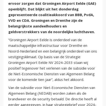
ervoor zorgen dat Groningen Airport Eelde (GAE)
openblijft. Dat blijkt uit het donderdag
gepresenteerde coalitieakkoord van BBB, PvdA,
VVD en CDA. Groningen en Drenthe zijn de
belangrijkste aandeelhouders en
geldverstrekkers van de noordelijke luchthaven.
“Groningen Airport Eelde is onderdeel van de
maatschappelijke infrastructuur voor Drenthe en
Noord-Nederland en een belangrijk onderdeel van ons
vestigingsklimaat. Op basis van de Strategie
Groningen Airport Eelde NV 2024-2033 staan wij
positief tegenover het verlenen van de subsidie voor
de Niet-Economische Diensten van Algemeen Belang
voor de komende tien jaar”, aldus het akkoord.
Van de subsidie voor Niet-Economische Diensten van
Algemeen Belang (NEDAB) worden zaken als de
brandweer en de security betaald. De directie heeft al
eerder aangegeven, in haar strategiebrief voor 2024-