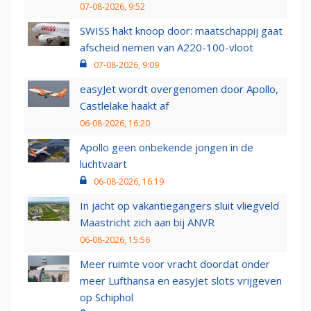
07-08-2026, 9:52
SWISS hakt knoop door: maatschappij gaat
afscheid nemen van A220-100-vloot
07-08-2026, 9:09
easyJet wordt overgenomen door Apollo,
Castlelake haakt af
06-08-2026, 16:20
Apollo geen onbekende jongen in de
luchtvaart
06-08-2026, 16:19
In jacht op vakantiegangers sluit vliegveld
Maastricht zich aan bij ANVR
06-08-2026, 15:56
Meer ruimte voor vracht doordat onder
meer Lufthansa en easyJet slots vrijgeven
op Schiphol