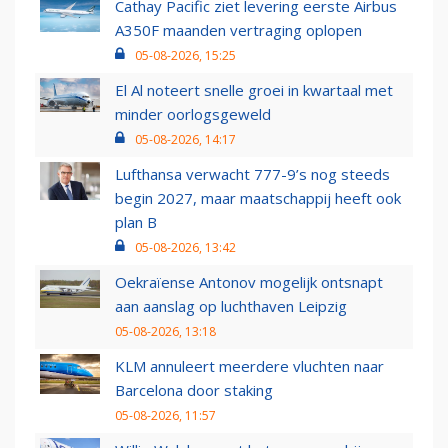
Cathay Pacific ziet levering eerste Airbus
A350F maanden vertraging oplopen
05-08-2026, 15:25
El Al noteert snelle groei in kwartaal met
minder oorlogsgeweld
05-08-2026, 14:17
Lufthansa verwacht 777-9’s nog steeds
begin 2027, maar maatschappij heeft ook
plan B
05-08-2026, 13:42
Oekraïense Antonov mogelijk ontsnapt
aan aanslag op luchthaven Leipzig
05-08-2026, 13:18
KLM annuleert meerdere vluchten naar
Barcelona door staking
05-08-2026, 11:57