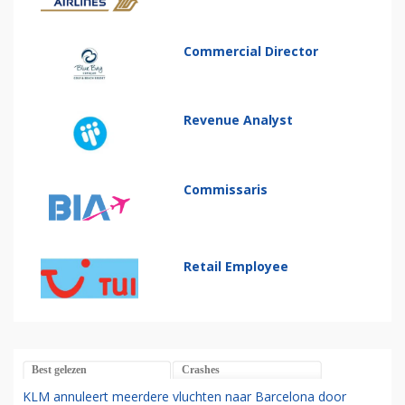
Commercial Director
Revenue Analyst
Commissaris
Retail Employee
Best gelezen
Crashes
KLM annuleert meerdere vluchten naar Barcelona door