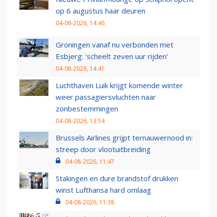
op 6 augustus haar deuren
04-08-2026, 14:46
Groningen vanaf nu verbonden met
Esbjerg: 'scheelt zeven uur rijden'
04-08-2026, 14:41
Luchthaven Luik krijgt komende winter
weer passagiersvluchten naar
zonbestemmingen
04-08-2026, 13:54
Brussels Airlines grijpt ternauwernood in:
streep door vlootuitbreiding
04-08-2026, 11:47
Stakingen en dure brandstof drukken
winst Lufthansa hard omlaag
04-08-2026, 11:38