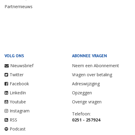
Partnernieuws
VOLG ONS
ABONNEE VRAGEN
Nieuwsbrief
Neem een Abonnement
Twitter
Vragen over betaling
Facebook
Adreswijziging
LinkedIn
Opzeggen
Youtube
Overige vragen
Instagram
Telefoon:
RSS
0251 - 257924
Podcast