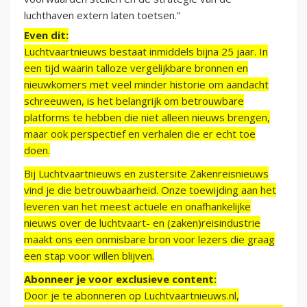
luchthaven extern laten toetsen.”
Even dit:
Luchtvaartnieuws bestaat inmiddels bijna 25 jaar. In
een tijd waarin talloze vergelijkbare bronnen en
nieuwkomers met veel minder historie om aandacht
schreeuwen, is het belangrijk om betrouwbare
platforms te hebben die niet alleen nieuws brengen,
maar ook perspectief en verhalen die er echt toe
doen.
Bij Luchtvaartnieuws en zustersite Zakenreisnieuws
vind je die betrouwbaarheid. Onze toewijding aan het
leveren van het meest actuele en onafhankelijke
nieuws over de luchtvaart- en (zaken)reisindustrie
maakt ons een onmisbare bron voor lezers die graag
een stap voor willen blijven.
Abonneer je voor exclusieve content:
Door je te abonneren op Luchtvaartnieuws.nl,