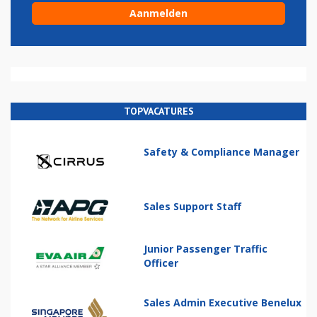
TOPVACATURES
Safety & Compliance Manager
Sales Support Staff
Junior Passenger Traffic
Officer
Sales Admin Executive Benelux