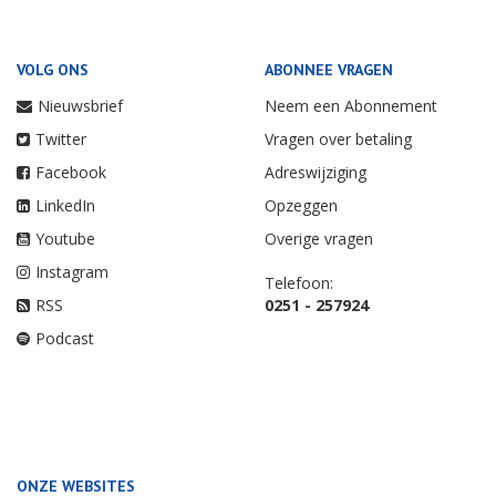
VOLG ONS
ABONNEE VRAGEN
Nieuwsbrief
Neem een Abonnement
Twitter
Vragen over betaling
Facebook
Adreswijziging
LinkedIn
Opzeggen
Youtube
Overige vragen
Instagram
Telefoon:
RSS
0251 - 257924
Podcast
ONZE WEBSITES