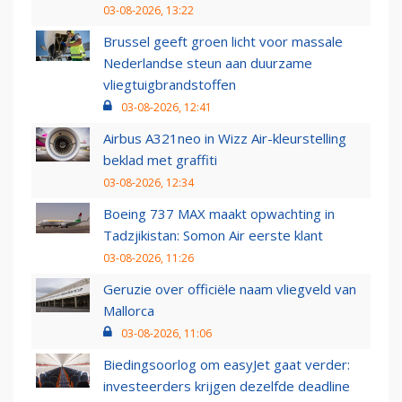
03-08-2026, 13:22
Brussel geeft groen licht voor massale
Nederlandse steun aan duurzame
vliegtuigbrandstoffen
03-08-2026, 12:41
Airbus A321neo in Wizz Air-kleurstelling
beklad met graffiti
03-08-2026, 12:34
Boeing 737 MAX maakt opwachting in
Tadzjikistan: Somon Air eerste klant
03-08-2026, 11:26
Geruzie over officiële naam vliegveld van
Mallorca
03-08-2026, 11:06
Biedingsoorlog om easyJet gaat verder:
investeerders krijgen dezelfde deadline