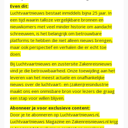
Even dit:
Luchtvaartnieuws bestaat inmiddels bijna 25 jaar. In
een tijd waarin talloze vergelijkbare bronnen en
nieuwkomers met veel minder historie om aandacht
schreeuwen, is het belangrijk om betrouwbare
platforms te hebben die niet alleen nieuws brengen,
maar ook perspectief en verhalen die er echt toe
doen.
Bij Luchtvaartnieuws en zustersite Zakenreisnieuws
vind je die betrouwbaarheid. Onze toewijding aan het
leveren van het meest actuele en onafhankelijke
nieuws over de luchtvaart- en (zaken)reisindustrie
maakt ons een onmisbare bron voor lezers die graag
een stap voor willen blijven.
Abonneer je voor exclusieve content:
Door je te abonneren op Luchtvaartnieuws.nl,
Luchtvaartnieuws Magazine en Zakenreisnieuws.nl krijg