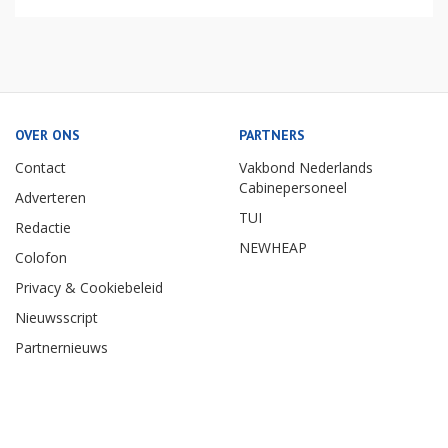
OVER ONS
PARTNERS
Contact
Vakbond Nederlands
Cabinepersoneel
Adverteren
TUI
Redactie
NEWHEAP
Colofon
Privacy & Cookiebeleid
Nieuwsscript
Partnernieuws