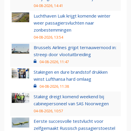
04-08-2026, 14:41
Luchthaven Luik krijgt komende winter
weer passagiersvluchten naar
zonbestemmingen
04-08-2026, 13:54
Brussels Airlines grijpt ternauwernood in:
streep door vlootuitbreiding
04-08-2026, 11:47
Stakingen en dure brandstof drukken
winst Lufthansa hard omlaag
04-08-2026, 11:38
Staking dreigt komend weekend bij
cabinepersoneel van SAS Noorwegen
04-08-2026, 10:57
Eerste succesvolle testvlucht voor
zelfgemaakt Russisch passagierstoestel