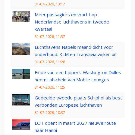
31-07-2026, 13:17
Meer passagiers en vracht op
Nederlandse luchthavens in tweede
kwartaal
31-07-2026, 11:57
Luchthavens Napels maand dicht voor
onderhoud: KLM en Transavia wijken uit
31-07-2026, 11:28
Einde van een tijdperk: Washington Dulles
neemt afscheid van Mobile Lounges
31-07-2026, 11:25
Gedeelde tweede plaats Schiphol als best
verbonden Europese luchthaven
31-07-2026, 10:37
LOT opent in maart 2027 nieuwe route
naar Hanoi