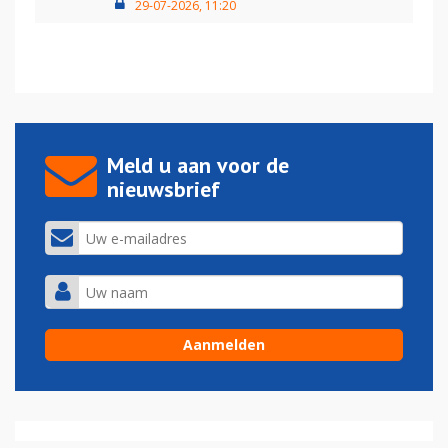
29-07-2026, 11:20
Meld u aan voor de
nieuwsbrief