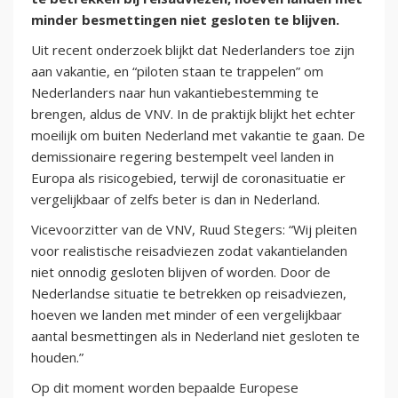
minder besmettingen niet gesloten te blijven.
Uit recent onderzoek blijkt dat Nederlanders toe zijn
aan vakantie, en “piloten staan te trappelen” om
Nederlanders naar hun vakantiebestemming te
brengen, aldus de VNV. In de praktijk blijkt het echter
moeilijk om buiten Nederland met vakantie te gaan. De
demissionaire regering bestempelt veel landen in
Europa als risicogebied, terwijl de coronasituatie er
vergelijkbaar of zelfs beter is dan in Nederland.
Vicevoorzitter van de VNV, Ruud Stegers: “Wij pleiten
voor realistische reisadviezen zodat vakantielanden
niet onnodig gesloten blijven of worden. Door de
Nederlandse situatie te betrekken op reisadviezen,
hoeven we landen met minder of een vergelijkbaar
aantal besmettingen als in Nederland niet gesloten te
houden.”
Op dit moment worden bepaalde Europese