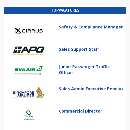
TOPVACATURES
Safety & Compliance Manager
Sales Support Staff
Junior Passenger Traffic
Officer
Sales Admin Executive Benelux
Commercial Director