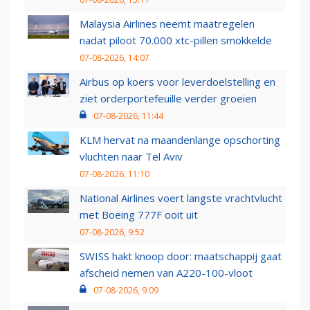
Malaysia Airlines neemt maatregelen
nadat piloot 70.000 xtc-pillen smokkelde
07-08-2026, 14:07
Airbus op koers voor leverdoelstelling en
ziet orderportefeuille verder groeien
07-08-2026, 11:44
KLM hervat na maandenlange opschorting
vluchten naar Tel Aviv
07-08-2026, 11:10
National Airlines voert langste vrachtvlucht
met Boeing 777F ooit uit
07-08-2026, 9:52
SWISS hakt knoop door: maatschappij gaat
afscheid nemen van A220-100-vloot
07-08-2026, 9:09