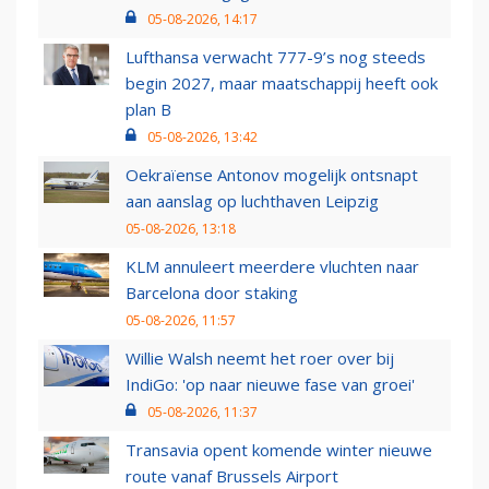
05-08-2026, 14:17
Lufthansa verwacht 777-9’s nog steeds
begin 2027, maar maatschappij heeft ook
plan B
05-08-2026, 13:42
Oekraïense Antonov mogelijk ontsnapt
aan aanslag op luchthaven Leipzig
05-08-2026, 13:18
KLM annuleert meerdere vluchten naar
Barcelona door staking
05-08-2026, 11:57
Willie Walsh neemt het roer over bij
IndiGo: 'op naar nieuwe fase van groei'
05-08-2026, 11:37
Transavia opent komende winter nieuwe
route vanaf Brussels Airport