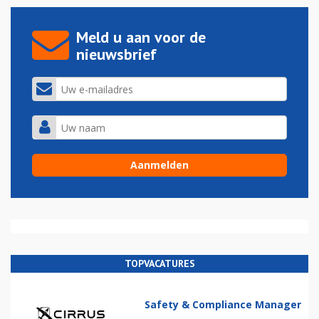
Meld u aan voor de
nieuwsbrief
TOPVACATURES
Safety & Compliance Manager