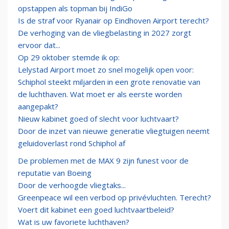
opstappen als topman bij IndiGo
Is de straf voor Ryanair op Eindhoven Airport terecht?
De verhoging van de vliegbelasting in 2027 zorgt
ervoor dat...
Op 29 oktober stemde ik op:
Lelystad Airport moet zo snel mogelijk open voor:
Schiphol steekt miljarden in een grote renovatie van
de luchthaven. Wat moet er als eerste worden
aangepakt?
Nieuw kabinet goed of slecht voor luchtvaart?
Door de inzet van nieuwe generatie vliegtuigen neemt
geluidoverlast rond Schiphol af
De problemen met de MAX 9 zijn funest voor de
reputatie van Boeing
Door de verhoogde vliegtaks...
Greenpeace wil een verbod op privévluchten. Terecht?
Voert dit kabinet een goed luchtvaartbeleid?
Wat is uw favoriete luchthaven?