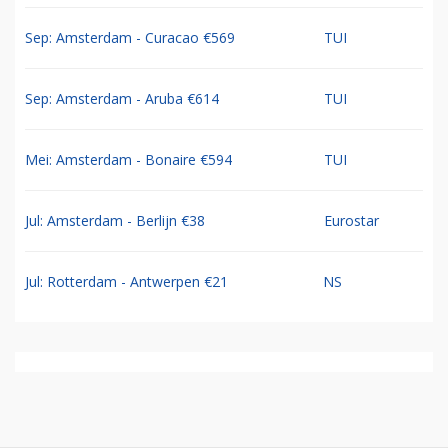
Sep: Amsterdam - Curacao €569
TUI
Sep: Amsterdam - Aruba €614
TUI
Mei: Amsterdam - Bonaire €594
TUI
Jul: Amsterdam - Berlijn €38
Eurostar
Jul: Rotterdam - Antwerpen €21
NS