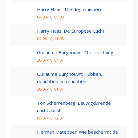
Harry Haas: The dog whisperer
04-08-10, 05:08
Harry Haas: De Europese Lucht
04-08-10, 11:08
Guillaume Burghouwt: The real thing
20-07-10, 04:07
Guillaume Burghouwt: Hubben,
dehubben en rehubben
20-07-10, 01:07
Ton Scherrenberg: Eeuwigdurende
nachtvlucht
05-07-10, 12:07
Herman Mateboer: Wie beschermt de