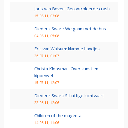
Joris van Boven: Gecontroleerde crash
15-08-11, 03:08
Diederik Swart: We gaan met de bus
04-08-11, 05:08
Eric van Walsum: klamme handjes
26-07-11, 01:07
Christa Kloosman: Over kunst en
kippenvel
15-07-11, 12:07
Diederik Swart: Schattige luchtvaart
22-06-11, 12:06
Children of the magenta
14-06-11, 11:06