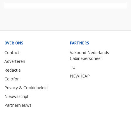
OVER ONS
PARTNERS
Contact
Vakbond Nederlands
Cabinepersoneel
Adverteren
TUI
Redactie
NEWHEAP
Colofon
Privacy & Cookiebeleid
Nieuwsscript
Partnernieuws