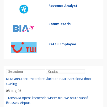
Revenue Analyst
Commissaris
Retail Employee
Best gelezen
Crashes
KLM annuleert meerdere vluchten naar Barcelona door
staking
05 aug 26
Transavia opent komende winter nieuwe route vanaf
Brussels Airport