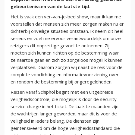
gebeurtenissen van de laatste tijd.
Het is vaak een ver-van-je-bed show, maar ik kan me
voorstellen dat mensen zich meer zorgen maken nu er
dichterbij onveilige situaties ontstaan. Ik neem dit heel
serieus en voel me ervoor verantwoordelijk om onze
reizigers dit onprettige gevoel te ontnemen. Zij
moeten zich kunnen richten op de bestemming waar
ze naartoe gaan en zich zo zorgeloos mogelijk kunnen
verplaatsen. Daarom zorgen wij naast de reis voor de
complete voorlichting en informatievoorziening over
en rondom de bestemming bij ongeregeldheden.
Reizen vanaf Schiphol begint met een uitgebreide
veiligheidscontrole, die mogelijk is door de security
service charge in het ticket. De laatste maanden zijn
de wachtrijen langer geworden, maar dit is voor de
veiligheid in ieders belang. De diensten zijn
geïntensiveerd om de hoge veiligheidsstandaard die