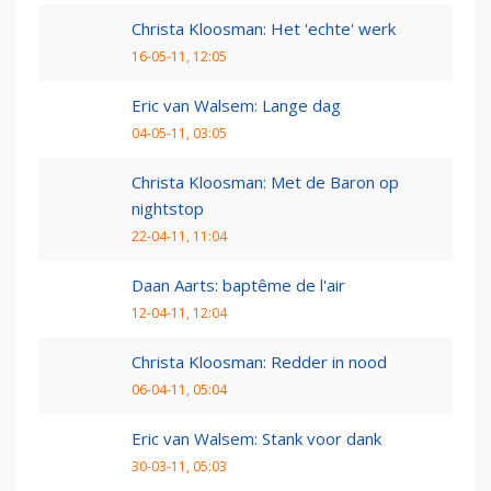
Christa Kloosman: Het 'echte' werk
16-05-11, 12:05
Eric van Walsem: Lange dag
04-05-11, 03:05
Christa Kloosman: Met de Baron op
nightstop
22-04-11, 11:04
Daan Aarts: baptême de l'air
12-04-11, 12:04
Christa Kloosman: Redder in nood
06-04-11, 05:04
Eric van Walsem: Stank voor dank
30-03-11, 05:03