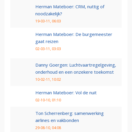
Herman Mateboer: CRM, nuttig of
noodzakelijk?
19-03-11, 06:03
Herman Mateboer: De burgemeester
gaat reizen
02-03-11, 03:03
Danny Goergen: Luchtvaartregelgeving,
onderhoud en een onzekere toekomst
10-02-11, 10:02
Herman Mateboer: Vol de nuit
02-10-10, 01:10
Ton Scherrenberg: samenwerking
airlines en vakbonden
29-08-10, 04:08