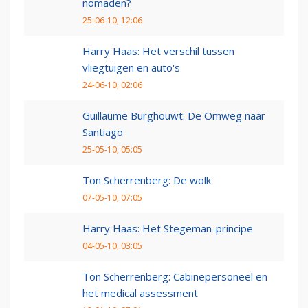
nomaden?
25-06-10, 12:06
Harry Haas: Het verschil tussen
vliegtuigen en auto's
24-06-10, 02:06
Guillaume Burghouwt: De Omweg naar
Santiago
25-05-10, 05:05
Ton Scherrenberg: De wolk
07-05-10, 07:05
Harry Haas: Het Stegeman-principe
04-05-10, 03:05
Ton Scherrenberg: Cabinepersoneel en
het medical assessment