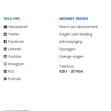
VOLG ONS
ABONNEE VRAGEN
Nieuwsbrief
Neem een Abonnement
Twitter
Vragen over betaling
Facebook
Adreswijziging
LinkedIn
Opzeggen
Youtube
Overige vragen
Instagram
Telefoon:
RSS
0251 - 257924
Podcast