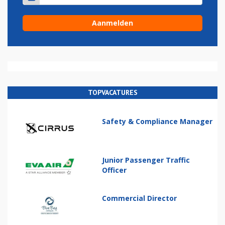
TOPVACATURES
Safety & Compliance Manager
Junior Passenger Traffic
Officer
Commercial Director