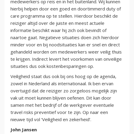
medewerkers op reis en in het buitenland. Wij kunnen
hierbij helpen door een goed en doortimmerd duty of
care programma op te stellen. Hierdoor beschikt de
reiziger altijd over de juiste en meest actuele
informatie beschikt waar hij zich ook bevindt of
naartoe gaat. Negatieve situaties doen zich hierdoor
minder voor en bij noodsituaties kan er snel en direct
gehandeld worden om medewerkers weer veilig thuis
te krijgen. Indirect levert het voorkomen van onveilige
situaties dus ook kostenbesparingen op.
Veiligheid staat dus ook bij ons hoog op de agenda,
zowel in Nederland als internationaal. Ik ben ervan
overtuigd dat de reiziger zo zorgeloos mogelijk zijn
vak uit moet kunnen blijven oefenen. Dit kan door
samen met het bedrijf of de werkgever eventuele
travel risks preventief voor te zijn. Op naar een
nieuwe tijd vol ‘Veiligheid en zekerheid’.
John Jansen