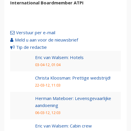
International Boardmember ATPI
Verstuur per e-mail
Meld u aan voor de nieuwsbrief
Tip de redactie
Eric van Walsem: Hotels
03-04-12, 01:04
Christa Kloosman: Prettige wedstrijd!
22-03-12, 11:03
Herman Mateboer: Levensgevaarlijke
aandoening
06-03-12, 12:03
Eric van Walsem: Cabin crew