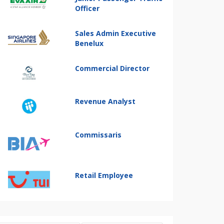
Officer
Sales Admin Executive
Benelux
Commercial Director
Revenue Analyst
Commissaris
Retail Employee