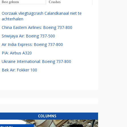
Best gelezen
Crashes
Oorzaak vliegtuigcrash Calandkanaal niet te
achterhalen
China Eastern Airlines: Boeing 737-800
Sriwijaya Air: Boeing 737-500
Air India Express: Boeing 737-800
PIA: Airbus A320
Ukraine International: Boeing 737-800
Bek Air: Fokker 100
COLUMNS