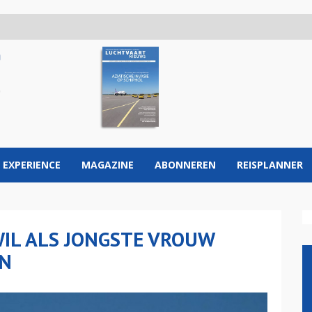
 EXPERIENCE
MAGAZINE
ABONNEREN
REISPLANNER
WIL ALS JONGSTE VROUW
EN