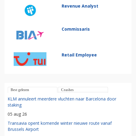
Revenue Analyst
Commissaris
Retail Employee
Best gelezen
Crashes
KLM annuleert meerdere vluchten naar Barcelona door
staking
05 aug 26
Transavia opent komende winter nieuwe route vanaf
Brussels Airport