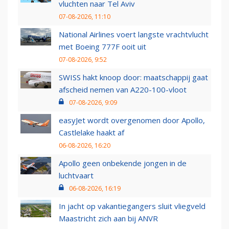
vluchten naar Tel Aviv
07-08-2026, 11:10
National Airlines voert langste vrachtvlucht
met Boeing 777F ooit uit
07-08-2026, 9:52
SWISS hakt knoop door: maatschappij gaat
afscheid nemen van A220-100-vloot
07-08-2026, 9:09
easyJet wordt overgenomen door Apollo,
Castlelake haakt af
06-08-2026, 16:20
Apollo geen onbekende jongen in de
luchtvaart
06-08-2026, 16:19
In jacht op vakantiegangers sluit vliegveld
Maastricht zich aan bij ANVR