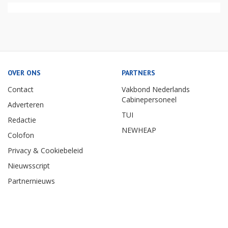
OVER ONS
PARTNERS
Contact
Vakbond Nederlands
Cabinepersoneel
Adverteren
TUI
Redactie
NEWHEAP
Colofon
Privacy & Cookiebeleid
Nieuwsscript
Partnernieuws