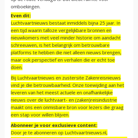
omboekingen.
Even dit:
Luchtvaartnieuws bestaat inmiddels bijna 25 jaar. In
een tijd waarin talloze vergelijkbare bronnen en
nieuwkomers met veel minder historie om aandacht
schreeuwen, is het belangrijk om betrouwbare
platforms te hebben die niet alleen nieuws brengen,
maar ook perspectief en verhalen die er echt toe
doen.
Bij Luchtvaartnieuws en zustersite Zakenreisnieuws
vind je die betrouwbaarheid. Onze toewijding aan het
leveren van het meest actuele en onafhankelijke
nieuws over de luchtvaart- en (zaken)reisindustrie
maakt ons een onmisbare bron voor lezers die graag
een stap voor willen blijven.
Abonneer je voor exclusieve content:
Door je te abonneren op Luchtvaartnieuws.nl,