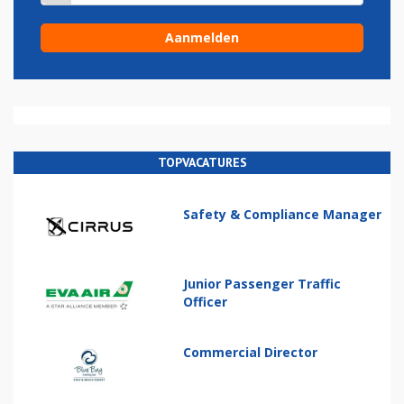
TOPVACATURES
Safety & Compliance Manager
Junior Passenger Traffic
Officer
Commercial Director