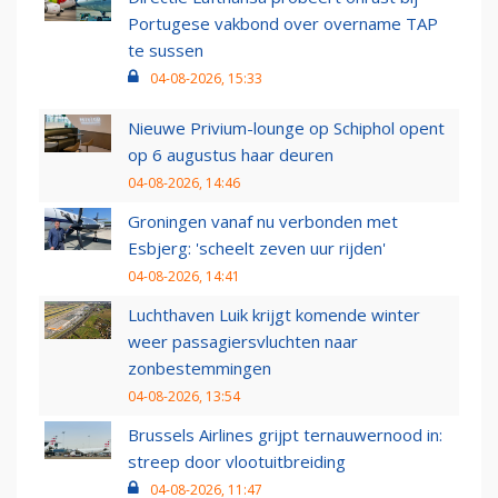
Portugese vakbond over overname TAP
te sussen
04-08-2026, 15:33
Nieuwe Privium-lounge op Schiphol opent
op 6 augustus haar deuren
04-08-2026, 14:46
Groningen vanaf nu verbonden met
Esbjerg: 'scheelt zeven uur rijden'
04-08-2026, 14:41
Luchthaven Luik krijgt komende winter
weer passagiersvluchten naar
zonbestemmingen
04-08-2026, 13:54
Brussels Airlines grijpt ternauwernood in:
streep door vlootuitbreiding
04-08-2026, 11:47