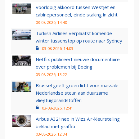
Voorlopig akkoord tussen WestJet en
cabinepersoneel, einde staking in zicht
03-08-2026, 14:40
Turkish Airlines verplaatst komende
winter tussenstop op route naar Sydney
03-08-2026, 14:03
Netflix publiceert nieuwe documentaire
over problemen bij Boeing
03-08-2026, 13:22
Brussel geeft groen licht voor massale
Nederlandse steun aan duurzame
vliegtuigbrandstoffen
03-08-2026, 12:41
Airbus A321neo in Wizz Air-kleurstelling
beklad met graffiti
03-08-2026, 12:34