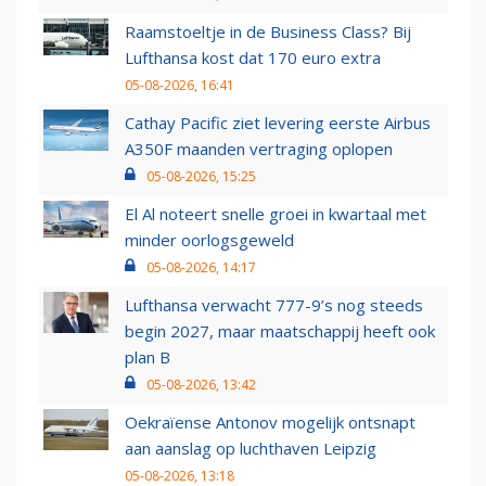
Raamstoeltje in de Business Class? Bij
Lufthansa kost dat 170 euro extra
05-08-2026, 16:41
Cathay Pacific ziet levering eerste Airbus
A350F maanden vertraging oplopen
05-08-2026, 15:25
El Al noteert snelle groei in kwartaal met
minder oorlogsgeweld
05-08-2026, 14:17
Lufthansa verwacht 777-9’s nog steeds
begin 2027, maar maatschappij heeft ook
plan B
05-08-2026, 13:42
Oekraïense Antonov mogelijk ontsnapt
aan aanslag op luchthaven Leipzig
05-08-2026, 13:18