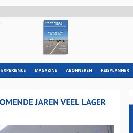
 EXPERIENCE
MAGAZINE
ABONNEREN
REISPLANNER
KOMENDE JAREN VEEL LAGER