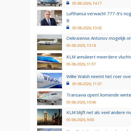
05-08-2026, 14:17
Lufthansa verwacht 777-9’s nog
B
05-08-2026, 13:42
Oekraïense Antonov mogelijk on
05-08-2026, 13:18
KLM annuleert meerdere vluchte
05-08-2026, 11:57
Willie Walsh neemt het roer over
05-08-2026, 11:37
Transavia opent komende winter
05-08-2026, 10:46
KLM blijft net als veel andere m
05-08-2026, 9:00