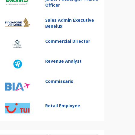
Officer
Sales Admin Executive
Benelux
Commercial Director
Revenue Analyst
Commissaris
Retail Employee