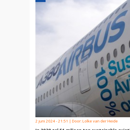
2 juni 2024 - 21:51 | Door:
Lolke van der Heide