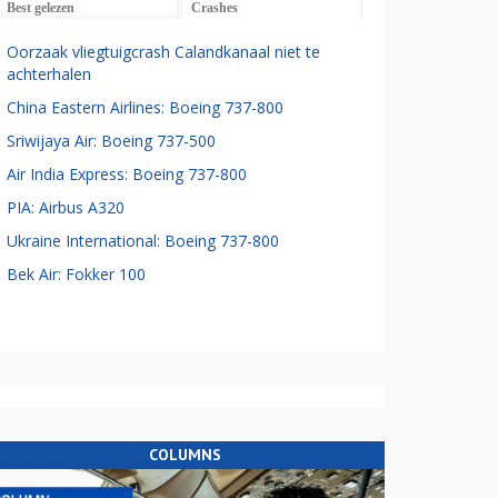
Best gelezen
Crashes
Oorzaak vliegtuigcrash Calandkanaal niet te
achterhalen
China Eastern Airlines: Boeing 737-800
Sriwijaya Air: Boeing 737-500
Air India Express: Boeing 737-800
PIA: Airbus A320
Ukraine International: Boeing 737-800
Bek Air: Fokker 100
COLUMNS