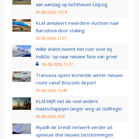
aan aanslag op luchthaven Leipzig
05-08-2026, 13:18
KLM annuleert meerdere vluchten naar
Barcelona door staking
05-08-2026, 11:57
Willie Walsh neemt het roer over bij
IndiGo: 'op naar nieuwe fase van groei'
05-08-2026, 11:37
Transavia opent komende winter nieuwe
route vanaf Brussels Airport
05-08-2026, 10:46
KLM blijft net als veel andere
maatschappijen langer weg uit Golfregio
05-08-2026, 9:00
Riyadh Air breidt netwerk verder uit:
opnieuw drie nieuwe bestemmingen