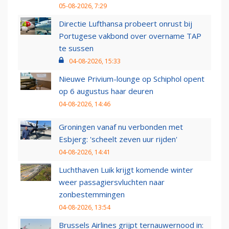
05-08-2026, 7:29
Directie Lufthansa probeert onrust bij
Portugese vakbond over overname TAP
te sussen
04-08-2026, 15:33
Nieuwe Privium-lounge op Schiphol opent
op 6 augustus haar deuren
04-08-2026, 14:46
Groningen vanaf nu verbonden met
Esbjerg: 'scheelt zeven uur rijden'
04-08-2026, 14:41
Luchthaven Luik krijgt komende winter
weer passagiersvluchten naar
zonbestemmingen
04-08-2026, 13:54
Brussels Airlines grijpt ternauwernood in: