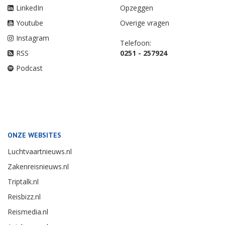
LinkedIn
Opzeggen
Youtube
Overige vragen
Instagram
Telefoon:
RSS
0251 - 257924
Podcast
ONZE WEBSITES
Luchtvaartnieuws.nl
Zakenreisnieuws.nl
Triptalk.nl
Reisbizz.nl
Reismedia.nl