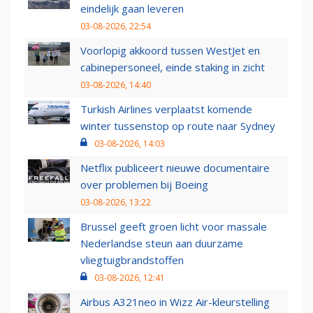
eindelijk gaan leveren
03-08-2026, 22:54
Voorlopig akkoord tussen WestJet en
cabinepersoneel, einde staking in zicht
03-08-2026, 14:40
Turkish Airlines verplaatst komende
winter tussenstop op route naar Sydney
03-08-2026, 14:03
Netflix publiceert nieuwe documentaire
over problemen bij Boeing
03-08-2026, 13:22
Brussel geeft groen licht voor massale
Nederlandse steun aan duurzame
vliegtuigbrandstoffen
03-08-2026, 12:41
Airbus A321neo in Wizz Air-kleurstelling