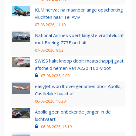
KLM hervat na maandenlange opschorting
vluchten naar Tel Aviv
07-08-2026, 11:10
National Airlines voert langste vrachtvlucht
met Boeing 777F ooit uit
07-08-2026, 9:52
SWISS hakt knoop door: maatschappij gaat
afscheid nemen van A220-100-vloot
07-08-2026, 9:09
easyJet wordt overgenomen door Apollo,
Castlelake haakt af
06-08-2026, 16:20
Apollo geen onbekende jongen in de
luchtvaart
06-08-2026, 16:19