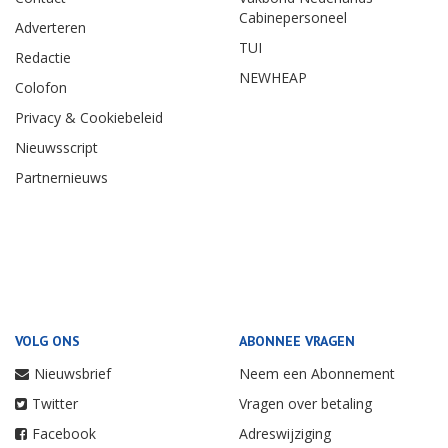
Cabinepersoneel
Adverteren
TUI
Redactie
NEWHEAP
Colofon
Privacy & Cookiebeleid
Nieuwsscript
Partnernieuws
VOLG ONS
ABONNEE VRAGEN
Nieuwsbrief
Neem een Abonnement
Twitter
Vragen over betaling
Facebook
Adreswijziging