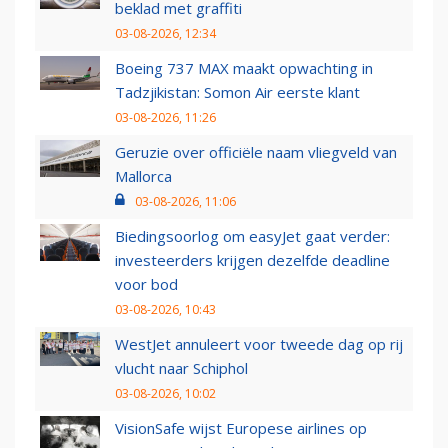
beklad met graffiti
03-08-2026, 12:34
Boeing 737 MAX maakt opwachting in
Tadzjikistan: Somon Air eerste klant
03-08-2026, 11:26
Geruzie over officiële naam vliegveld van
Mallorca
03-08-2026, 11:06
Biedingsoorlog om easyJet gaat verder:
investeerders krijgen dezelfde deadline
voor bod
03-08-2026, 10:43
WestJet annuleert voor tweede dag op rij
vlucht naar Schiphol
03-08-2026, 10:02
VisionSafe wijst Europese airlines op