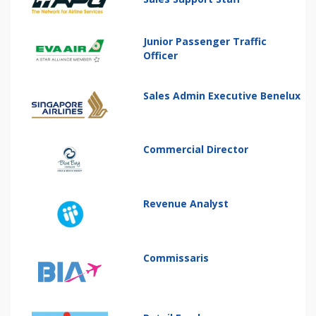
Junior Passenger Traffic
Officer
Sales Admin Executive Benelux
Commercial Director
Revenue Analyst
Commissaris