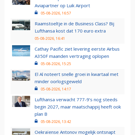
Aviapartner op Luik Airport
05-08-2026, 16:57
Raamstoeltje in de Business Class? Bij
Lufthansa kost dat 170 euro extra
05-08-2026, 16:41
Cathay Pacific ziet levering eerste Airbus
A350F maanden vertraging oplopen
05-08-2026, 15:25
El Al noteert snelle groei in kwartaal met
minder oorlogsgeweld
05-08-2026, 14:17
Lufthansa verwacht 777-9’s nog steeds
begin 2027, maar maatschappij heeft ook
plan B
05-08-2026, 13:42
Oekraïense Antonov mogelijk ontsnapt