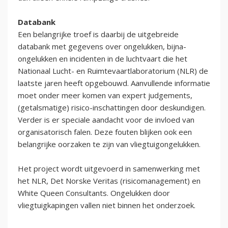
Databank
Een belangrijke troef is daarbij de uitgebreide
databank met gegevens over ongelukken, bijna-
ongelukken en incidenten in de luchtvaart die het
Nationaal Lucht- en Ruimtevaartlaboratorium (NLR) de
laatste jaren heeft opgebouwd. Aanvullende informatie
moet onder meer komen van expert judgements,
(getalsmatige) risico-inschattingen door deskundigen.
Verder is er speciale aandacht voor de invloed van
organisatorisch falen. Deze fouten blijken ook een
belangrijke oorzaken te zijn van vliegtuigongelukken.
Het project wordt uitgevoerd in samenwerking met
het NLR, Det Norske Veritas (risicomanagement) en
White Queen Consultants. Ongelukken door
vliegtuigkapingen vallen niet binnen het onderzoek.