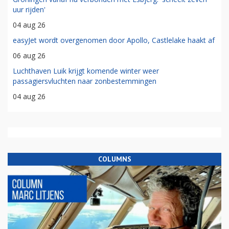
uur rijden'
04 aug 26
easyJet wordt overgenomen door Apollo, Castlelake haakt af
06 aug 26
Luchthaven Luik krijgt komende winter weer
passagiersvluchten naar zonbestemmingen
04 aug 26
COLUMNS