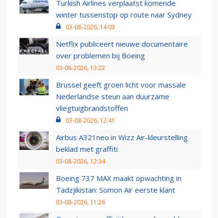
Turkish Airlines verplaatst komende
winter tussenstop op route naar Sydney
03-08-2026, 14:03
Netflix publiceert nieuwe documentaire
over problemen bij Boeing
03-08-2026, 13:22
Brussel geeft groen licht voor massale
Nederlandse steun aan duurzame
vliegtuigbrandstoffen
03-08-2026, 12:41
Airbus A321neo in Wizz Air-kleurstelling
beklad met graffiti
03-08-2026, 12:34
Boeing 737 MAX maakt opwachting in
Tadzjikistan: Somon Air eerste klant
03-08-2026, 11:26