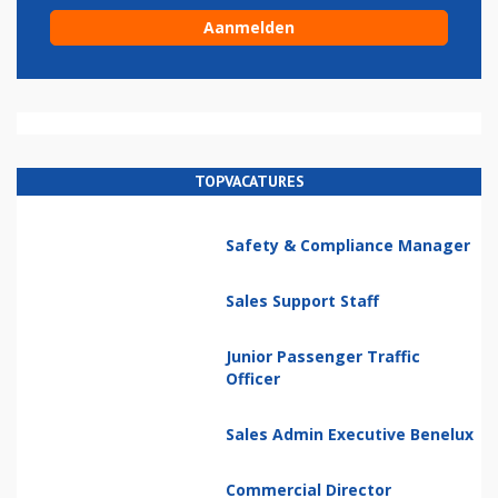
TOPVACATURES
Safety & Compliance Manager
Sales Support Staff
Junior Passenger Traffic
Officer
Sales Admin Executive Benelux
Commercial Director