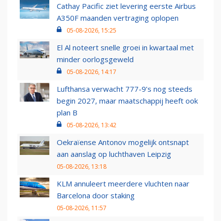
Cathay Pacific ziet levering eerste Airbus
A350F maanden vertraging oplopen
05-08-2026, 15:25
El Al noteert snelle groei in kwartaal met
minder oorlogsgeweld
05-08-2026, 14:17
Lufthansa verwacht 777-9’s nog steeds
begin 2027, maar maatschappij heeft ook
plan B
05-08-2026, 13:42
Oekraïense Antonov mogelijk ontsnapt
aan aanslag op luchthaven Leipzig
05-08-2026, 13:18
KLM annuleert meerdere vluchten naar
Barcelona door staking
05-08-2026, 11:57