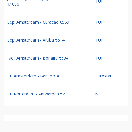
TUI
€1056
Sep: Amsterdam - Curacao €569
TUI
Sep: Amsterdam - Aruba €614
TUI
Mei: Amsterdam - Bonaire €594
TUI
Jul: Amsterdam - Berlijn €38
Eurostar
Jul: Rotterdam - Antwerpen €21
NS