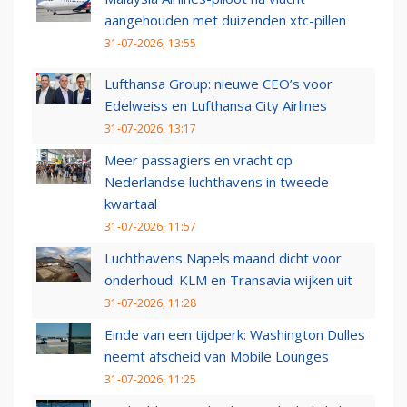
aangehouden met duizenden xtc-pillen
31-07-2026, 13:55
Lufthansa Group: nieuwe CEO’s voor
Edelweiss en Lufthansa City Airlines
31-07-2026, 13:17
Meer passagiers en vracht op
Nederlandse luchthavens in tweede
kwartaal
31-07-2026, 11:57
Luchthavens Napels maand dicht voor
onderhoud: KLM en Transavia wijken uit
31-07-2026, 11:28
Einde van een tijdperk: Washington Dulles
neemt afscheid van Mobile Lounges
31-07-2026, 11:25