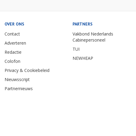
OVER ONS
PARTNERS
Contact
Vakbond Nederlands
Cabinepersoneel
Adverteren
TUI
Redactie
NEWHEAP
Colofon
Privacy & Cookiebeleid
Nieuwsscript
Partnernieuws