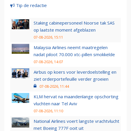
Tip de redactie
Staking cabinepersoneel Noorse tak SAS
op laatste moment afgeblazen
07-08-2026, 15:11
Malaysia Airlines neemt maatregelen
nadat piloot 70.000 xtc-pillen smokkelde
07-08-2026, 14:07
Airbus op koers voor leverdoelstelling en
ziet orderportefeuille verder groeien
07-08-2026, 11:44
KLM hervat na maandenlange opschorting
vluchten naar Tel Aviv
07-08-2026, 11:10
National Airlines voert langste vrachtvlucht
met Boeing 777F ooit uit