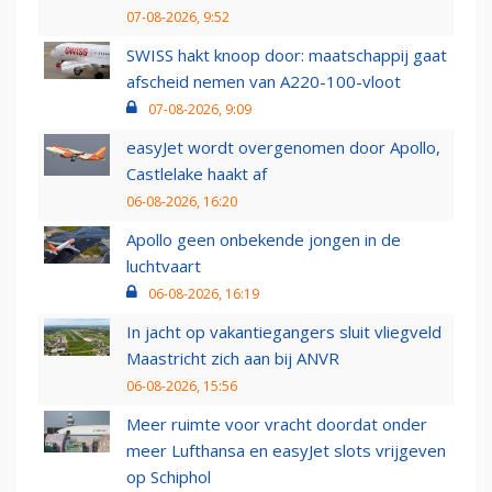
07-08-2026, 9:52
SWISS hakt knoop door: maatschappij gaat
afscheid nemen van A220-100-vloot
07-08-2026, 9:09
easyJet wordt overgenomen door Apollo,
Castlelake haakt af
06-08-2026, 16:20
Apollo geen onbekende jongen in de
luchtvaart
06-08-2026, 16:19
In jacht op vakantiegangers sluit vliegveld
Maastricht zich aan bij ANVR
06-08-2026, 15:56
Meer ruimte voor vracht doordat onder
meer Lufthansa en easyJet slots vrijgeven
op Schiphol