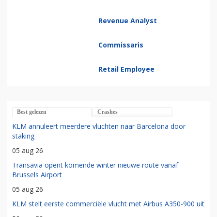
Revenue Analyst
Commissaris
Retail Employee
Best gelezen
Crashes
KLM annuleert meerdere vluchten naar Barcelona door
staking
05 aug 26
Transavia opent komende winter nieuwe route vanaf
Brussels Airport
05 aug 26
KLM stelt eerste commerciële vlucht met Airbus A350-900 uit