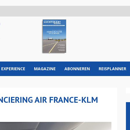
 EXPERIENCE
MAGAZINE
ABONNEREN
REISPLANNER
CIERING AIR FRANCE-KLM