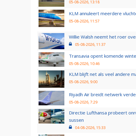
05-08-2026, 13:18
KLM annuleert meerdere vluchte
05-08-2026, 11:57
Willie Walsh neemt het roer over
05-08-2026, 11:37
Transavia opent komende winter
05-08-2026, 10:46
KLM blijft net als veel andere m
05-08-2026, 9:00
Riyadh Air breidt netwerk verd
05-08-2026, 7:29
Directie Lufthansa probeert on
sussen
04-08-2026, 15:33