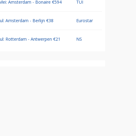
Mei: Amsterdam - Bonaire €594
TUI
Jul: Amsterdam - Berlijn €38
Eurostar
Jul: Rotterdam - Antwerpen €21
NS