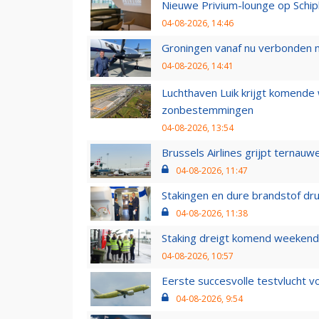
Nieuwe Privium-lounge op Schip
04-08-2026, 14:46
Groningen vanaf nu verbonden me
04-08-2026, 14:41
Luchthaven Luik krijgt komende
zonbestemmingen
04-08-2026, 13:54
Brussels Airlines grijpt ternauw
04-08-2026, 11:47
Stakingen en dure brandstof dr
04-08-2026, 11:38
Staking dreigt komend weekend
04-08-2026, 10:57
Eerste succesvolle testvlucht 
04-08-2026, 9:54