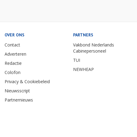
OVER ONS
PARTNERS
Contact
Vakbond Nederlands
Cabinepersoneel
Adverteren
TUI
Redactie
NEWHEAP
Colofon
Privacy & Cookiebeleid
Nieuwsscript
Partnernieuws