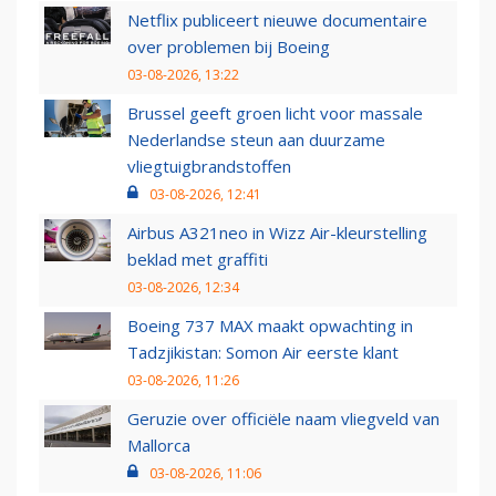
Netflix publiceert nieuwe documentaire
over problemen bij Boeing
03-08-2026, 13:22
Brussel geeft groen licht voor massale
Nederlandse steun aan duurzame
vliegtuigbrandstoffen
03-08-2026, 12:41
Airbus A321neo in Wizz Air-kleurstelling
beklad met graffiti
03-08-2026, 12:34
Boeing 737 MAX maakt opwachting in
Tadzjikistan: Somon Air eerste klant
03-08-2026, 11:26
Geruzie over officiële naam vliegveld van
Mallorca
03-08-2026, 11:06