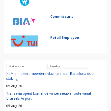
Commissaris
Retail Employee
Best gelezen
Crashes
KLM annuleert meerdere vluchten naar Barcelona door
staking
05 aug 26
Transavia opent komende winter nieuwe route vanaf
Brussels Airport
05 aug 26