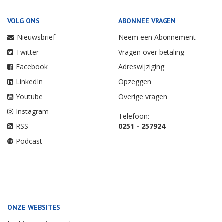
VOLG ONS
ABONNEE VRAGEN
Nieuwsbrief
Neem een Abonnement
Twitter
Vragen over betaling
Facebook
Adreswijziging
LinkedIn
Opzeggen
Youtube
Overige vragen
Instagram
Telefoon:
RSS
0251 - 257924
Podcast
ONZE WEBSITES