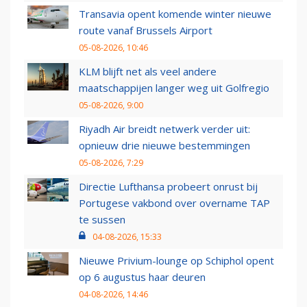
Transavia opent komende winter nieuwe
route vanaf Brussels Airport
05-08-2026, 10:46
KLM blijft net als veel andere
maatschappijen langer weg uit Golfregio
05-08-2026, 9:00
Riyadh Air breidt netwerk verder uit:
opnieuw drie nieuwe bestemmingen
05-08-2026, 7:29
Directie Lufthansa probeert onrust bij
Portugese vakbond over overname TAP
te sussen
04-08-2026, 15:33
Nieuwe Privium-lounge op Schiphol opent
op 6 augustus haar deuren
04-08-2026, 14:46