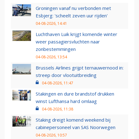
Groningen vanaf nu verbonden met
Esbjerg: 'scheelt zeven uur rijden'
04-08-2026, 14:41
Luchthaven Luik krijgt komende winter
weer passagiersvluchten naar
zonbestemmingen
04-08-2026, 13:54
Brussels Airlines grijpt ternauwernood in:
streep door vlootuitbreiding
04-08-2026, 11:47
Stakingen en dure brandstof drukken
winst Lufthansa hard omlaag
04-08-2026, 11:38
Staking dreigt komend weekend bij
cabinepersoneel van SAS Noorwegen
04-08-2026, 10:57