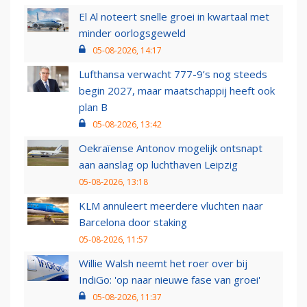
El Al noteert snelle groei in kwartaal met
minder oorlogsgeweld
05-08-2026, 14:17
Lufthansa verwacht 777-9’s nog steeds
begin 2027, maar maatschappij heeft ook
plan B
05-08-2026, 13:42
Oekraïense Antonov mogelijk ontsnapt
aan aanslag op luchthaven Leipzig
05-08-2026, 13:18
KLM annuleert meerdere vluchten naar
Barcelona door staking
05-08-2026, 11:57
Willie Walsh neemt het roer over bij
IndiGo: 'op naar nieuwe fase van groei'
05-08-2026, 11:37