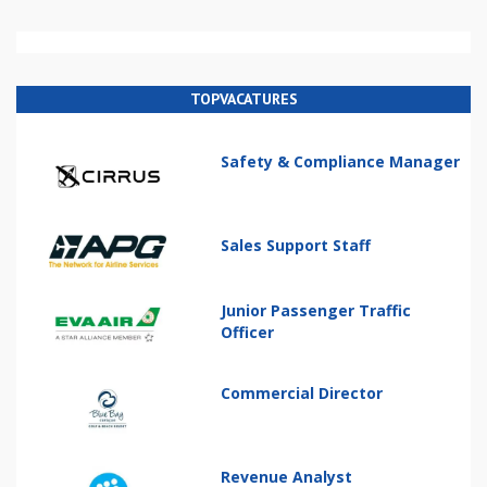
TOPVACATURES
Safety & Compliance Manager
Sales Support Staff
Junior Passenger Traffic
Officer
Commercial Director
Revenue Analyst