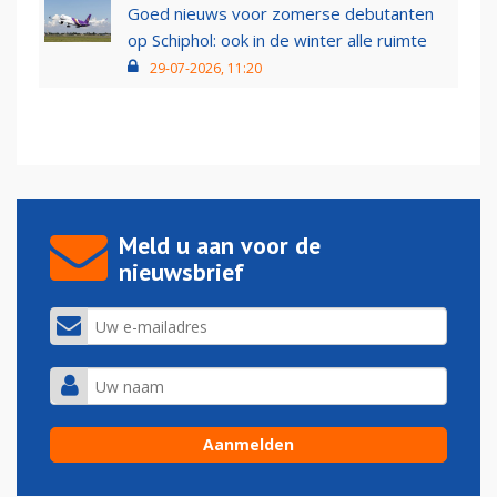
Goed nieuws voor zomerse debutanten
op Schiphol: ook in de winter alle ruimte
29-07-2026, 11:20
Meld u aan voor de
nieuwsbrief