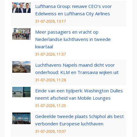
Lufthansa Group: nieuwe CEO’s voor
Edelweiss en Lufthansa City Airlines
31-07-2026, 13:17
Meer passagiers en vracht op
Nederlandse luchthavens in tweede
kwartaal
31-07-2026, 11:57
Luchthavens Napels maand dicht voor
onderhoud: KLM en Transavia wijken uit
31-07-2026, 11:28
Einde van een tijdperk: Washington Dulles
neemt afscheid van Mobile Lounges
31-07-2026, 11:25
Gedeelde tweede plaats Schiphol als best
verbonden Europese luchthaven
31-07-2026, 10:37