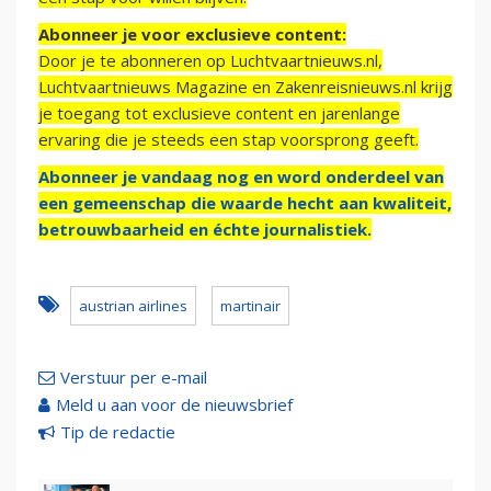
Abonneer je voor exclusieve content:
Door je te abonneren op Luchtvaartnieuws.nl,
Luchtvaartnieuws Magazine en Zakenreisnieuws.nl krijg
je toegang tot exclusieve content en jarenlange
ervaring die je steeds een stap voorsprong geeft.
Abonneer je vandaag nog en word onderdeel van
een gemeenschap die waarde hecht aan kwaliteit,
betrouwbaarheid en échte journalistiek.
austrian airlines
martinair
Verstuur per e-mail
Meld u aan voor de nieuwsbrief
Tip de redactie