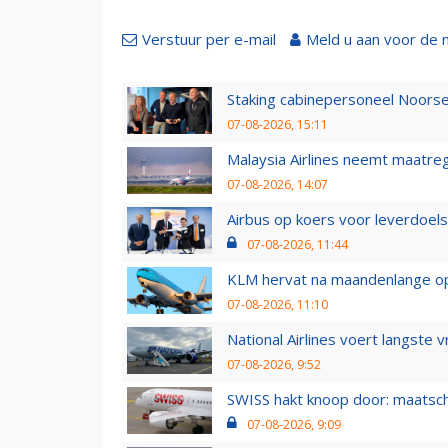
Verstuur per e-mail
Meld u aan voor de 
Staking cabinepersoneel Noorse
07-08-2026, 15:11
Malaysia Airlines neemt maatreg
07-08-2026, 14:07
Airbus op koers voor leverdoelst
07-08-2026, 11:44
KLM hervat na maandenlange ops
07-08-2026, 11:10
National Airlines voert langste 
07-08-2026, 9:52
SWISS hakt knoop door: maatsc
07-08-2026, 9:09