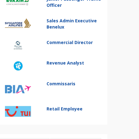
Officer
Sales Admin Executive
Benelux
Commercial Director
Revenue Analyst
Commissaris
Retail Employee