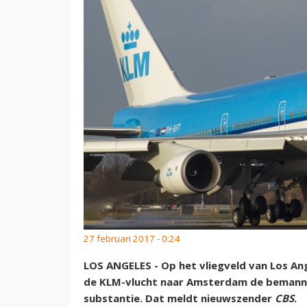
27 februari 2017 - 0:24
LOS ANGELES - Op het vliegveld van Los An
de KLM-vlucht naar Amsterdam de bemann
substantie. Dat meldt nieuwszender
CBS
.