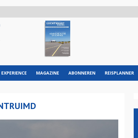
 EXPERIENCE
MAGAZINE
ABONNEREN
REISPLANNER
ONTRUIMD