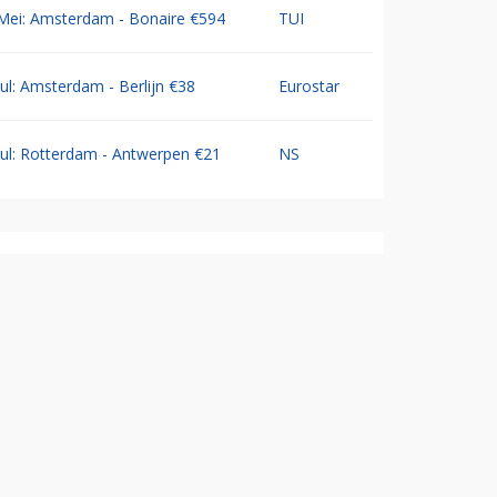
Mei: Amsterdam - Bonaire €594
TUI
Jul: Amsterdam - Berlijn €38
Eurostar
Jul: Rotterdam - Antwerpen €21
NS