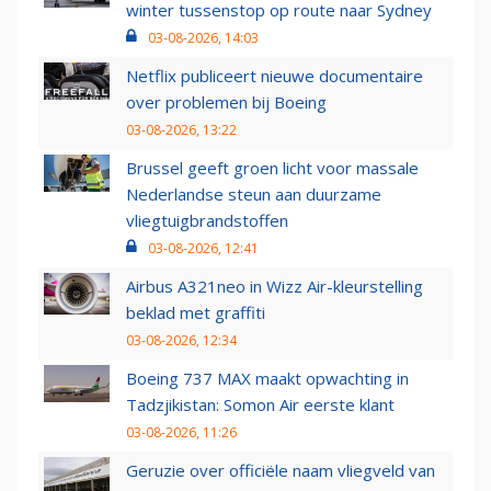
winter tussenstop op route naar Sydney
03-08-2026, 14:03
Netflix publiceert nieuwe documentaire
over problemen bij Boeing
03-08-2026, 13:22
Brussel geeft groen licht voor massale
Nederlandse steun aan duurzame
vliegtuigbrandstoffen
03-08-2026, 12:41
Airbus A321neo in Wizz Air-kleurstelling
beklad met graffiti
03-08-2026, 12:34
Boeing 737 MAX maakt opwachting in
Tadzjikistan: Somon Air eerste klant
03-08-2026, 11:26
Geruzie over officiële naam vliegveld van