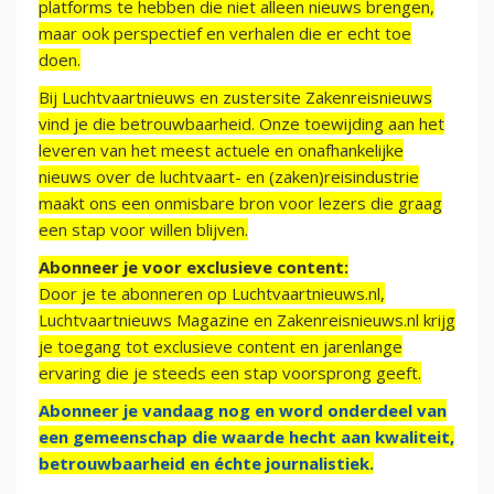
platforms te hebben die niet alleen nieuws brengen,
maar ook perspectief en verhalen die er echt toe
doen.
Bij Luchtvaartnieuws en zustersite Zakenreisnieuws
vind je die betrouwbaarheid. Onze toewijding aan het
leveren van het meest actuele en onafhankelijke
nieuws over de luchtvaart- en (zaken)reisindustrie
maakt ons een onmisbare bron voor lezers die graag
een stap voor willen blijven.
Abonneer je voor exclusieve content:
Door je te abonneren op Luchtvaartnieuws.nl,
Luchtvaartnieuws Magazine en Zakenreisnieuws.nl krijg
je toegang tot exclusieve content en jarenlange
ervaring die je steeds een stap voorsprong geeft.
Abonneer je vandaag nog en word onderdeel van
een gemeenschap die waarde hecht aan kwaliteit,
betrouwbaarheid en échte journalistiek.