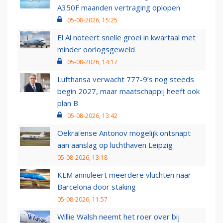
A350F maanden vertraging oplopen
05-08-2026, 15:25
El Al noteert snelle groei in kwartaal met
minder oorlogsgeweld
05-08-2026, 14:17
Lufthansa verwacht 777-9’s nog steeds
begin 2027, maar maatschappij heeft ook
plan B
05-08-2026, 13:42
Oekraïense Antonov mogelijk ontsnapt
aan aanslag op luchthaven Leipzig
05-08-2026, 13:18
KLM annuleert meerdere vluchten naar
Barcelona door staking
05-08-2026, 11:57
Willie Walsh neemt het roer over bij