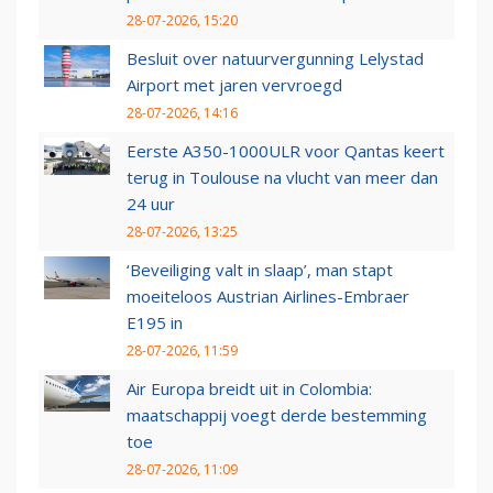
28-07-2026, 15:20
Besluit over natuurvergunning Lelystad
Airport met jaren vervroegd
28-07-2026, 14:16
Eerste A350-1000ULR voor Qantas keert
terug in Toulouse na vlucht van meer dan
24 uur
28-07-2026, 13:25
‘Beveiliging valt in slaap’, man stapt
moeiteloos Austrian Airlines-Embraer
E195 in
28-07-2026, 11:59
Air Europa breidt uit in Colombia:
maatschappij voegt derde bestemming
toe
28-07-2026, 11:09