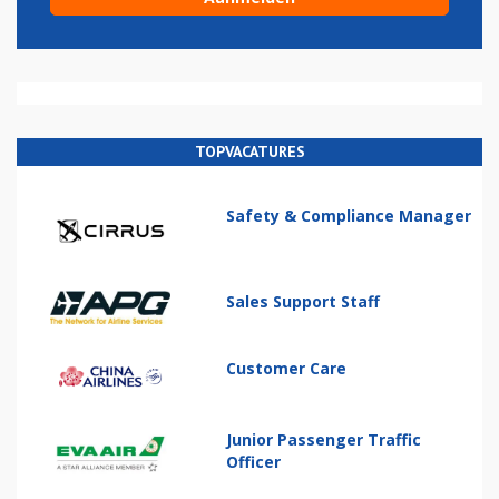
TOPVACATURES
Safety & Compliance Manager
Sales Support Staff
Customer Care
Junior Passenger Traffic
Officer