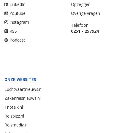
LinkedIn
Opzeggen
Youtube
Overige vragen
Instagram
Telefoon:
RSS
0251 - 257924
Podcast
ONZE WEBSITES
Luchtvaartnieuws.nl
Zakenreisnieuws.nl
Triptalk.nl
Reisbizz.nl
Reismedia.nl