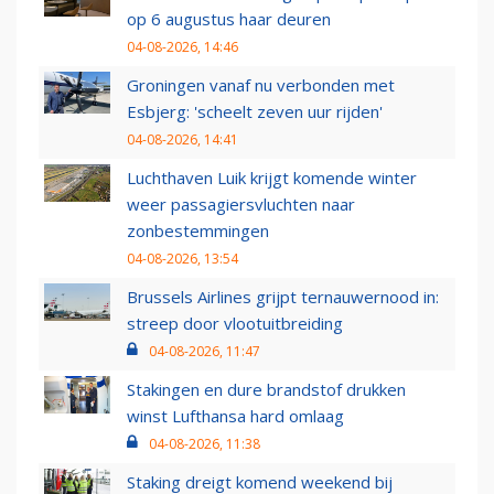
op 6 augustus haar deuren
04-08-2026, 14:46
Groningen vanaf nu verbonden met
Esbjerg: 'scheelt zeven uur rijden'
04-08-2026, 14:41
Luchthaven Luik krijgt komende winter
weer passagiersvluchten naar
zonbestemmingen
04-08-2026, 13:54
Brussels Airlines grijpt ternauwernood in:
streep door vlootuitbreiding
04-08-2026, 11:47
Stakingen en dure brandstof drukken
winst Lufthansa hard omlaag
04-08-2026, 11:38
Staking dreigt komend weekend bij