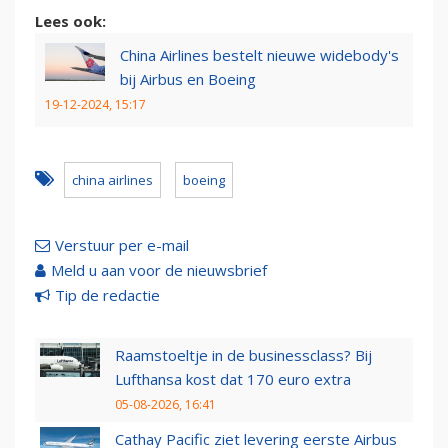
Lees ook:
China Airlines bestelt nieuwe widebody's
bij Airbus en Boeing
19-12-2024, 15:17
china airlines
boeing
Verstuur per e-mail
Meld u aan voor de nieuwsbrief
Tip de redactie
Raamstoeltje in de businessclass? Bij
Lufthansa kost dat 170 euro extra
05-08-2026, 16:41
Cathay Pacific ziet levering eerste Airbus