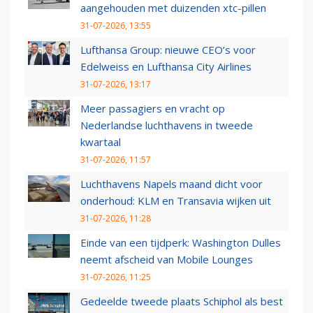
aangehouden met duizenden xtc-pillen
31-07-2026, 13:55
Lufthansa Group: nieuwe CEO’s voor
Edelweiss en Lufthansa City Airlines
31-07-2026, 13:17
Meer passagiers en vracht op
Nederlandse luchthavens in tweede
kwartaal
31-07-2026, 11:57
Luchthavens Napels maand dicht voor
onderhoud: KLM en Transavia wijken uit
31-07-2026, 11:28
Einde van een tijdperk: Washington Dulles
neemt afscheid van Mobile Lounges
31-07-2026, 11:25
Gedeelde tweede plaats Schiphol als best