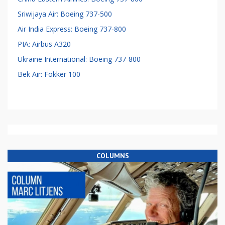
Sriwijaya Air: Boeing 737-500
Air India Express: Boeing 737-800
PIA: Airbus A320
Ukraine International: Boeing 737-800
Bek Air: Fokker 100
COLUMNS