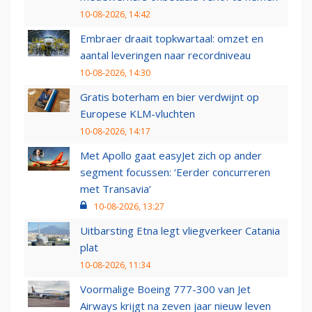
10-08-2026, 14:42
Embraer draait topkwartaal: omzet en
aantal leveringen naar recordniveau
10-08-2026, 14:30
Gratis boterham en bier verdwijnt op
Europese KLM-vluchten
10-08-2026, 14:17
Met Apollo gaat easyJet zich op ander
segment focussen: ‘Eerder concurreren
met Transavia’
10-08-2026, 13:27
Uitbarsting Etna legt vliegverkeer Catania
plat
10-08-2026, 11:34
Voormalige Boeing 777-300 van Jet
Airways krijgt na zeven jaar nieuw leven