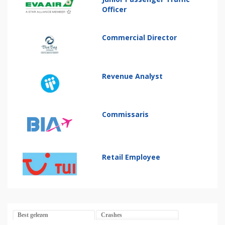
Officer
Commercial Director
Revenue Analyst
Commissaris
Retail Employee
Best gelezen
Crashes