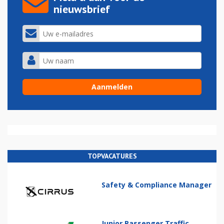
nieuwsbrief
TOPVACATURES
Safety & Compliance Manager
Junior Passenger Traffic