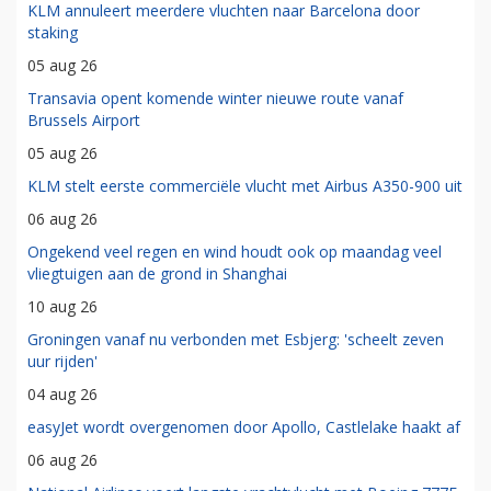
KLM annuleert meerdere vluchten naar Barcelona door
staking
05 aug 26
Transavia opent komende winter nieuwe route vanaf
Brussels Airport
05 aug 26
KLM stelt eerste commerciële vlucht met Airbus A350-900 uit
06 aug 26
Ongekend veel regen en wind houdt ook op maandag veel
vliegtuigen aan de grond in Shanghai
10 aug 26
Groningen vanaf nu verbonden met Esbjerg: 'scheelt zeven
uur rijden'
04 aug 26
easyJet wordt overgenomen door Apollo, Castlelake haakt af
06 aug 26