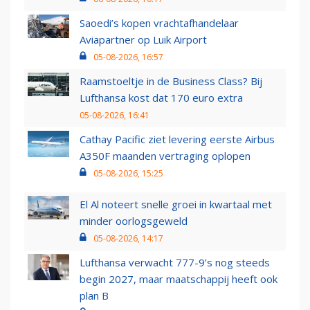
Saoedi’s kopen vrachtafhandelaar
Aviapartner op Luik Airport
05-08-2026, 16:57
Raamstoeltje in de Business Class? Bij
Lufthansa kost dat 170 euro extra
05-08-2026, 16:41
Cathay Pacific ziet levering eerste Airbus
A350F maanden vertraging oplopen
05-08-2026, 15:25
El Al noteert snelle groei in kwartaal met
minder oorlogsgeweld
05-08-2026, 14:17
Lufthansa verwacht 777-9’s nog steeds
begin 2027, maar maatschappij heeft ook
plan B