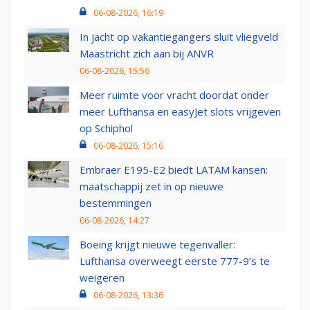
06-08-2026, 16:19
In jacht op vakantiegangers sluit vliegveld
Maastricht zich aan bij ANVR
06-08-2026, 15:56
Meer ruimte voor vracht doordat onder
meer Lufthansa en easyJet slots vrijgeven
op Schiphol
06-08-2026, 15:16
Embraer E195-E2 biedt LATAM kansen:
maatschappij zet in op nieuwe
bestemmingen
06-08-2026, 14:27
Boeing krijgt nieuwe tegenvaller:
Lufthansa overweegt eerste 777-9’s te
weigeren
06-08-2026, 13:36