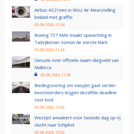
Airbus A321neo in Wizz Air-kleurstelling
beklad met graffiti
03-08-2026, 12:34
Boeing 737 MAX maakt opwachting in
Tadzjikistan: Somon Air eerste klant
03-08-2026, 11:26
Geruzie over officiële naam vliegveld van
Mallorca
03-08-2026, 11:06
Biedingsoorlog om easyJet gaat verder:
investeerders krijgen dezelfde deadline
voor bod
03-08-2026, 10:43
WestJet annuleert voor tweede dag op rij
vlucht naar Schiphol
03-08-2026, 10:02