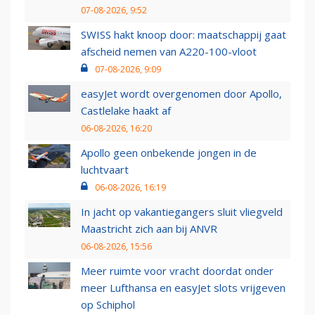
07-08-2026, 9:52
SWISS hakt knoop door: maatschappij gaat
afscheid nemen van A220-100-vloot
07-08-2026, 9:09
easyJet wordt overgenomen door Apollo,
Castlelake haakt af
06-08-2026, 16:20
Apollo geen onbekende jongen in de
luchtvaart
06-08-2026, 16:19
In jacht op vakantiegangers sluit vliegveld
Maastricht zich aan bij ANVR
06-08-2026, 15:56
Meer ruimte voor vracht doordat onder
meer Lufthansa en easyJet slots vrijgeven
op Schiphol