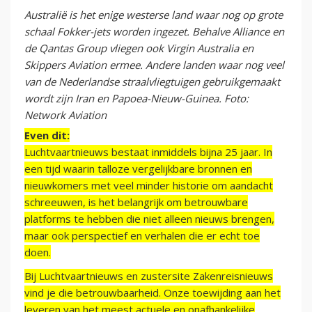
Australië is het enige westerse land waar nog op grote
schaal Fokker-jets worden ingezet. Behalve Alliance en
de Qantas Group vliegen ook Virgin Australia en
Skippers Aviation ermee. Andere landen waar nog veel
van de Nederlandse straalvliegtuigen gebruikgemaakt
wordt zijn Iran en Papoea-Nieuw-Guinea. Foto:
Network Aviation
Even dit:
Luchtvaartnieuws bestaat inmiddels bijna 25 jaar. In
een tijd waarin talloze vergelijkbare bronnen en
nieuwkomers met veel minder historie om aandacht
schreeuwen, is het belangrijk om betrouwbare
platforms te hebben die niet alleen nieuws brengen,
maar ook perspectief en verhalen die er echt toe
doen.
Bij Luchtvaartnieuws en zustersite Zakenreisnieuws
vind je die betrouwbaarheid. Onze toewijding aan het
leveren van het meest actuele en onafhankelijke