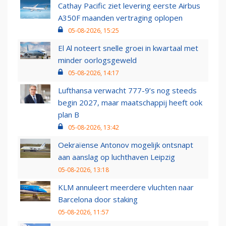
Cathay Pacific ziet levering eerste Airbus
A350F maanden vertraging oplopen
05-08-2026, 15:25
El Al noteert snelle groei in kwartaal met
minder oorlogsgeweld
05-08-2026, 14:17
Lufthansa verwacht 777-9’s nog steeds
begin 2027, maar maatschappij heeft ook
plan B
05-08-2026, 13:42
Oekraïense Antonov mogelijk ontsnapt
aan aanslag op luchthaven Leipzig
05-08-2026, 13:18
KLM annuleert meerdere vluchten naar
Barcelona door staking
05-08-2026, 11:57