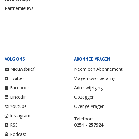
Partnernieuws
VOLG ONS
ABONNEE VRAGEN
Nieuwsbrief
Neem een Abonnement
Twitter
Vragen over betaling
Facebook
Adreswijziging
LinkedIn
Opzeggen
Youtube
Overige vragen
Instagram
Telefoon:
RSS
0251 - 257924
Podcast