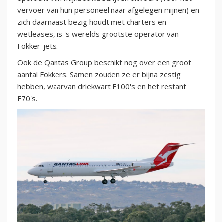
vervoer van hun personeel naar afgelegen mijnen) en
zich daarnaast bezig houdt met charters en
wetleases, is 's werelds grootste operator van
Fokker-jets.
Ook de Qantas Group beschikt nog over een groot
aantal Fokkers. Samen zouden ze er bijna zestig
hebben, waarvan driekwart F100's en het restant
F70's.