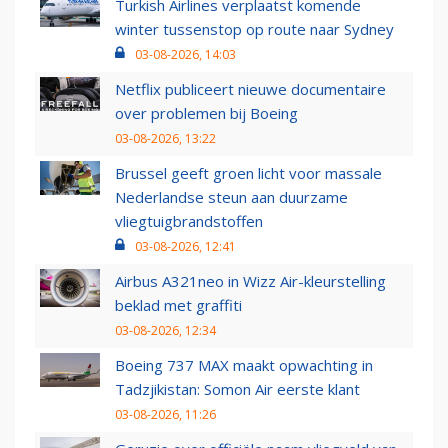
Turkish Airlines verplaatst komende
winter tussenstop op route naar Sydney
03-08-2026, 14:03
Netflix publiceert nieuwe documentaire
over problemen bij Boeing
03-08-2026, 13:22
Brussel geeft groen licht voor massale
Nederlandse steun aan duurzame
vliegtuigbrandstoffen
03-08-2026, 12:41
Airbus A321neo in Wizz Air-kleurstelling
beklad met graffiti
03-08-2026, 12:34
Boeing 737 MAX maakt opwachting in
Tadzjikistan: Somon Air eerste klant
03-08-2026, 11:26