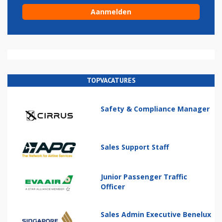
TOPVACATURES
Safety & Compliance Manager
Sales Support Staff
Junior Passenger Traffic
Officer
Sales Admin Executive Benelux