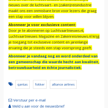
nieuws over de luchtvaart- en (zaken)reisindustrie
maakt ons een onmisbare bron voor lezers die graag
een stap voor willen blijven.
Abonneer je voor exclusieve content:
Door je te abonneren op Luchtvaartnieuws.nl,
Luchtvaartnieuws Magazine en Zakenreisnieuws.nl krijg
je toegang tot exclusieve content en jarenlange
ervaring die je steeds een stap voorsprong geeft.
Abonneer je vandaag nog en word onderdeel van
een gemeenschap die waarde hecht aan kwaliteit,
betrouwbaarheid en échte journalistiek.
qantas
fokker
alliance airlines
Verstuur per e-mail
Meld u aan voor de nieuwsbrief