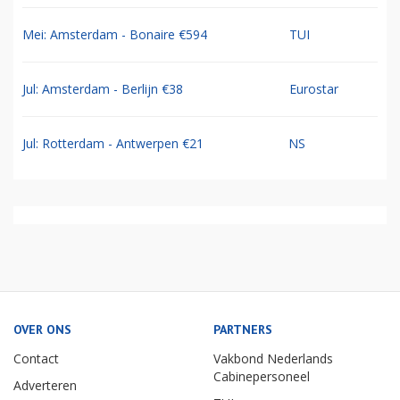
Mei: Amsterdam - Bonaire €594
TUI
Jul: Amsterdam - Berlijn €38
Eurostar
Jul: Rotterdam - Antwerpen €21
NS
OVER ONS
PARTNERS
Contact
Vakbond Nederlands
Cabinepersoneel
Adverteren