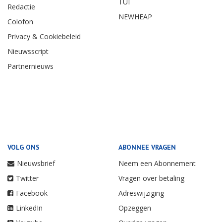
TUI
Redactie
NEWHEAP
Colofon
Privacy & Cookiebeleid
Nieuwsscript
Partnernieuws
VOLG ONS
ABONNEE VRAGEN
Nieuwsbrief
Neem een Abonnement
Twitter
Vragen over betaling
Facebook
Adreswijziging
LinkedIn
Opzeggen