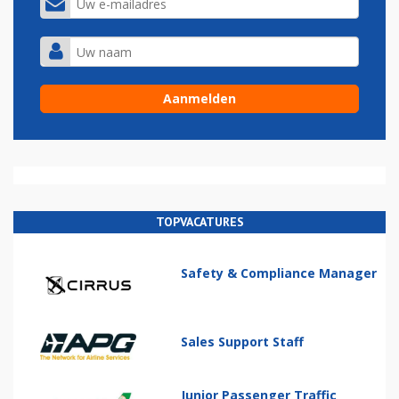
TOPVACATURES
Safety & Compliance Manager
Sales Support Staff
Junior Passenger Traffic