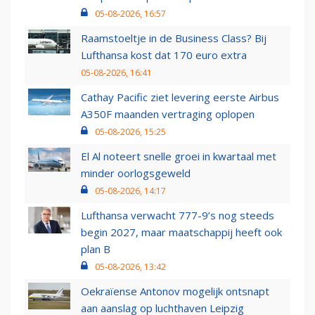
05-08-2026, 16:57
Raamstoeltje in de Business Class? Bij
Lufthansa kost dat 170 euro extra
05-08-2026, 16:41
Cathay Pacific ziet levering eerste Airbus
A350F maanden vertraging oplopen
05-08-2026, 15:25
El Al noteert snelle groei in kwartaal met
minder oorlogsgeweld
05-08-2026, 14:17
Lufthansa verwacht 777-9’s nog steeds
begin 2027, maar maatschappij heeft ook
plan B
05-08-2026, 13:42
Oekraïense Antonov mogelijk ontsnapt
aan aanslag op luchthaven Leipzig