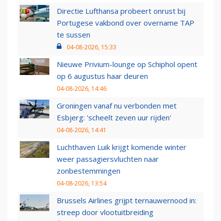
Directie Lufthansa probeert onrust bij
Portugese vakbond over overname TAP
te sussen
04-08-2026, 15:33
Nieuwe Privium-lounge op Schiphol opent
op 6 augustus haar deuren
04-08-2026, 14:46
Groningen vanaf nu verbonden met
Esbjerg: 'scheelt zeven uur rijden'
04-08-2026, 14:41
Luchthaven Luik krijgt komende winter
weer passagiersvluchten naar
zonbestemmingen
04-08-2026, 13:54
Brussels Airlines grijpt ternauwernood in:
streep door vlootuitbreiding