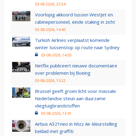
03-08-2026, 22:54
Voorlopig akkoord tussen WestJet en
cabinepersoneel, einde staking in zicht
03-08-2026, 14:40
Turkish Airlines verplaatst komende
winter tussenstop op route naar Sydney
03-08-2026, 14:03
Netflix publiceert nieuwe documentaire
over problemen bij Boeing
03-08-2026, 13:22
Brussel geeft groen licht voor massale
Nederlandse steun aan duurzame
vliegtuigbrandstoffen
03-08-2026, 12:41
Airbus A321neo in Wizz Air-kleurstelling
beklad met graffiti