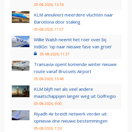
05-08-2026, 13:18
KLM annuleert meerdere vluchten naar
Barcelona door staking
05-08-2026, 11:57
Willie Walsh neemt het roer over bij
IndiGo: 'op naar nieuwe fase van groei'
05-08-2026, 11:37
Transavia opent komende winter nieuwe
route vanaf Brussels Airport
05-08-2026, 10:46
KLM blijft net als veel andere
maatschappijen langer weg uit Golfregio
05-08-2026, 9:00
Riyadh Air breidt netwerk verder uit:
opnieuw drie nieuwe bestemmingen
05-08-2026, 7:29