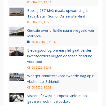
03-08-2026, 12:34
Boeing 737 MAX maakt opwachting in
Tadzjikistan: Somon Air eerste klant
03-08-2026, 11:26
Geruzie over officiële naam vliegveld van
Mallorca
03-08-2026, 11:06
Biedingsoorlog om easyJet gaat verder:
investeerders krijgen dezelfde deadline
voor bod
03-08-2026, 10:43
WestJet annuleert voor tweede dag op rij
vlucht naar Schiphol
03-08-2026, 10:02
VisionSafe wijst Europese airlines op
gevaren rook in de cockpit