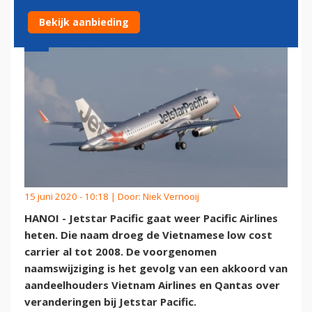
Bekijk aanbieding
15 juni 2020 - 10:18 | Door:
Niek Vernooij
HANOI - Jetstar Pacific gaat weer Pacific Airlines
heten. Die naam droeg de Vietnamese low cost
carrier al tot 2008. De voorgenomen
naamswijziging is het gevolg van een akkoord van
aandeelhouders Vietnam Airlines en Qantas over
veranderingen bij Jetstar Pacific.