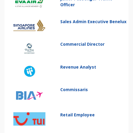
Officer
Sales Admin Executive Benelux
Commercial Director
Revenue Analyst
Commissaris
Retail Employee