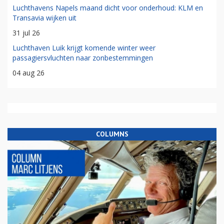
Luchthavens Napels maand dicht voor onderhoud: KLM en
Transavia wijken uit
31 jul 26
Luchthaven Luik krijgt komende winter weer
passagiersvluchten naar zonbestemmingen
04 aug 26
COLUMNS