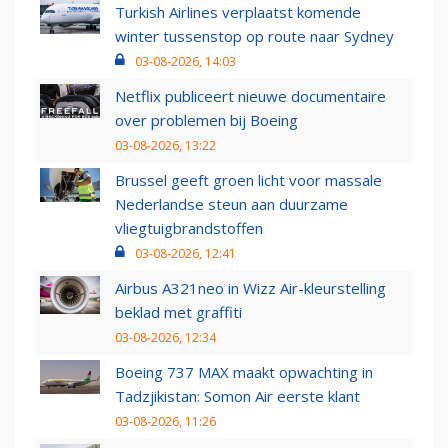
Turkish Airlines verplaatst komende
winter tussenstop op route naar Sydney
03-08-2026, 14:03
Netflix publiceert nieuwe documentaire
over problemen bij Boeing
03-08-2026, 13:22
Brussel geeft groen licht voor massale
Nederlandse steun aan duurzame
vliegtuigbrandstoffen
03-08-2026, 12:41
Airbus A321neo in Wizz Air-kleurstelling
beklad met graffiti
03-08-2026, 12:34
Boeing 737 MAX maakt opwachting in
Tadzjikistan: Somon Air eerste klant
03-08-2026, 11:26