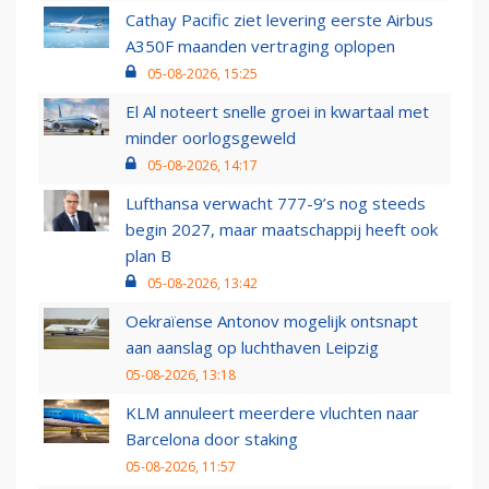
Cathay Pacific ziet levering eerste Airbus
A350F maanden vertraging oplopen
05-08-2026, 15:25
El Al noteert snelle groei in kwartaal met
minder oorlogsgeweld
05-08-2026, 14:17
Lufthansa verwacht 777-9’s nog steeds
begin 2027, maar maatschappij heeft ook
plan B
05-08-2026, 13:42
Oekraïense Antonov mogelijk ontsnapt
aan aanslag op luchthaven Leipzig
05-08-2026, 13:18
KLM annuleert meerdere vluchten naar
Barcelona door staking
05-08-2026, 11:57