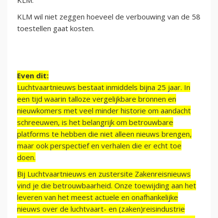
KLM."
KLM wil niet zeggen hoeveel de verbouwing van de 58
toestellen gaat kosten.
Even dit:
Luchtvaartnieuws bestaat inmiddels bijna 25 jaar. In
een tijd waarin talloze vergelijkbare bronnen en
nieuwkomers met veel minder historie om aandacht
schreeuwen, is het belangrijk om betrouwbare
platforms te hebben die niet alleen nieuws brengen,
maar ook perspectief en verhalen die er echt toe
doen.
Bij Luchtvaartnieuws en zustersite Zakenreisnieuws
vind je die betrouwbaarheid. Onze toewijding aan het
leveren van het meest actuele en onafhankelijke
nieuws over de luchtvaart- en (zaken)reisindustrie