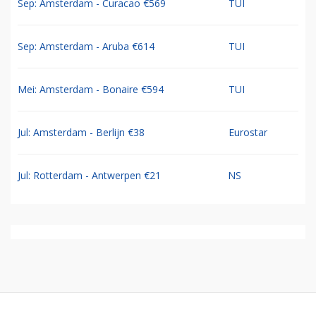
Sep: Amsterdam - Curacao €569
TUI
Sep: Amsterdam - Aruba €614
TUI
Mei: Amsterdam - Bonaire €594
TUI
Jul: Amsterdam - Berlijn €38
Eurostar
Jul: Rotterdam - Antwerpen €21
NS