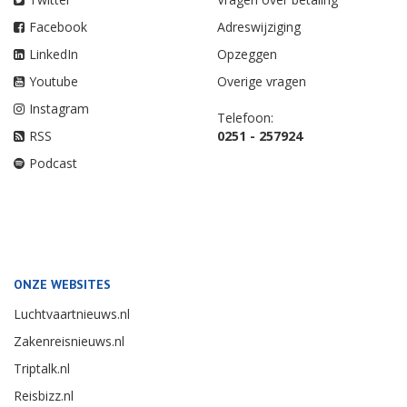
Facebook
Adreswijziging
LinkedIn
Opzeggen
Youtube
Overige vragen
Instagram
Telefoon:
RSS
0251 - 257924
Podcast
ONZE WEBSITES
Luchtvaartnieuws.nl
Zakenreisnieuws.nl
Triptalk.nl
Reisbizz.nl