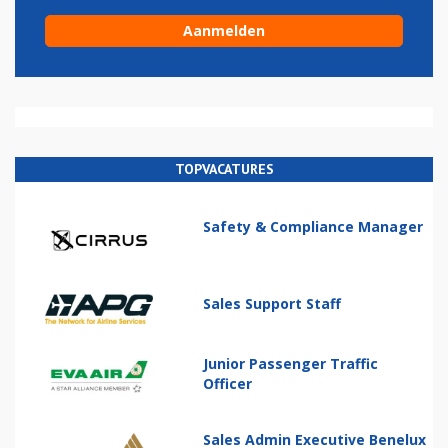
TOPVACATURES
Safety & Compliance Manager
Sales Support Staff
Junior Passenger Traffic
Officer
Sales Admin Executive Benelux