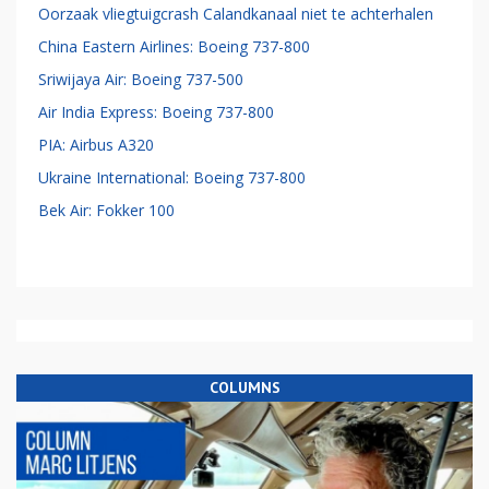
Oorzaak vliegtuigcrash Calandkanaal niet te achterhalen
China Eastern Airlines: Boeing 737-800
Sriwijaya Air: Boeing 737-500
Air India Express: Boeing 737-800
PIA: Airbus A320
Ukraine International: Boeing 737-800
Bek Air: Fokker 100
COLUMNS