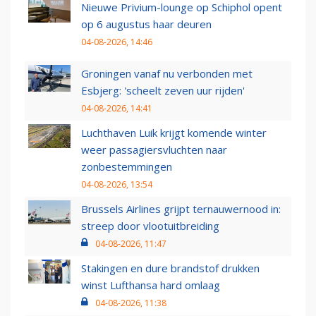
Nieuwe Privium-lounge op Schiphol opent
op 6 augustus haar deuren
04-08-2026, 14:46
Groningen vanaf nu verbonden met
Esbjerg: 'scheelt zeven uur rijden'
04-08-2026, 14:41
Luchthaven Luik krijgt komende winter
weer passagiersvluchten naar
zonbestemmingen
04-08-2026, 13:54
Brussels Airlines grijpt ternauwernood in:
streep door vlootuitbreiding
04-08-2026, 11:47
Stakingen en dure brandstof drukken
winst Lufthansa hard omlaag
04-08-2026, 11:38