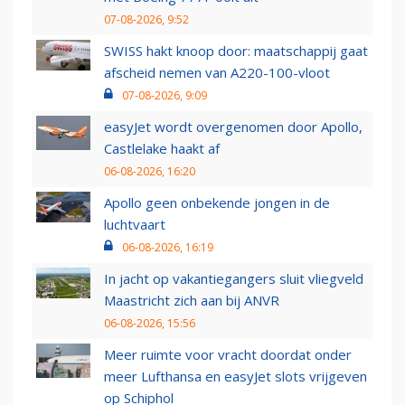
07-08-2026, 9:52
SWISS hakt knoop door: maatschappij gaat
afscheid nemen van A220-100-vloot
07-08-2026, 9:09
easyJet wordt overgenomen door Apollo,
Castlelake haakt af
06-08-2026, 16:20
Apollo geen onbekende jongen in de
luchtvaart
06-08-2026, 16:19
In jacht op vakantiegangers sluit vliegveld
Maastricht zich aan bij ANVR
06-08-2026, 15:56
Meer ruimte voor vracht doordat onder
meer Lufthansa en easyJet slots vrijgeven
op Schiphol