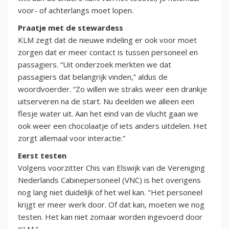
voor- of achterlangs moet lopen.
Praatje met de stewardess
KLM zegt dat de nieuwe indeling er ook voor moet
zorgen dat er meer contact is tussen personeel en
passagiers. “Uit onderzoek merkten we dat
passagiers dat belangrijk vinden,” aldus de
woordvoerder. “Zo willen we straks weer een drankje
uitserveren na de start. Nu deelden we alleen een
flesje water uit. Aan het eind van de vlucht gaan we
ook weer een chocolaatje of iets anders uitdelen. Het
zorgt allemaal voor interactie.”
Eerst testen
Volgens voorzitter Chis van Elswijk van de Vereniging
Nederlands Cabinepersoneel (VNC) is het overigens
nog lang niet duidelijk of het wel kan. "Het personeel
krijgt er meer werk door. Of dat kan, moeten we nog
testen. Het kan niet zomaar worden ingevoerd door