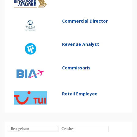
Commercial Director
Revenue Analyst
Commissaris
Retail Employee
Best gelezen
Crashes