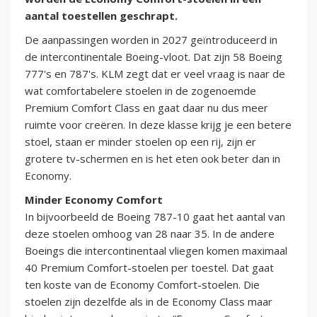
aantal toestellen geschrapt.
De aanpassingen worden in 2027 geïntroduceerd in
de intercontinentale Boeing-vloot. Dat zijn 58 Boeing
777's en 787's. KLM zegt dat er veel vraag is naar de
wat comfortabelere stoelen in de zogenoemde
Premium Comfort Class en gaat daar nu dus meer
ruimte voor creëren. In deze klasse krijg je een betere
stoel, staan er minder stoelen op een rij, zijn er
grotere tv-schermen en is het eten ook beter dan in
Economy.
Minder Economy Comfort
In bijvoorbeeld de Boeing 787-10 gaat het aantal van
deze stoelen omhoog van 28 naar 35. In de andere
Boeings die intercontinentaal vliegen komen maximaal
40 Premium Comfort-stoelen per toestel. Dat gaat
ten koste van de Economy Comfort-stoelen. Die
stoelen zijn dezelfde als in de Economy Class maar