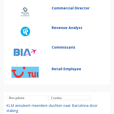
Commercial Director
Revenue Analyst
Commissaris
Retail Employee
Best gelezen
Crashes
KLM annuleert meerdere vluchten naar Barcelona door
staking