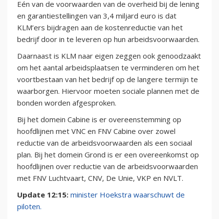
Eén van de voorwaarden van de overheid bij de lening
en garantiestellingen van 3,4 miljard euro is dat
KLM’ers bijdragen aan de kostenreductie van het
bedrijf door in te leveren op hun arbeidsvoorwaarden.
Daarnaast is KLM naar eigen zeggen ook genoodzaakt
om het aantal arbeidsplaatsen te verminderen om het
voortbestaan van het bedrijf op de langere termijn te
waarborgen. Hiervoor moeten sociale plannen met de
bonden worden afgesproken.
Bij het domein Cabine is er overeenstemming op
hoofdlijnen met VNC en FNV Cabine over zowel
reductie van de arbeidsvoorwaarden als een sociaal
plan. Bij het domein Grond is er een overeenkomst op
hoofdlijnen over reductie van de arbeidsvoorwaarden
met FNV Luchtvaart, CNV, De Unie, VKP en NVLT.
Update 12:15:
minister Hoekstra waarschuwt de
piloten.