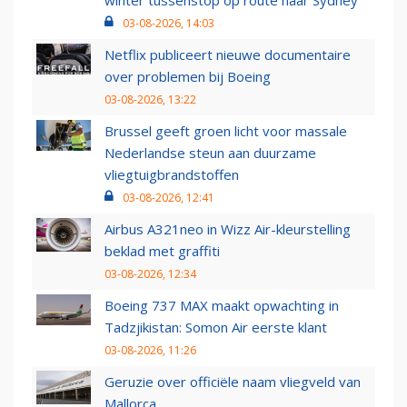
03-08-2026, 14:03
Netflix publiceert nieuwe documentaire
over problemen bij Boeing
03-08-2026, 13:22
Brussel geeft groen licht voor massale
Nederlandse steun aan duurzame
vliegtuigbrandstoffen
03-08-2026, 12:41
Airbus A321neo in Wizz Air-kleurstelling
beklad met graffiti
03-08-2026, 12:34
Boeing 737 MAX maakt opwachting in
Tadzjikistan: Somon Air eerste klant
03-08-2026, 11:26
Geruzie over officiële naam vliegveld van
Mallorca