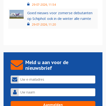
29-07-2026, 11:54
Goed nieuws voor zomerse debutanten
op Schiphol: ook in de winter alle ruimte
29-07-2026, 11:20
Meld u aan voor de
nieuwsbrief