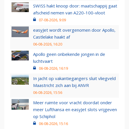
SWISS hakt knoop door: maatschappij gaat
afscheid nemen van A220-100-vloot
07-08-2026, 9:09
easyJet wordt overgenomen door Apollo,
Castlelake haakt af
06-08-2026, 16:20
Apollo geen onbekende jongen in de
luchtvaart
06-08-2026, 16:19
In jacht op vakantiegangers sluit vliegveld
Maastricht zich aan bij ANVR
06-08-2026, 15:56
Meer ruimte voor vracht doordat onder
meer Lufthansa en easyJet slots vrijgeven
op Schiphol
06-08-2026, 15:16