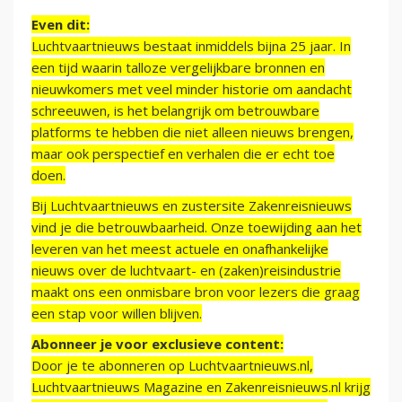
Even dit:
Luchtvaartnieuws bestaat inmiddels bijna 25 jaar. In
een tijd waarin talloze vergelijkbare bronnen en
nieuwkomers met veel minder historie om aandacht
schreeuwen, is het belangrijk om betrouwbare
platforms te hebben die niet alleen nieuws brengen,
maar ook perspectief en verhalen die er echt toe
doen.
Bij Luchtvaartnieuws en zustersite Zakenreisnieuws
vind je die betrouwbaarheid. Onze toewijding aan het
leveren van het meest actuele en onafhankelijke
nieuws over de luchtvaart- en (zaken)reisindustrie
maakt ons een onmisbare bron voor lezers die graag
een stap voor willen blijven.
Abonneer je voor exclusieve content:
Door je te abonneren op Luchtvaartnieuws.nl,
Luchtvaartnieuws Magazine en Zakenreisnieuws.nl krijg