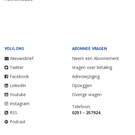
VOLG ONS
ABONNEE VRAGEN
Nieuwsbrief
Neem een Abonnement
Twitter
Vragen over betaling
Facebook
Adreswijziging
LinkedIn
Opzeggen
Youtube
Overige vragen
Instagram
Telefoon:
RSS
0251 - 257924
Podcast