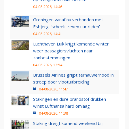
04-08-2026, 14:46
Groningen vanaf nu verbonden met
Esbjerg: 'scheelt zeven uur rijden'
04-08-2026, 14:41
Luchthaven Luik krijgt komende winter
weer passagiersvluchten naar
zonbestemmingen
04-08-2026, 13:54
Brussels Airlines grijpt ternauwernood in:
streep door vlootuitbreiding
04-08-2026, 11:47
Stakingen en dure brandstof drukken
winst Lufthansa hard omlaag
04-08-2026, 11:38
Staking dreigt komend weekend bij