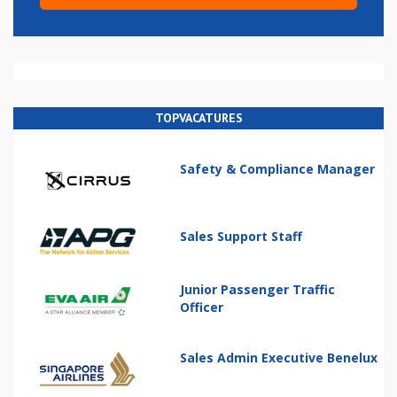
TOPVACATURES
Safety & Compliance Manager
Sales Support Staff
Junior Passenger Traffic
Officer
Sales Admin Executive Benelux