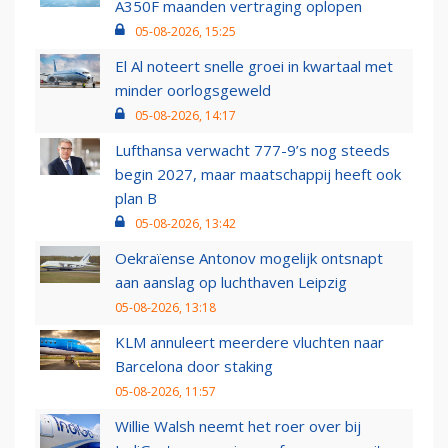
A350F maanden vertraging oplopen
05-08-2026, 15:25
El Al noteert snelle groei in kwartaal met
minder oorlogsgeweld
05-08-2026, 14:17
Lufthansa verwacht 777-9’s nog steeds
begin 2027, maar maatschappij heeft ook
plan B
05-08-2026, 13:42
Oekraïense Antonov mogelijk ontsnapt
aan aanslag op luchthaven Leipzig
05-08-2026, 13:18
KLM annuleert meerdere vluchten naar
Barcelona door staking
05-08-2026, 11:57
Willie Walsh neemt het roer over bij