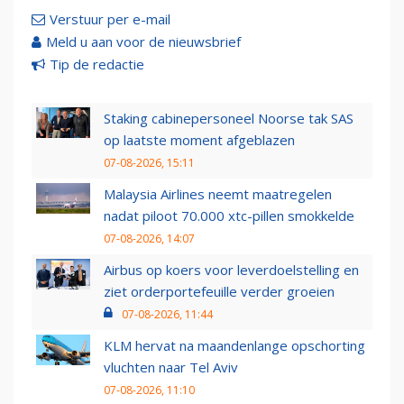
Verstuur per e-mail
Meld u aan voor de nieuwsbrief
Tip de redactie
Staking cabinepersoneel Noorse tak SAS
op laatste moment afgeblazen
07-08-2026, 15:11
Malaysia Airlines neemt maatregelen
nadat piloot 70.000 xtc-pillen smokkelde
07-08-2026, 14:07
Airbus op koers voor leverdoelstelling en
ziet orderportefeuille verder groeien
07-08-2026, 11:44
KLM hervat na maandenlange opschorting
vluchten naar Tel Aviv
07-08-2026, 11:10