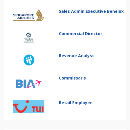
Sales Admin Executive Benelux
Commercial Director
Revenue Analyst
Commissaris
Retail Employee