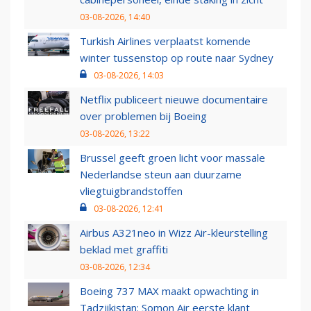
03-08-2026, 14:40
Turkish Airlines verplaatst komende
winter tussenstop op route naar Sydney
03-08-2026, 14:03
Netflix publiceert nieuwe documentaire
over problemen bij Boeing
03-08-2026, 13:22
Brussel geeft groen licht voor massale
Nederlandse steun aan duurzame
vliegtuigbrandstoffen
03-08-2026, 12:41
Airbus A321neo in Wizz Air-kleurstelling
beklad met graffiti
03-08-2026, 12:34
Boeing 737 MAX maakt opwachting in
Tadzjikistan: Somon Air eerste klant