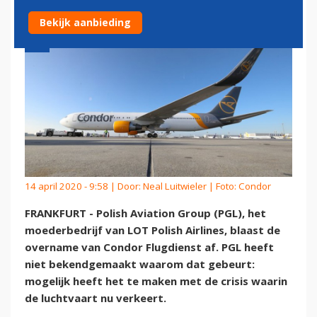
Bekijk aanbieding
14 april 2020 - 9:58 | Door:
Neal Luitwieler
| Foto: Condor
FRANKFURT - Polish Aviation Group (PGL), het
moederbedrijf van LOT Polish Airlines, blaast de
overname van Condor Flugdienst af. PGL heeft
niet bekendgemaakt waarom dat gebeurt:
mogelijk heeft het te maken met de crisis waarin
de luchtvaart nu verkeert.