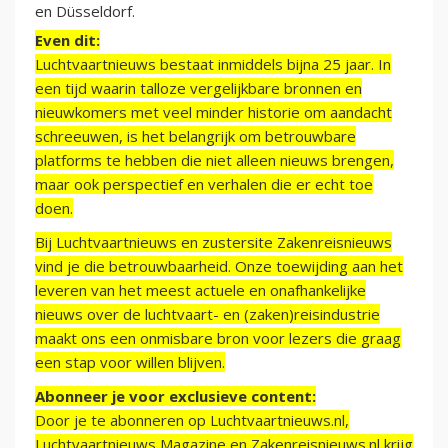
en Düsseldorf.
Even dit:
Luchtvaartnieuws bestaat inmiddels bijna 25 jaar. In
een tijd waarin talloze vergelijkbare bronnen en
nieuwkomers met veel minder historie om aandacht
schreeuwen, is het belangrijk om betrouwbare
platforms te hebben die niet alleen nieuws brengen,
maar ook perspectief en verhalen die er echt toe
doen.
Bij Luchtvaartnieuws en zustersite Zakenreisnieuws
vind je die betrouwbaarheid. Onze toewijding aan het
leveren van het meest actuele en onafhankelijke
nieuws over de luchtvaart- en (zaken)reisindustrie
maakt ons een onmisbare bron voor lezers die graag
een stap voor willen blijven.
Abonneer je voor exclusieve content:
Door je te abonneren op Luchtvaartnieuws.nl,
Luchtvaartnieuws Magazine en Zakenreisnieuws.nl krijg