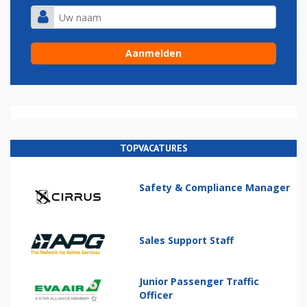
TOPVACATURES
Safety & Compliance Manager
Sales Support Staff
Junior Passenger Traffic
Officer