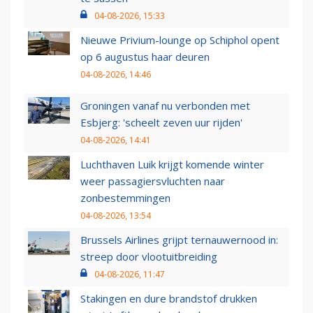
04-08-2026, 15:33
Nieuwe Privium-lounge op Schiphol opent
op 6 augustus haar deuren
04-08-2026, 14:46
Groningen vanaf nu verbonden met
Esbjerg: 'scheelt zeven uur rijden'
04-08-2026, 14:41
Luchthaven Luik krijgt komende winter
weer passagiersvluchten naar
zonbestemmingen
04-08-2026, 13:54
Brussels Airlines grijpt ternauwernood in:
streep door vlootuitbreiding
04-08-2026, 11:47
Stakingen en dure brandstof drukken