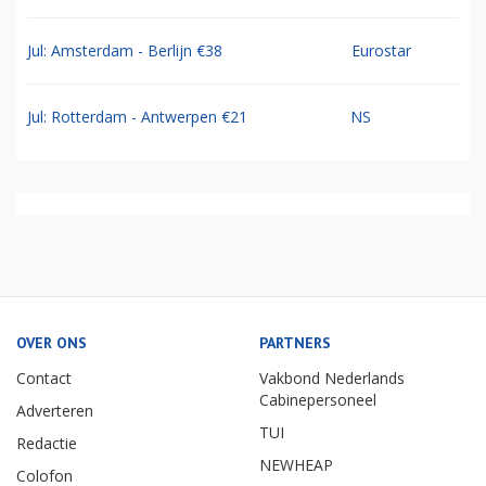
Jul: Amsterdam - Berlijn €38
Eurostar
Jul: Rotterdam - Antwerpen €21
NS
OVER ONS
PARTNERS
Contact
Vakbond Nederlands
Cabinepersoneel
Adverteren
TUI
Redactie
NEWHEAP
Colofon