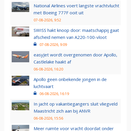
National Airlines voert langste vrachtvlucht
met Boeing 777F ooit uit
07-08-2026, 9:52
SWISS hakt knoop door: maatschappij gaat
afscheid nemen van A220-100-vloot
07-08-2026, 9:09
easyJet wordt overgenomen door Apollo,
Castlelake haakt af
06-08-2026, 16:20
Apollo geen onbekende jongen in de
luchtvaart
06-08-2026, 16:19
In jacht op vakantiegangers sluit vliegveld
Maastricht zich aan bij ANVR
06-08-2026, 15:56
Meer ruimte voor vracht doordat onder