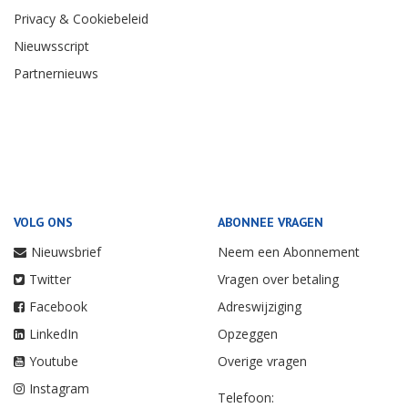
Privacy & Cookiebeleid
Nieuwsscript
Partnernieuws
VOLG ONS
ABONNEE VRAGEN
Nieuwsbrief
Neem een Abonnement
Twitter
Vragen over betaling
Facebook
Adreswijziging
LinkedIn
Opzeggen
Youtube
Overige vragen
Instagram
Telefoon: