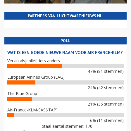
PARTNERS VAN LUCHTVAARTNIEUWS.NL!
POLL
WAT IS EEN GOEDE NIEUWE NAAM VOOR AIR FRANCE-KLM?
Verzin alsjeblieft iets anders
47% (81 stemmen)
European Airlines Group (EAG)
24% (42 stemmen)
The Blue Group
21% (36 stemmen)
Air-France-KLM-SAS(-TAP)
6% (11 stemmen)
Totaal aantal stemmen: 170