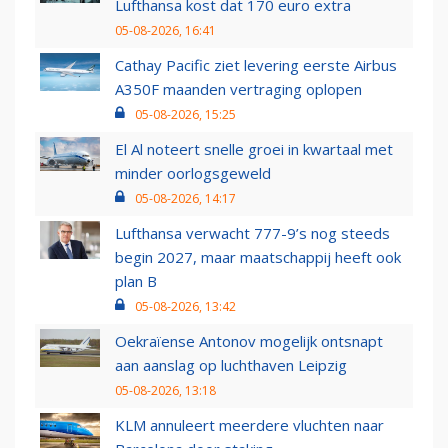
Lufthansa kost dat 170 euro extra
05-08-2026, 16:41
Cathay Pacific ziet levering eerste Airbus
A350F maanden vertraging oplopen
05-08-2026, 15:25
El Al noteert snelle groei in kwartaal met
minder oorlogsgeweld
05-08-2026, 14:17
Lufthansa verwacht 777-9’s nog steeds
begin 2027, maar maatschappij heeft ook
plan B
05-08-2026, 13:42
Oekraïense Antonov mogelijk ontsnapt
aan aanslag op luchthaven Leipzig
05-08-2026, 13:18
KLM annuleert meerdere vluchten naar