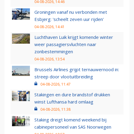
04-08-2026, 14:46
Groningen vanaf nu verbonden met
Esbjerg: 'scheelt zeven uur rijden'
04-08-2026, 14:41
Luchthaven Luik krijgt komende winter
weer passagiersvluchten naar
zonbestemmingen
04-08-2026, 13:54
Brussels Airlines grijpt ternauwernood in:
streep door vlootuitbreiding
04-08-2026, 11:47
Stakingen en dure brandstof drukken
winst Lufthansa hard omlaag
04-08-2026, 11:38
Staking dreigt komend weekend bij
cabinepersoneel van SAS Noorwegen