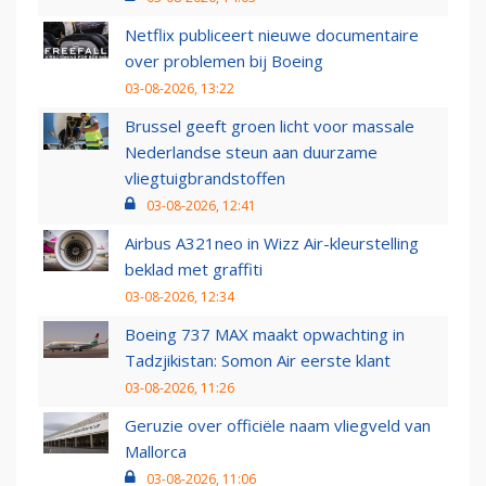
Netflix publiceert nieuwe documentaire
over problemen bij Boeing
03-08-2026, 13:22
Brussel geeft groen licht voor massale
Nederlandse steun aan duurzame
vliegtuigbrandstoffen
03-08-2026, 12:41
Airbus A321neo in Wizz Air-kleurstelling
beklad met graffiti
03-08-2026, 12:34
Boeing 737 MAX maakt opwachting in
Tadzjikistan: Somon Air eerste klant
03-08-2026, 11:26
Geruzie over officiële naam vliegveld van
Mallorca
03-08-2026, 11:06