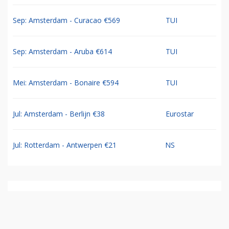
Sep: Amsterdam - Curacao €569
TUI
Sep: Amsterdam - Aruba €614
TUI
Mei: Amsterdam - Bonaire €594
TUI
Jul: Amsterdam - Berlijn €38
Eurostar
Jul: Rotterdam - Antwerpen €21
NS