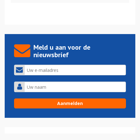
Meld u aan voor de
nieuwsbrief