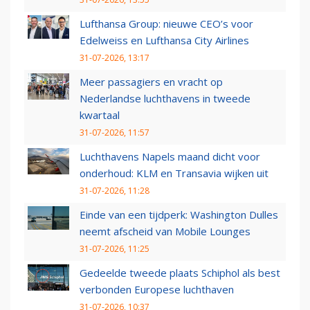
Lufthansa Group: nieuwe CEO’s voor
Edelweiss en Lufthansa City Airlines
31-07-2026, 13:17
Meer passagiers en vracht op
Nederlandse luchthavens in tweede
kwartaal
31-07-2026, 11:57
Luchthavens Napels maand dicht voor
onderhoud: KLM en Transavia wijken uit
31-07-2026, 11:28
Einde van een tijdperk: Washington Dulles
neemt afscheid van Mobile Lounges
31-07-2026, 11:25
Gedeelde tweede plaats Schiphol als best
verbonden Europese luchthaven
31-07-2026, 10:37