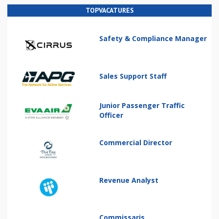
TOPVACATURES
Safety & Compliance Manager
Sales Support Staff
Junior Passenger Traffic
Officer
Commercial Director
Revenue Analyst
Commissaris