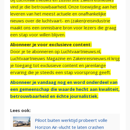
vind je die betrouwbaarheid. Onze toewijding aan het
leveren van het meest actuele en onafhankelijke
nieuws over de luchtvaart- en (zaken)reisindustrie
maakt ons een onmisbare bron voor lezers die graag
een stap voor willen blijven.
Abonneer je voor exclusieve content:
Door je te abonneren op Luchtvaartnieuws.nl,
Luchtvaartnieuws Magazine en Zakenreisnieuws.nl krijg
je toegang tot exclusieve content en jarenlange
ervaring die je steeds een stap voorsprong geeft.
Abonneer je vandaag nog en word onderdeel van
een gemeenschap die waarde hecht aan kwaliteit,
betrouwbaarheid en échte journalistiek.
Lees ook:
Piloot buiten werktijd probeert volle
Horizon Air-vlucht te laten crashen