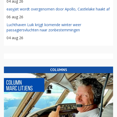
04 aug 26
easyJet wordt overgenomen door Apollo, Castlelake haakt af
06 aug 26
Luchthaven Luik krijgt komende winter weer
passagiersvluchten naar zonbestemmingen
04 aug 26
COLUMNS