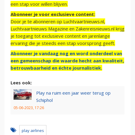
een stap voor willen blijven.
Abonneer je voor exclusieve content:
Door je te abonneren op Luchtvaartnieuws.nl,
Luchtvaartnieuws Magazine en Zakenreisnieuws.nl krijg
je toegang tot exclusieve content en jarenlange
ervaring die je steeds een stap voorsprong geeft.
Abonneer je vandaag nog en word onderdeel van
een gemeenschap die waarde hecht aan kwaliteit,
betrouwbaarheid en échte journalistiek.
Lees ook:
Play na ruim een jaar weer terug op
Schiphol
05-06-2023, 17:26
play airlines