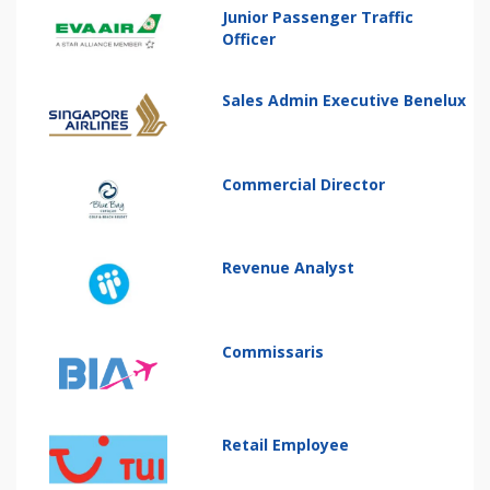
Junior Passenger Traffic
Officer
Sales Admin Executive Benelux
Commercial Director
Revenue Analyst
Commissaris
Retail Employee