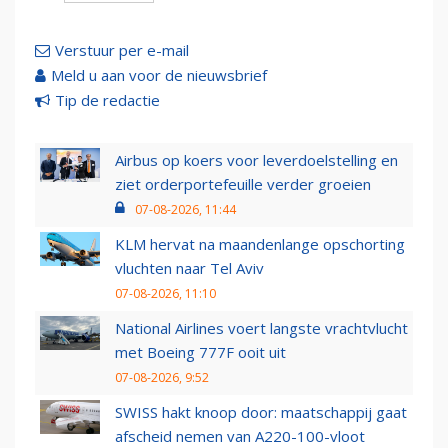
Verstuur per e-mail
Meld u aan voor de nieuwsbrief
Tip de redactie
Airbus op koers voor leverdoelstelling en
ziet orderportefeuille verder groeien
07-08-2026, 11:44
KLM hervat na maandenlange opschorting
vluchten naar Tel Aviv
07-08-2026, 11:10
National Airlines voert langste vrachtvlucht
met Boeing 777F ooit uit
07-08-2026, 9:52
SWISS hakt knoop door: maatschappij gaat
afscheid nemen van A220-100-vloot