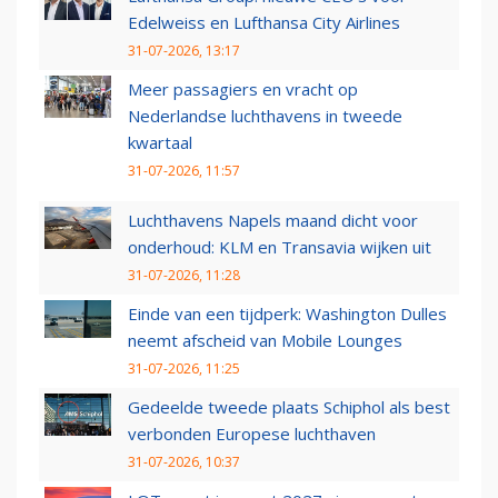
Edelweiss en Lufthansa City Airlines
31-07-2026, 13:17
Meer passagiers en vracht op
Nederlandse luchthavens in tweede
kwartaal
31-07-2026, 11:57
Luchthavens Napels maand dicht voor
onderhoud: KLM en Transavia wijken uit
31-07-2026, 11:28
Einde van een tijdperk: Washington Dulles
neemt afscheid van Mobile Lounges
31-07-2026, 11:25
Gedeelde tweede plaats Schiphol als best
verbonden Europese luchthaven
31-07-2026, 10:37