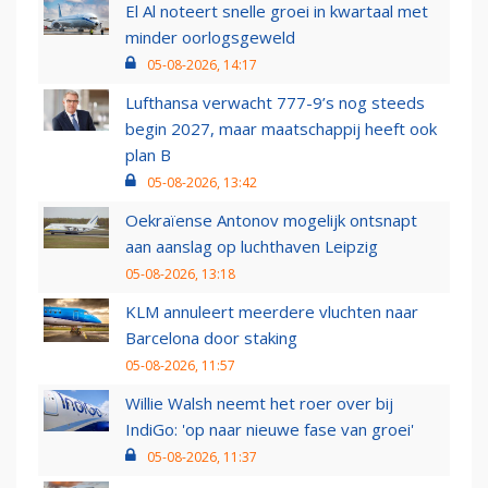
El Al noteert snelle groei in kwartaal met
minder oorlogsgeweld
05-08-2026, 14:17
Lufthansa verwacht 777-9’s nog steeds
begin 2027, maar maatschappij heeft ook
plan B
05-08-2026, 13:42
Oekraïense Antonov mogelijk ontsnapt
aan aanslag op luchthaven Leipzig
05-08-2026, 13:18
KLM annuleert meerdere vluchten naar
Barcelona door staking
05-08-2026, 11:57
Willie Walsh neemt het roer over bij
IndiGo: 'op naar nieuwe fase van groei'
05-08-2026, 11:37