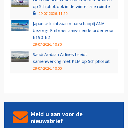
op Schiphol: ook in de winter alle ruimte
29-07-2026, 11:20
Japanse luchtvaartmaatschappij ANA
bezorgt Embraer aanvullende order voor
E190-E2
29-07-2026, 10:30
Saudi Arabian Airlines breidt
samenwerking met KLM op Schiphol uit
29-07-2026, 10:00
Meld u aan voor de
nieuwsbrief