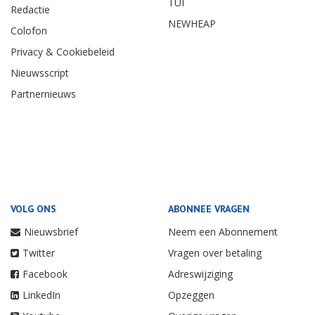
TUI
Redactie
NEWHEAP
Colofon
Privacy & Cookiebeleid
Nieuwsscript
Partnernieuws
VOLG ONS
ABONNEE VRAGEN
Nieuwsbrief
Neem een Abonnement
Twitter
Vragen over betaling
Facebook
Adreswijziging
LinkedIn
Opzeggen