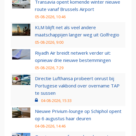
Transavia opent komende winter nieuwe
route vanaf Brussels Airport
05-08-2026, 10:46
KLM blijft net als veel andere
maatschappijen langer weg uit Golfregio
05-08-2026, 9:00
Riyadh Air breidt netwerk verder uit:
opnieuw drie nieuwe bestemmingen
05-08-2026, 7:29
Directie Lufthansa probeert onrust bij
Portugese vakbond over overname TAP
te sussen
04-08-2026, 15:33
Nieuwe Privium-lounge op Schiphol opent
op 6 augustus haar deuren
04-08-2026, 14:46