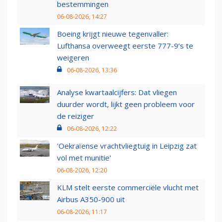
bestemmingen
06-08-2026, 14:27
Boeing krijgt nieuwe tegenvaller:
Lufthansa overweegt eerste 777-9’s te
weigeren
06-08-2026, 13:36
Analyse kwartaalcijfers: Dat vliegen
duurder wordt, lijkt geen probleem voor
de reiziger
06-08-2026, 12:22
'Oekraïense vrachtvliegtuig in Leipzig zat
vol met munitie'
06-08-2026, 12:20
KLM stelt eerste commerciële vlucht met
Airbus A350-900 uit
06-08-2026, 11:17