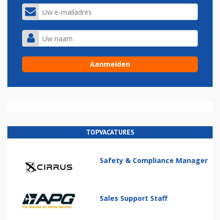
TOPVACATURES
Safety & Compliance Manager
Sales Support Staff