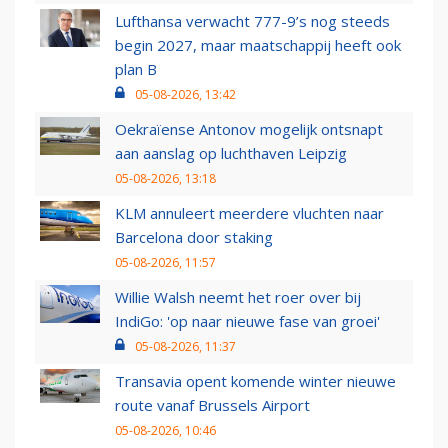
Lufthansa verwacht 777-9’s nog steeds
begin 2027, maar maatschappij heeft ook
plan B
05-08-2026, 13:42
Oekraïense Antonov mogelijk ontsnapt
aan aanslag op luchthaven Leipzig
05-08-2026, 13:18
KLM annuleert meerdere vluchten naar
Barcelona door staking
05-08-2026, 11:57
Willie Walsh neemt het roer over bij
IndiGo: 'op naar nieuwe fase van groei'
05-08-2026, 11:37
Transavia opent komende winter nieuwe
route vanaf Brussels Airport
05-08-2026, 10:46