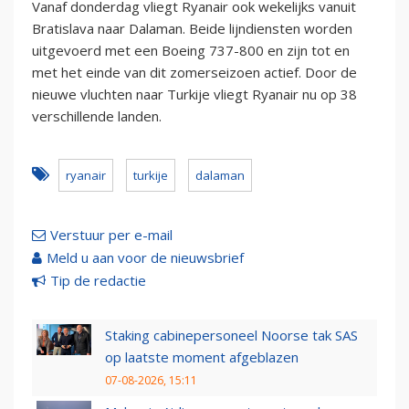
Vanaf donderdag vliegt Ryanair ook wekelijks vanuit
Bratislava naar Dalaman. Beide lijndiensten worden
uitgevoerd met een Boeing 737-800 en zijn tot en
met het einde van dit zomerseizoen actief. Door de
nieuwe vluchten naar Turkije vliegt Ryanair nu op 38
verschillende landen.
ryanair
turkije
dalaman
Verstuur per e-mail
Meld u aan voor de nieuwsbrief
Tip de redactie
Staking cabinepersoneel Noorse tak SAS
op laatste moment afgeblazen
07-08-2026, 15:11