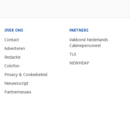
OVER ONS
PARTNERS
Contact
Vakbond Nederlands
Cabinepersoneel
Adverteren
TUI
Redactie
NEWHEAP
Colofon
Privacy & Cookiebeleid
Nieuwsscript
Partnernieuws