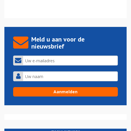
Meld u aan voor de
nieuwsbrief