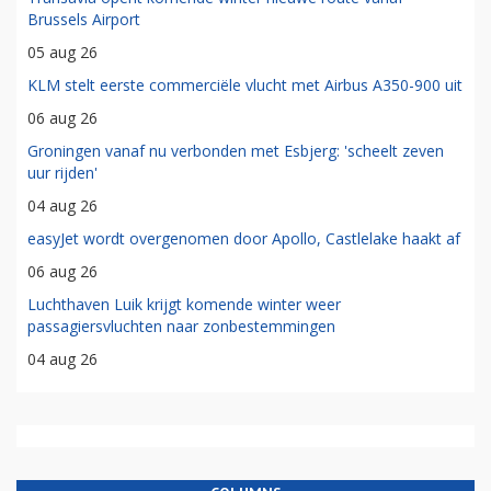
Brussels Airport
05 aug 26
KLM stelt eerste commerciële vlucht met Airbus A350-900 uit
06 aug 26
Groningen vanaf nu verbonden met Esbjerg: 'scheelt zeven
uur rijden'
04 aug 26
easyJet wordt overgenomen door Apollo, Castlelake haakt af
06 aug 26
Luchthaven Luik krijgt komende winter weer
passagiersvluchten naar zonbestemmingen
04 aug 26