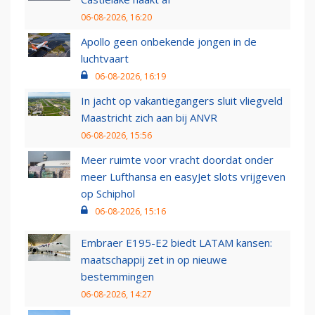
06-08-2026, 16:20
Apollo geen onbekende jongen in de
luchtvaart
06-08-2026, 16:19
In jacht op vakantiegangers sluit vliegveld
Maastricht zich aan bij ANVR
06-08-2026, 15:56
Meer ruimte voor vracht doordat onder
meer Lufthansa en easyJet slots vrijgeven
op Schiphol
06-08-2026, 15:16
Embraer E195-E2 biedt LATAM kansen:
maatschappij zet in op nieuwe
bestemmingen
06-08-2026, 14:27