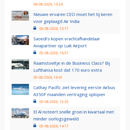
06-08-2026, 10:24
Nieuwe ervaren CEO moet het tij keren
voor geplaagd Air India
06-08-2026, 10:17
Saoedi’s kopen vrachtafhandelaar
Aviapartner op Luik Airport
05-08-2026, 16:57
Raamstoeltje in de Business Class? Bij
Lufthansa kost dat 170 euro extra
05-08-2026, 16:41
Cathay Pacific ziet levering eerste Airbus
A350F maanden vertraging oplopen
05-08-2026, 15:25
El Al noteert snelle groei in kwartaal met
minder oorlogsgeweld
05-08-2026, 14:17