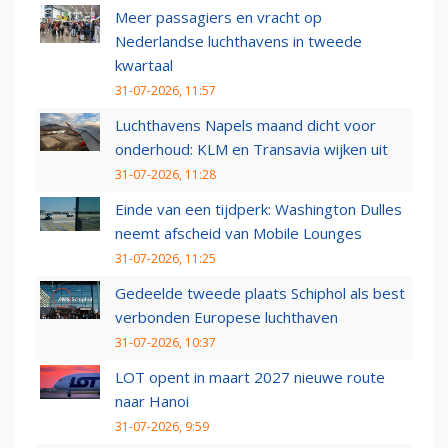
Meer passagiers en vracht op
Nederlandse luchthavens in tweede
kwartaal
31-07-2026, 11:57
Luchthavens Napels maand dicht voor
onderhoud: KLM en Transavia wijken uit
31-07-2026, 11:28
Einde van een tijdperk: Washington Dulles
neemt afscheid van Mobile Lounges
31-07-2026, 11:25
Gedeelde tweede plaats Schiphol als best
verbonden Europese luchthaven
31-07-2026, 10:37
LOT opent in maart 2027 nieuwe route
naar Hanoi
31-07-2026, 9:59