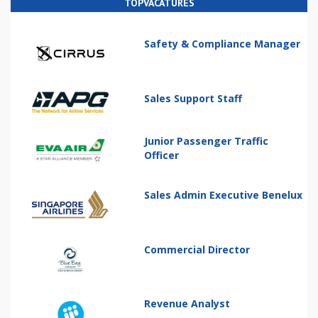
TOPVACATURES
Safety & Compliance Manager
Sales Support Staff
Junior Passenger Traffic
Officer
Sales Admin Executive Benelux
Commercial Director
Revenue Analyst