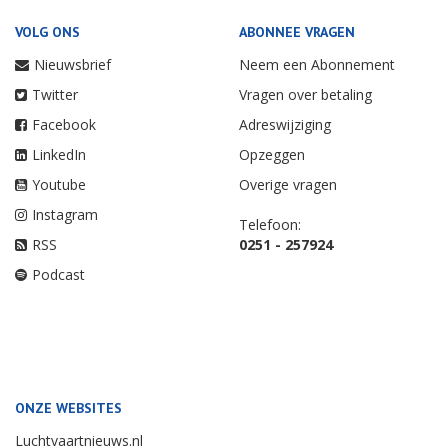
VOLG ONS
ABONNEE VRAGEN
Nieuwsbrief
Neem een Abonnement
Twitter
Vragen over betaling
Facebook
Adreswijziging
LinkedIn
Opzeggen
Youtube
Overige vragen
Instagram
Telefoon:
RSS
0251 - 257924
Podcast
ONZE WEBSITES
Luchtvaartnieuws.nl