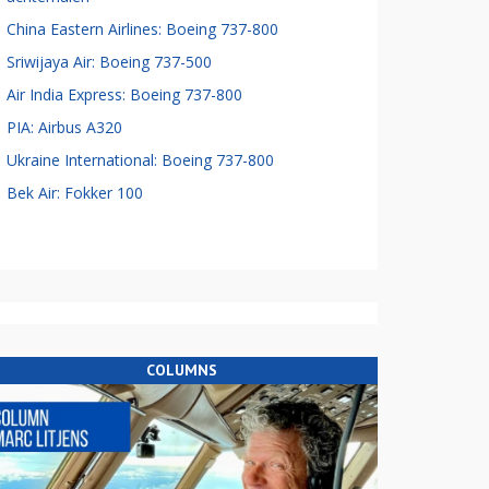
China Eastern Airlines: Boeing 737-800
Sriwijaya Air: Boeing 737-500
Air India Express: Boeing 737-800
PIA: Airbus A320
Ukraine International: Boeing 737-800
Bek Air: Fokker 100
COLUMNS