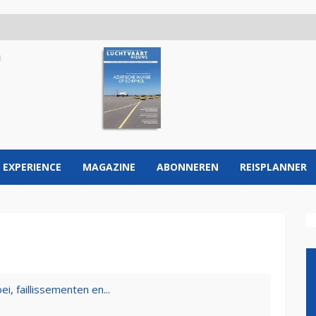
 EXPERIENCE
MAGAZINE
ABONNEREN
REISPLANNER
, faillissementen en...