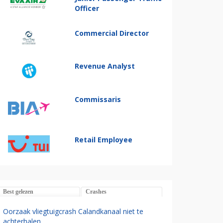
Officer
Commercial Director
Revenue Analyst
Commissaris
Retail Employee
Best gelezen
Crashes
Oorzaak vliegtuigcrash Calandkanaal niet te
achterhalen