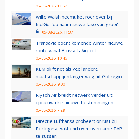
05-08-2026, 11:57
Willie Walsh neemt het roer over bij
IndiGo: 'op naar nieuwe fase van groei'
05-08-2026, 11:37
Transavia opent komende winter nieuwe
route vanaf Brussels Airport
05-08-2026, 10:46
KLM blijft net als veel andere
maatschappijen langer weg uit Golfregio
05-08-2026, 9:00
Riyadh Air breidt netwerk verder uit:
opnieuw drie nieuwe bestemmingen
05-08-2026, 7:29
Directie Lufthansa probeert onrust bij
Portugese vakbond over overname TAP
te sussen