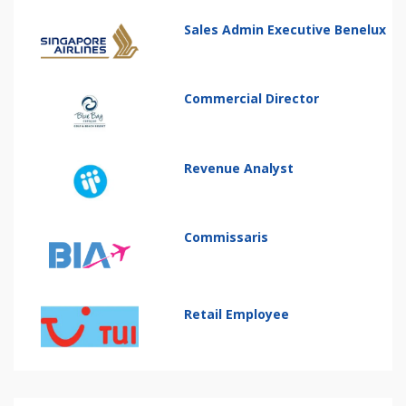
Sales Admin Executive Benelux
Commercial Director
Revenue Analyst
Commissaris
Retail Employee