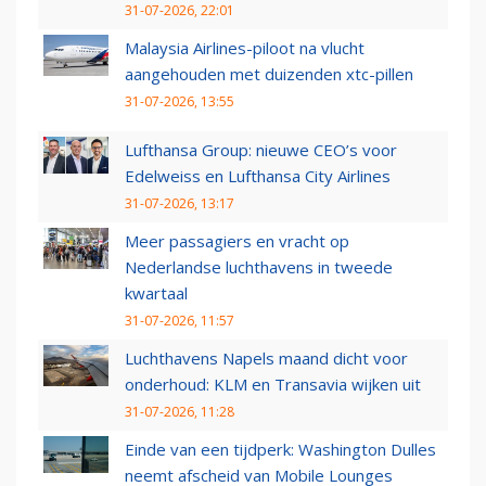
31-07-2026, 22:01
Malaysia Airlines-piloot na vlucht
aangehouden met duizenden xtc-pillen
31-07-2026, 13:55
Lufthansa Group: nieuwe CEO’s voor
Edelweiss en Lufthansa City Airlines
31-07-2026, 13:17
Meer passagiers en vracht op
Nederlandse luchthavens in tweede
kwartaal
31-07-2026, 11:57
Luchthavens Napels maand dicht voor
onderhoud: KLM en Transavia wijken uit
31-07-2026, 11:28
Einde van een tijdperk: Washington Dulles
neemt afscheid van Mobile Lounges