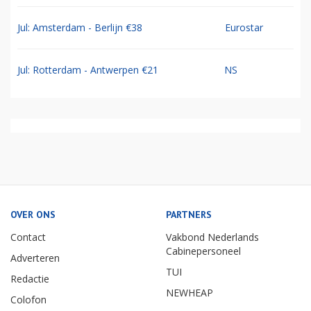
Jul: Amsterdam - Berlijn €38
Eurostar
Jul: Rotterdam - Antwerpen €21
NS
OVER ONS
PARTNERS
Contact
Vakbond Nederlands
Cabinepersoneel
Adverteren
TUI
Redactie
NEWHEAP
Colofon