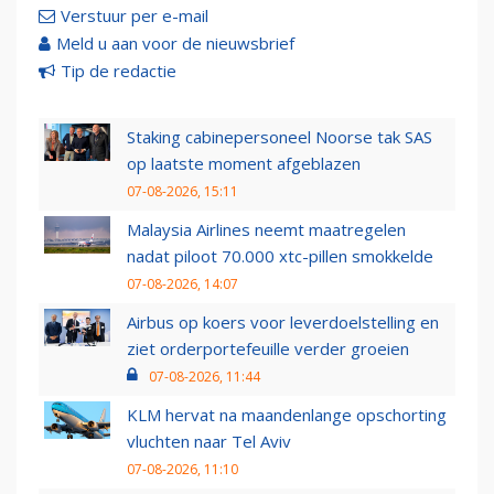
Verstuur per e-mail
Meld u aan voor de nieuwsbrief
Tip de redactie
Staking cabinepersoneel Noorse tak SAS
op laatste moment afgeblazen
07-08-2026, 15:11
Malaysia Airlines neemt maatregelen
nadat piloot 70.000 xtc-pillen smokkelde
07-08-2026, 14:07
Airbus op koers voor leverdoelstelling en
ziet orderportefeuille verder groeien
07-08-2026, 11:44
KLM hervat na maandenlange opschorting
vluchten naar Tel Aviv
07-08-2026, 11:10