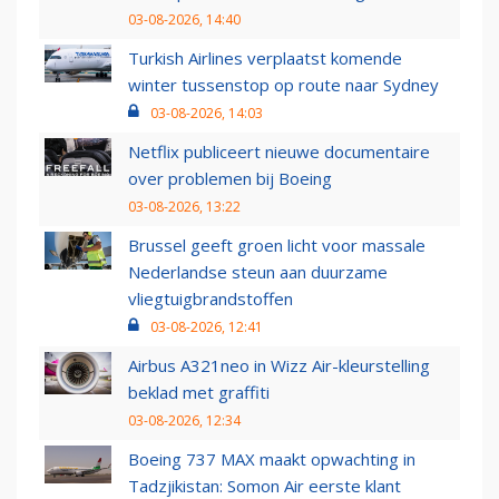
03-08-2026, 14:40
Turkish Airlines verplaatst komende
winter tussenstop op route naar Sydney
03-08-2026, 14:03
Netflix publiceert nieuwe documentaire
over problemen bij Boeing
03-08-2026, 13:22
Brussel geeft groen licht voor massale
Nederlandse steun aan duurzame
vliegtuigbrandstoffen
03-08-2026, 12:41
Airbus A321neo in Wizz Air-kleurstelling
beklad met graffiti
03-08-2026, 12:34
Boeing 737 MAX maakt opwachting in
Tadzjikistan: Somon Air eerste klant