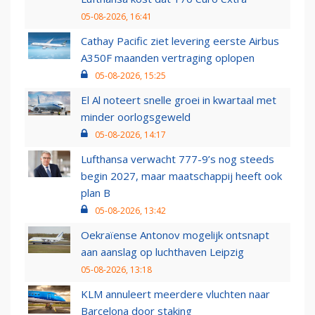
05-08-2026, 16:41
Cathay Pacific ziet levering eerste Airbus
A350F maanden vertraging oplopen
05-08-2026, 15:25
El Al noteert snelle groei in kwartaal met
minder oorlogsgeweld
05-08-2026, 14:17
Lufthansa verwacht 777-9’s nog steeds
begin 2027, maar maatschappij heeft ook
plan B
05-08-2026, 13:42
Oekraïense Antonov mogelijk ontsnapt
aan aanslag op luchthaven Leipzig
05-08-2026, 13:18
KLM annuleert meerdere vluchten naar
Barcelona door staking