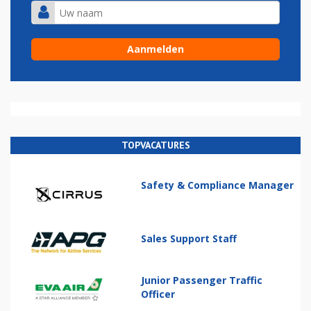
TOPVACATURES
Safety & Compliance Manager
Sales Support Staff
Junior Passenger Traffic
Officer