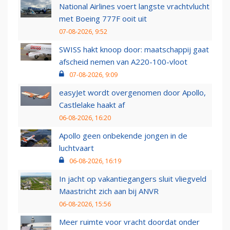
National Airlines voert langste vrachtvlucht
met Boeing 777F ooit uit
07-08-2026, 9:52
SWISS hakt knoop door: maatschappij gaat
afscheid nemen van A220-100-vloot
07-08-2026, 9:09
easyJet wordt overgenomen door Apollo,
Castlelake haakt af
06-08-2026, 16:20
Apollo geen onbekende jongen in de
luchtvaart
06-08-2026, 16:19
In jacht op vakantiegangers sluit vliegveld
Maastricht zich aan bij ANVR
06-08-2026, 15:56
Meer ruimte voor vracht doordat onder