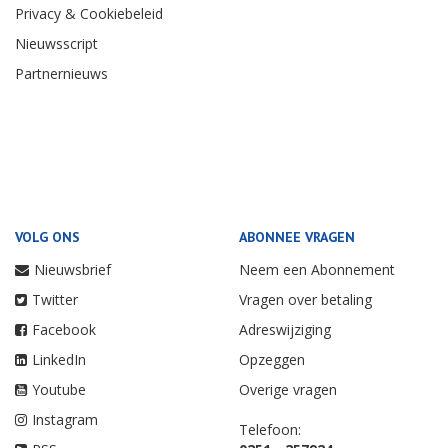
Privacy & Cookiebeleid
Nieuwsscript
Partnernieuws
VOLG ONS
ABONNEE VRAGEN
Nieuwsbrief
Neem een Abonnement
Twitter
Vragen over betaling
Facebook
Adreswijziging
LinkedIn
Opzeggen
Youtube
Overige vragen
Instagram
Telefoon: