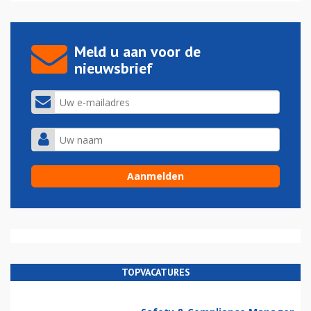
Meld u aan voor de
nieuwsbrief
TOPVACATURES