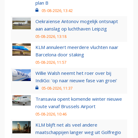
plan B
05-08-2026, 13:42
Oekraïense Antonov mogelijk ontsnapt
aan aanslag op luchthaven Leipzig
05-08-2026, 13:18
KLM annuleert meerdere vluchten naar
Barcelona door staking
05-08-2026, 11:57
Willie Walsh neemt het roer over bij
IndiGo: 'op naar nieuwe fase van groei'
05-08-2026, 11:37
Transavia opent komende winter nieuwe
route vanaf Brussels Airport
05-08-2026, 10:46
KLM blijft net als veel andere
maatschappijen langer weg uit Golfregio