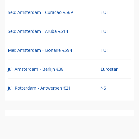
Sep: Amsterdam - Curacao €569
TUI
Sep: Amsterdam - Aruba €614
TUI
Mei: Amsterdam - Bonaire €594
TUI
Jul: Amsterdam - Berlijn €38
Eurostar
Jul: Rotterdam - Antwerpen €21
NS