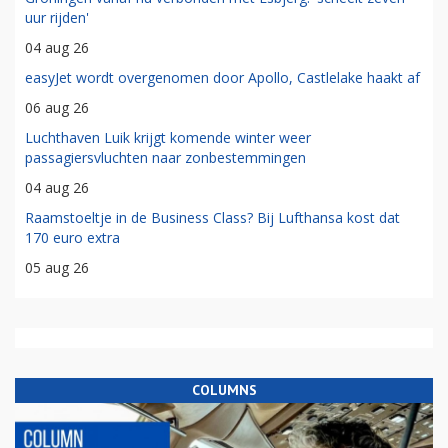
uur rijden'
04 aug 26
easyJet wordt overgenomen door Apollo, Castlelake haakt af
06 aug 26
Luchthaven Luik krijgt komende winter weer
passagiersvluchten naar zonbestemmingen
04 aug 26
Raamstoeltje in de Business Class? Bij Lufthansa kost dat
170 euro extra
05 aug 26
COLUMNS