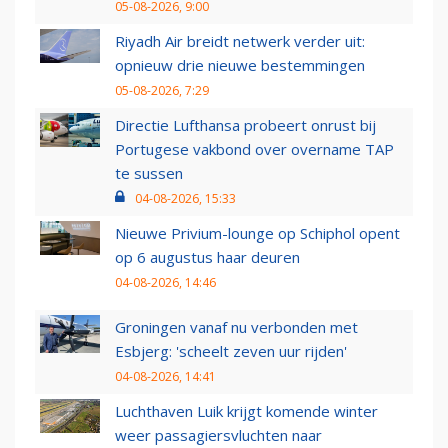
05-08-2026, 9:00
Riyadh Air breidt netwerk verder uit:
opnieuw drie nieuwe bestemmingen
05-08-2026, 7:29
Directie Lufthansa probeert onrust bij
Portugese vakbond over overname TAP
te sussen
04-08-2026, 15:33
Nieuwe Privium-lounge op Schiphol opent
op 6 augustus haar deuren
04-08-2026, 14:46
Groningen vanaf nu verbonden met
Esbjerg: 'scheelt zeven uur rijden'
04-08-2026, 14:41
Luchthaven Luik krijgt komende winter
weer passagiersvluchten naar