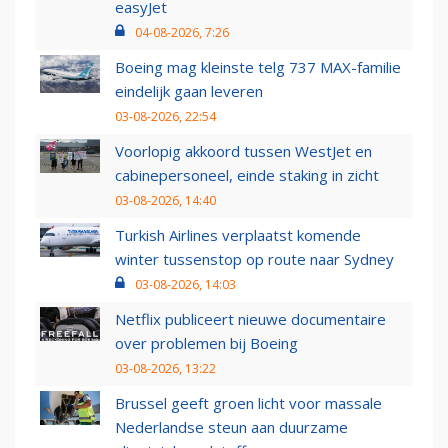
easyJet
04-08-2026, 7:26
Boeing mag kleinste telg 737 MAX-familie
eindelijk gaan leveren
03-08-2026, 22:54
Voorlopig akkoord tussen WestJet en
cabinepersoneel, einde staking in zicht
03-08-2026, 14:40
Turkish Airlines verplaatst komende
winter tussenstop op route naar Sydney
03-08-2026, 14:03
Netflix publiceert nieuwe documentaire
over problemen bij Boeing
03-08-2026, 13:22
Brussel geeft groen licht voor massale
Nederlandse steun aan duurzame