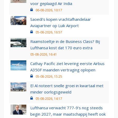
voor geplaagd Air India
06-08-2026, 10:17
Saoedi’s kopen vrachtafhandelaar
Aviapartner op Luik Airport
05-08-2026, 16:57
Raamstoeltje in de Business Class? Bij
Lufthansa kost dat 170 euro extra
05-08-2026, 16:41
Cathay Pacific ziet levering eerste Airbus
A350F maanden vertraging oplopen
05-08-2026, 15:25
El Al noteert snelle groei in kwartaal met
minder oorlogsgeweld
05-08-2026, 14:17
Lufthansa verwacht 777-9’s nog steeds
begin 2027, maar maatschappij heeft ook