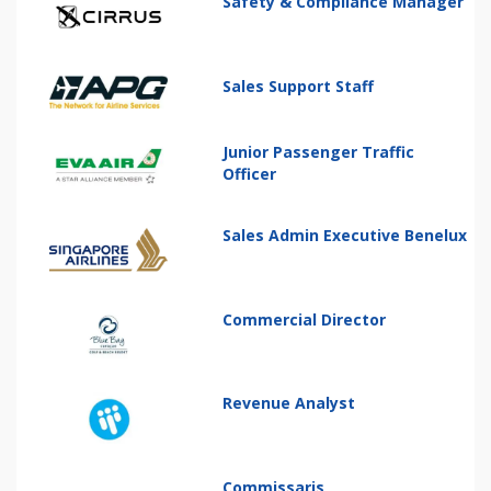
Safety & Compliance Manager
Sales Support Staff
Junior Passenger Traffic
Officer
Sales Admin Executive Benelux
Commercial Director
Revenue Analyst
Commissaris