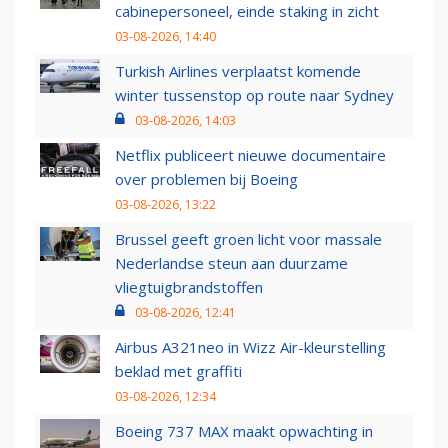
cabinepersoneel, einde staking in zicht
03-08-2026, 14:40
Turkish Airlines verplaatst komende
winter tussenstop op route naar Sydney
03-08-2026, 14:03
Netflix publiceert nieuwe documentaire
over problemen bij Boeing
03-08-2026, 13:22
Brussel geeft groen licht voor massale
Nederlandse steun aan duurzame
vliegtuigbrandstoffen
03-08-2026, 12:41
Airbus A321neo in Wizz Air-kleurstelling
beklad met graffiti
03-08-2026, 12:34
Boeing 737 MAX maakt opwachting in