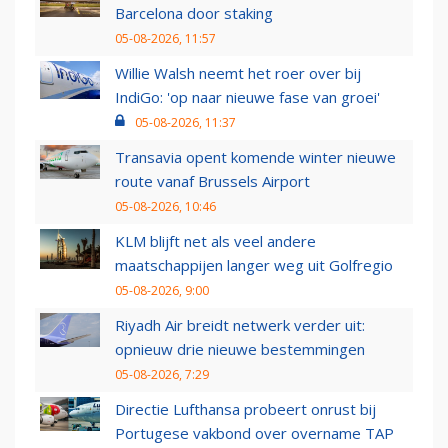
Barcelona door staking
05-08-2026, 11:57
Willie Walsh neemt het roer over bij
IndiGo: 'op naar nieuwe fase van groei'
05-08-2026, 11:37
Transavia opent komende winter nieuwe
route vanaf Brussels Airport
05-08-2026, 10:46
KLM blijft net als veel andere
maatschappijen langer weg uit Golfregio
05-08-2026, 9:00
Riyadh Air breidt netwerk verder uit:
opnieuw drie nieuwe bestemmingen
05-08-2026, 7:29
Directie Lufthansa probeert onrust bij
Portugese vakbond over overname TAP