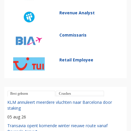
Revenue Analyst
Commissaris
Retail Employee
Best gelezen
Crashes
KLM annuleert meerdere vluchten naar Barcelona door
staking
05 aug 26
Transavia opent komende winter nieuwe route vanaf