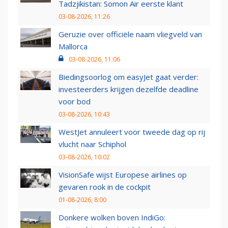
Tadzjikistan: Somon Air eerste klant
03-08-2026, 11:26
Geruzie over officiële naam vliegveld van
Mallorca
03-08-2026, 11:06
Biedingsoorlog om easyJet gaat verder:
investeerders krijgen dezelfde deadline
voor bod
03-08-2026, 10:43
WestJet annuleert voor tweede dag op rij
vlucht naar Schiphol
03-08-2026, 10:02
VisionSafe wijst Europese airlines op
gevaren rook in de cockpit
01-08-2026, 8:00
Donkere wolken boven IndiGo: