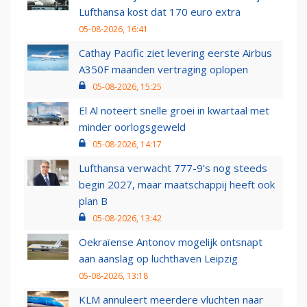
Lufthansa kost dat 170 euro extra
05-08-2026, 16:41
Cathay Pacific ziet levering eerste Airbus
A350F maanden vertraging oplopen
05-08-2026, 15:25
El Al noteert snelle groei in kwartaal met
minder oorlogsgeweld
05-08-2026, 14:17
Lufthansa verwacht 777-9’s nog steeds
begin 2027, maar maatschappij heeft ook
plan B
05-08-2026, 13:42
Oekraïense Antonov mogelijk ontsnapt
aan aanslag op luchthaven Leipzig
05-08-2026, 13:18
KLM annuleert meerdere vluchten naar