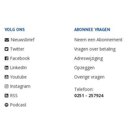
VOLG ONS
ABONNEE VRAGEN
Nieuwsbrief
Neem een Abonnement
Twitter
Vragen over betaling
Facebook
Adreswijziging
LinkedIn
Opzeggen
Youtube
Overige vragen
Instagram
Telefoon:
RSS
0251 - 257924
Podcast