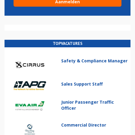
TOPVACATURES
Safety & Compliance Manager
Sales Support Staff
Junior Passenger Traffic
Officer
Commercial Director