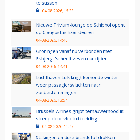
te sussen
04-08-2026, 15:33
Nieuwe Privium-lounge op Schiphol opent
op 6 augustus haar deuren
04-08-2026, 14:46
Groningen vanaf nu verbonden met
Esbjerg: 'scheelt zeven uur rijden'
04-08-2026, 14:41
Luchthaven Luik krijgt komende winter
weer passagiersvluchten naar
zonbestemmingen
04-08-2026, 13:54
Brussels Airlines grijpt ternauwernood in:
streep door vlootuitbreiding
04-08-2026, 11:47
Stakingen en dure brandstof drukken