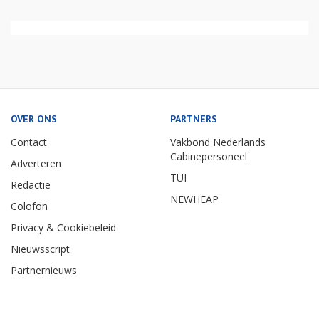
OVER ONS
PARTNERS
Contact
Vakbond Nederlands
Cabinepersoneel
Adverteren
TUI
Redactie
NEWHEAP
Colofon
Privacy & Cookiebeleid
Nieuwsscript
Partnernieuws