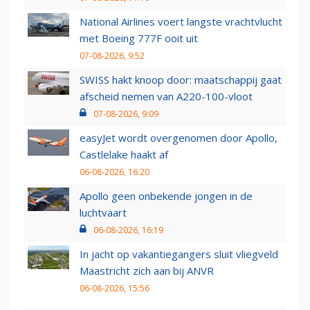
National Airlines voert langste vrachtvlucht
met Boeing 777F ooit uit
07-08-2026, 9:52
SWISS hakt knoop door: maatschappij gaat
afscheid nemen van A220-100-vloot
07-08-2026, 9:09
easyJet wordt overgenomen door Apollo,
Castlelake haakt af
06-08-2026, 16:20
Apollo geen onbekende jongen in de
luchtvaart
06-08-2026, 16:19
In jacht op vakantiegangers sluit vliegveld
Maastricht zich aan bij ANVR
06-08-2026, 15:56