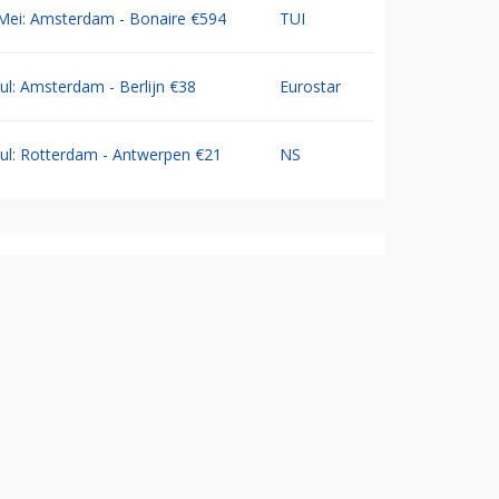
Mei: Amsterdam - Bonaire €594
TUI
Jul: Amsterdam - Berlijn €38
Eurostar
Jul: Rotterdam - Antwerpen €21
NS