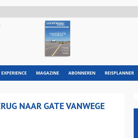
 EXPERIENCE
MAGAZINE
ABONNEREN
REISPLANNER
ERUG NAAR GATE VANWEGE