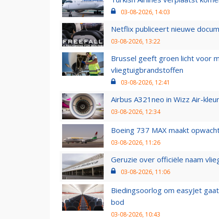
03-08-2026, 14:03
Netflix publiceert nieuwe docu
03-08-2026, 13:22
Brussel geeft groen licht voor
vliegtuigbrandstoffen
03-08-2026, 12:41
Airbus A321neo in Wizz Air-kleur
03-08-2026, 12:34
Boeing 737 MAX maakt opwachtin
03-08-2026, 11:26
Geruzie over officiële naam vlie
03-08-2026, 11:06
Biedingsoorlog om easyJet gaat 
bod
03-08-2026, 10:43