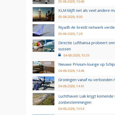
05-08-2026, 10:46
KLM blijft net als veel andere m
05-08-2026, 9:00
Riyadh Air breidt netwerk verd
05-08-2026, 7:29
Directie Lufthansa probeert on
sussen
04-08-2026, 15:33
Nieuwe Privium-lounge op Schip
04-08-2026, 14:46
Groningen vanaf nu verbonden me
04-08-2026, 14:41
Luchthaven Luik krijgt komende
zonbestemmingen
04-08-2026, 13:54