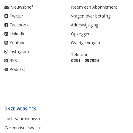
Nieuwsbrief
Neem een Abonnement
Twitter
Vragen over betaling
Facebook
Adreswijziging
LinkedIn
Opzeggen
Youtube
Overige vragen
Instagram
Telefoon:
RSS
0251 - 257924
Podcast
ONZE WEBSITES
Luchtvaartnieuws.nl
Zakenreisnieuws.nl