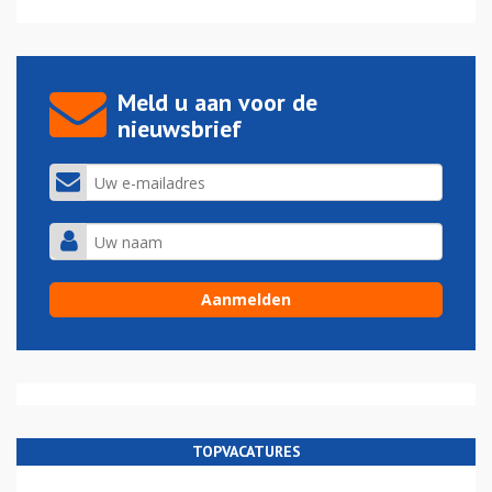
Meld u aan voor de
nieuwsbrief
TOPVACATURES