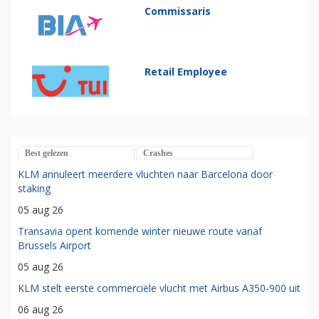
Commissaris
Retail Employee
Best gelezen
Crashes
KLM annuleert meerdere vluchten naar Barcelona door
staking
05 aug 26
Transavia opent komende winter nieuwe route vanaf
Brussels Airport
05 aug 26
KLM stelt eerste commerciële vlucht met Airbus A350-900 uit
06 aug 26