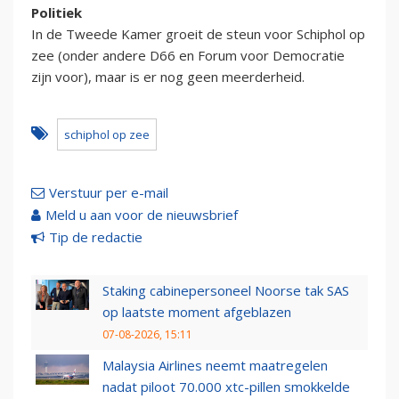
Politiek
In de Tweede Kamer groeit de steun voor Schiphol op
zee (onder andere D66 en Forum voor Democratie
zijn voor), maar is er nog geen meerderheid.
schiphol op zee
Verstuur per e-mail
Meld u aan voor de nieuwsbrief
Tip de redactie
Staking cabinepersoneel Noorse tak SAS
op laatste moment afgeblazen
07-08-2026, 15:11
Malaysia Airlines neemt maatregelen
nadat piloot 70.000 xtc-pillen smokkelde