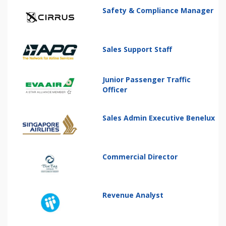
Safety & Compliance Manager
Sales Support Staff
Junior Passenger Traffic
Officer
Sales Admin Executive Benelux
Commercial Director
Revenue Analyst