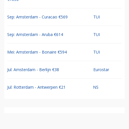
Sep: Amsterdam - Curacao €569
TUI
Sep: Amsterdam - Aruba €614
TUI
Mei: Amsterdam - Bonaire €594
TUI
Jul: Amsterdam - Berlijn €38
Eurostar
Jul: Rotterdam - Antwerpen €21
NS