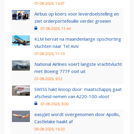
07-08-2026, 14:07
Airbus op koers voor leverdoelstelling en
ziet orderportefeuille verder groeien
07-08-2026, 11:44
KLM hervat na maandenlange opschorting
vluchten naar Tel Aviv
07-08-2026, 11:10
National Airlines voert langste vrachtvlucht
met Boeing 777F ooit uit
07-08-2026, 9:52
SWISS hakt knoop door: maatschappij gaat
afscheid nemen van A220-100-vloot
07-08-2026, 9:09
easyJet wordt overgenomen door Apollo,
Castlelake haakt af
06-08-2026, 16:20