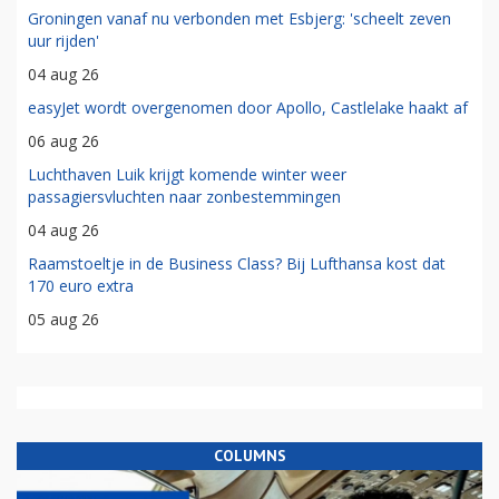
Groningen vanaf nu verbonden met Esbjerg: 'scheelt zeven
uur rijden'
04 aug 26
easyJet wordt overgenomen door Apollo, Castlelake haakt af
06 aug 26
Luchthaven Luik krijgt komende winter weer
passagiersvluchten naar zonbestemmingen
04 aug 26
Raamstoeltje in de Business Class? Bij Lufthansa kost dat
170 euro extra
05 aug 26
COLUMNS