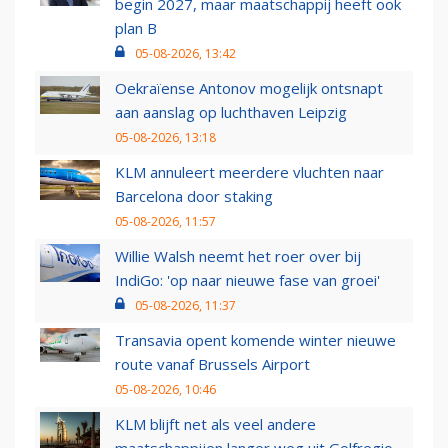
begin 2027, maar maatschappij heeft ook
plan B
05-08-2026, 13:42
Oekraïense Antonov mogelijk ontsnapt
aan aanslag op luchthaven Leipzig
05-08-2026, 13:18
KLM annuleert meerdere vluchten naar
Barcelona door staking
05-08-2026, 11:57
Willie Walsh neemt het roer over bij
IndiGo: 'op naar nieuwe fase van groei'
05-08-2026, 11:37
Transavia opent komende winter nieuwe
route vanaf Brussels Airport
05-08-2026, 10:46
KLM blijft net als veel andere