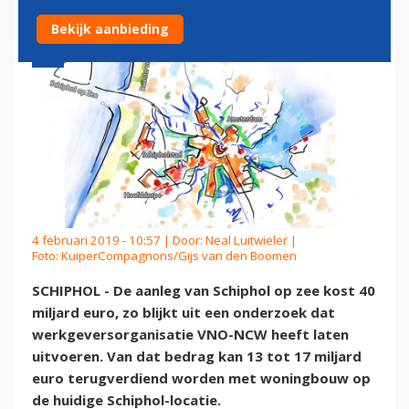
Bekijk aanbieding
4 februari 2019 - 10:57 | Door:
Neal Luitwieler
|
Foto: KuiperCompagnons/Gijs van den Boomen
SCHIPHOL - De aanleg van Schiphol op zee kost 40
miljard euro, zo blijkt uit een onderzoek dat
werkgeversorganisatie VNO-NCW heeft laten
uitvoeren. Van dat bedrag kan 13 tot 17 miljard
euro terugverdiend worden met woningbouw op
de huidige Schiphol-locatie.