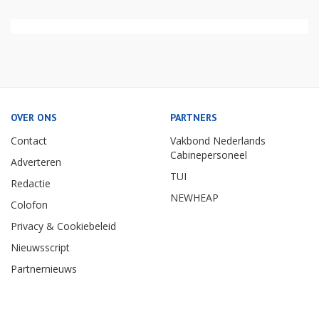
OVER ONS
PARTNERS
Contact
Vakbond Nederlands
Cabinepersoneel
Adverteren
TUI
Redactie
NEWHEAP
Colofon
Privacy & Cookiebeleid
Nieuwsscript
Partnernieuws