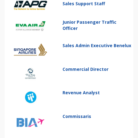
Sales Support Staff
Junior Passenger Traffic
Officer
Sales Admin Executive Benelux
Commercial Director
Revenue Analyst
Commissaris