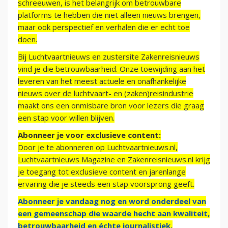
schreeuwen, is het belangrijk om betrouwbare
platforms te hebben die niet alleen nieuws brengen,
maar ook perspectief en verhalen die er echt toe
doen.
Bij Luchtvaartnieuws en zustersite Zakenreisnieuws
vind je die betrouwbaarheid. Onze toewijding aan het
leveren van het meest actuele en onafhankelijke
nieuws over de luchtvaart- en (zaken)reisindustrie
maakt ons een onmisbare bron voor lezers die graag
een stap voor willen blijven.
Abonneer je voor exclusieve content:
Door je te abonneren op Luchtvaartnieuws.nl,
Luchtvaartnieuws Magazine en Zakenreisnieuws.nl krijg
je toegang tot exclusieve content en jarenlange
ervaring die je steeds een stap voorsprong geeft.
Abonneer je vandaag nog en word onderdeel van
een gemeenschap die waarde hecht aan kwaliteit,
betrouwbaarheid en échte journalistiek.