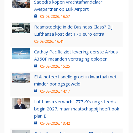
Saoedi’s kopen vrachtafhandelaar
Aviapartner op Luik Airport
05-08-2026, 16:57
Raamstoeltje in de Business Class? Bij
Lufthansa kost dat 170 euro extra
05-08-2026, 16:41
Cathay Pacific ziet levering eerste Airbus
A350F maanden vertraging oplopen
05-08-2026, 15:25
El Al noteert snelle groei in kwartaal met
minder oorlogsgeweld
05-08-2026, 14:17
Lufthansa verwacht 777-9’s nog steeds
begin 2027, maar maatschappij heeft ook
plan B
05-08-2026, 13:42