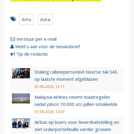
doha
dubai
Verstuur per e-mail
Meld u aan voor de nieuwsbrief
Tip de redactie
Staking cabinepersoneel Noorse tak SAS
op laatste moment afgeblazen
07-08-2026, 15:11
Malaysia Airlines neemt maatregelen
nadat piloot 70.000 xtc-pillen smokkelde
07-08-2026, 14:07
Airbus op koers voor leverdoelstelling en
ziet orderportefeuille verder groeien