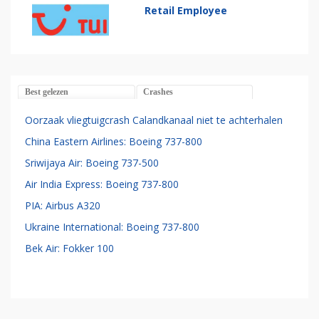
Retail Employee
Best gelezen
Crashes
Oorzaak vliegtuigcrash Calandkanaal niet te achterhalen
China Eastern Airlines: Boeing 737-800
Sriwijaya Air: Boeing 737-500
Air India Express: Boeing 737-800
PIA: Airbus A320
Ukraine International: Boeing 737-800
Bek Air: Fokker 100