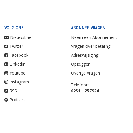
VOLG ONS
ABONNEE VRAGEN
Nieuwsbrief
Neem een Abonnement
Twitter
Vragen over betaling
Facebook
Adreswijziging
LinkedIn
Opzeggen
Youtube
Overige vragen
Instagram
Telefoon:
RSS
0251 - 257924
Podcast