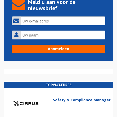
Meld u aan voor de
nieuwsbrief
TOPVACATURES
Safety & Compliance Manager