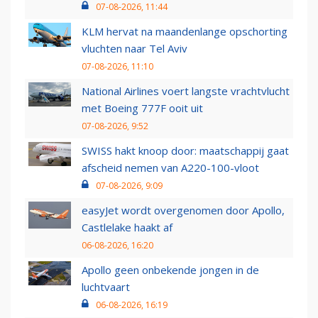
07-08-2026, 11:44
KLM hervat na maandenlange opschorting
vluchten naar Tel Aviv
07-08-2026, 11:10
National Airlines voert langste vrachtvlucht
met Boeing 777F ooit uit
07-08-2026, 9:52
SWISS hakt knoop door: maatschappij gaat
afscheid nemen van A220-100-vloot
07-08-2026, 9:09
easyJet wordt overgenomen door Apollo,
Castlelake haakt af
06-08-2026, 16:20
Apollo geen onbekende jongen in de
luchtvaart
06-08-2026, 16:19