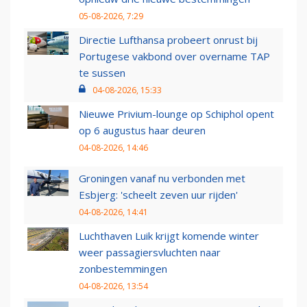
05-08-2026, 7:29
Directie Lufthansa probeert onrust bij
Portugese vakbond over overname TAP
te sussen
04-08-2026, 15:33
Nieuwe Privium-lounge op Schiphol opent
op 6 augustus haar deuren
04-08-2026, 14:46
Groningen vanaf nu verbonden met
Esbjerg: 'scheelt zeven uur rijden'
04-08-2026, 14:41
Luchthaven Luik krijgt komende winter
weer passagiersvluchten naar
zonbestemmingen
04-08-2026, 13:54