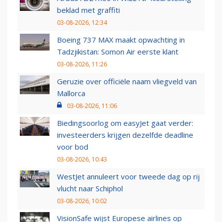
beklad met graffiti
03-08-2026, 12:34
Boeing 737 MAX maakt opwachting in
Tadzjikistan: Somon Air eerste klant
03-08-2026, 11:26
Geruzie over officiële naam vliegveld van
Mallorca
03-08-2026, 11:06
Biedingsoorlog om easyJet gaat verder:
investeerders krijgen dezelfde deadline
voor bod
03-08-2026, 10:43
WestJet annuleert voor tweede dag op rij
vlucht naar Schiphol
03-08-2026, 10:02
VisionSafe wijst Europese airlines op