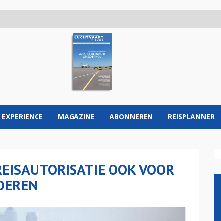
 EXPERIENCE
MAGAZINE
ABONNEREN
REISPLANNER
REISAUTORISATIE OOK VOOR
OEREN