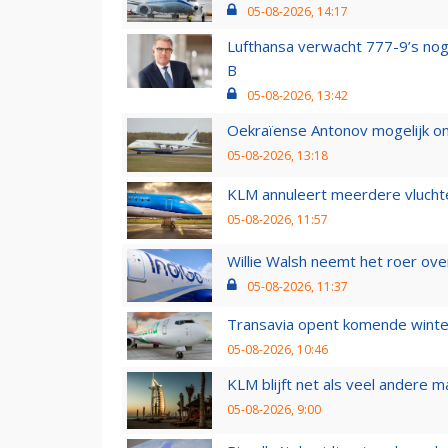
05-08-2026, 14:17
Lufthansa verwacht 777-9’s nog
B
05-08-2026, 13:42
Oekraïense Antonov mogelijk on
05-08-2026, 13:18
KLM annuleert meerdere vluchte
05-08-2026, 11:57
Willie Walsh neemt het roer over
05-08-2026, 11:37
Transavia opent komende winter
05-08-2026, 10:46
KLM blijft net als veel andere m
05-08-2026, 9:00