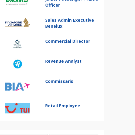
Officer
Sales Admin Executive
Benelux
Commercial Director
Revenue Analyst
Commissaris
Retail Employee