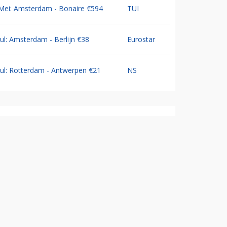
Mei: Amsterdam - Bonaire €594
TUI
Jul: Amsterdam - Berlijn €38
Eurostar
Jul: Rotterdam - Antwerpen €21
NS