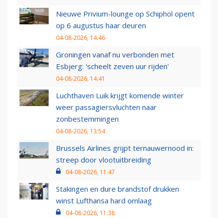
Nieuwe Privium-lounge op Schiphol opent
op 6 augustus haar deuren
04-08-2026, 14:46
Groningen vanaf nu verbonden met
Esbjerg: 'scheelt zeven uur rijden'
04-08-2026, 14:41
Luchthaven Luik krijgt komende winter
weer passagiersvluchten naar
zonbestemmingen
04-08-2026, 13:54
Brussels Airlines grijpt ternauwernood in:
streep door vlootuitbreiding
04-08-2026, 11:47
Stakingen en dure brandstof drukken
winst Lufthansa hard omlaag
04-08-2026, 11:38