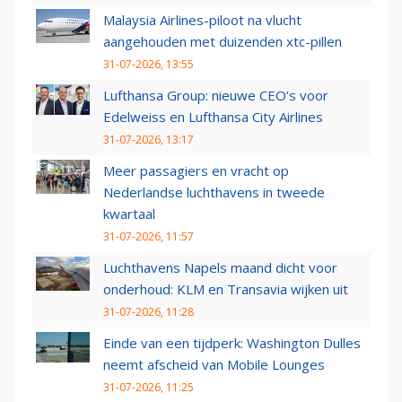
Malaysia Airlines-piloot na vlucht
aangehouden met duizenden xtc-pillen
31-07-2026, 13:55
Lufthansa Group: nieuwe CEO’s voor
Edelweiss en Lufthansa City Airlines
31-07-2026, 13:17
Meer passagiers en vracht op
Nederlandse luchthavens in tweede
kwartaal
31-07-2026, 11:57
Luchthavens Napels maand dicht voor
onderhoud: KLM en Transavia wijken uit
31-07-2026, 11:28
Einde van een tijdperk: Washington Dulles
neemt afscheid van Mobile Lounges
31-07-2026, 11:25