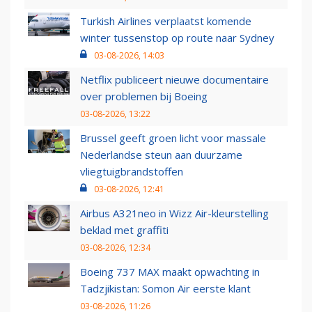
Turkish Airlines verplaatst komende
winter tussenstop op route naar Sydney
03-08-2026, 14:03
Netflix publiceert nieuwe documentaire
over problemen bij Boeing
03-08-2026, 13:22
Brussel geeft groen licht voor massale
Nederlandse steun aan duurzame
vliegtuigbrandstoffen
03-08-2026, 12:41
Airbus A321neo in Wizz Air-kleurstelling
beklad met graffiti
03-08-2026, 12:34
Boeing 737 MAX maakt opwachting in
Tadzjikistan: Somon Air eerste klant
03-08-2026, 11:26