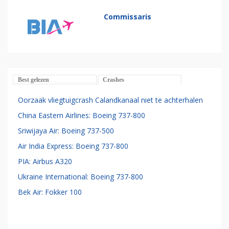
Commissaris
Best gelezen
Crashes
Oorzaak vliegtuigcrash Calandkanaal niet te achterhalen
China Eastern Airlines: Boeing 737-800
Sriwijaya Air: Boeing 737-500
Air India Express: Boeing 737-800
PIA: Airbus A320
Ukraine International: Boeing 737-800
Bek Air: Fokker 100