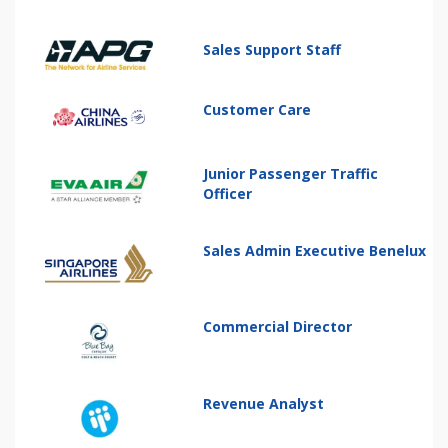
Sales Support Staff
Customer Care
Junior Passenger Traffic
Officer
Sales Admin Executive Benelux
Commercial Director
Revenue Analyst