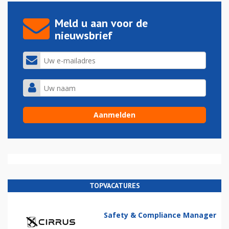
Meld u aan voor de
nieuwsbrief
TOPVACATURES
Safety & Compliance Manager