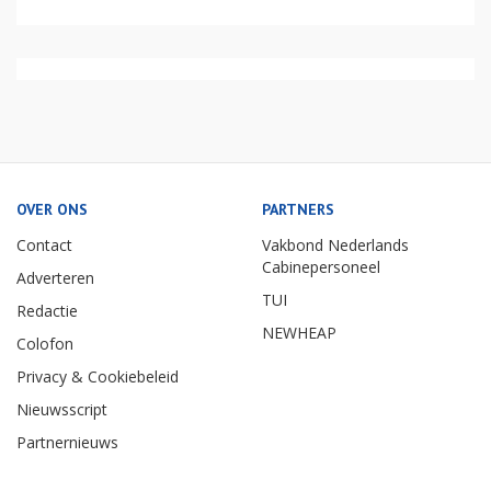
OVER ONS
PARTNERS
Contact
Vakbond Nederlands
Cabinepersoneel
Adverteren
TUI
Redactie
NEWHEAP
Colofon
Privacy & Cookiebeleid
Nieuwsscript
Partnernieuws