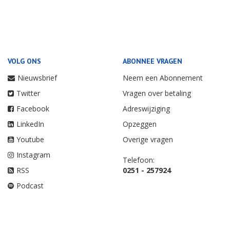
VOLG ONS
ABONNEE VRAGEN
Nieuwsbrief
Neem een Abonnement
Twitter
Vragen over betaling
Facebook
Adreswijziging
LinkedIn
Opzeggen
Youtube
Overige vragen
Instagram
Telefoon:
RSS
0251 - 257924
Podcast