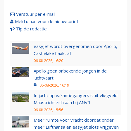
Verstuur per e-mail
Meld u aan voor de nieuwsbrief
Tip de redactie
easyJet wordt overgenomen door Apollo,
Castlelake haakt af
06-08-2026, 16:20
Apollo geen onbekende jongen in de
luchtvaart
06-08-2026, 16:19
In jacht op vakantiegangers sluit vliegveld
Maastricht zich aan bij ANVR
06-08-2026, 15:56
Meer ruimte voor vracht doordat onder
meer Lufthansa en easyJet slots vrijgeven