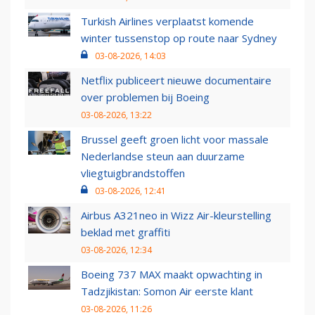
Turkish Airlines verplaatst komende
winter tussenstop op route naar Sydney
03-08-2026, 14:03
Netflix publiceert nieuwe documentaire
over problemen bij Boeing
03-08-2026, 13:22
Brussel geeft groen licht voor massale
Nederlandse steun aan duurzame
vliegtuigbrandstoffen
03-08-2026, 12:41
Airbus A321neo in Wizz Air-kleurstelling
beklad met graffiti
03-08-2026, 12:34
Boeing 737 MAX maakt opwachting in
Tadzjikistan: Somon Air eerste klant
03-08-2026, 11:26