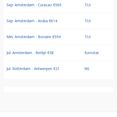
Sep: Amsterdam - Curacao €569
TUI
Sep: Amsterdam - Aruba €614
TUI
Mei: Amsterdam - Bonaire €594
TUI
Jul: Amsterdam - Berlijn €38
Eurostar
Jul: Rotterdam - Antwerpen €21
NS