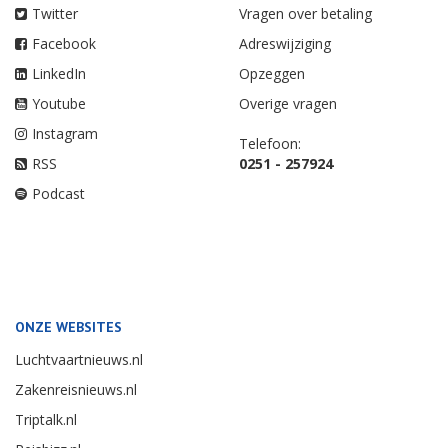
Twitter
Vragen over betaling
Facebook
Adreswijziging
LinkedIn
Opzeggen
Youtube
Overige vragen
Instagram
Telefoon:
RSS
0251 - 257924
Podcast
ONZE WEBSITES
Luchtvaartnieuws.nl
Zakenreisnieuws.nl
Triptalk.nl