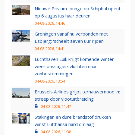
Nieuwe Privium-lounge op Schiphol opent
op 6 augustus haar deuren
04-08-2026, 14:46
Groningen vanaf nu verbonden met
Esbjerg: 'scheelt zeven uur rijden'
04-08-2026, 14:41
Luchthaven Luik krijgt komende winter
weer passagiersvluchten naar
zonbestemmingen
04-08-2026, 13:54
Brussels Airlines grijpt ternauwernood in:
streep door vlootuitbreiding
04-08-2026, 11:47
Stakingen en dure brandstof drukken
winst Lufthansa hard omlaag
04-08-2026, 11:38