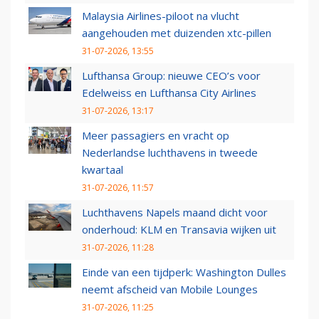
Malaysia Airlines-piloot na vlucht
aangehouden met duizenden xtc-pillen
31-07-2026, 13:55
Lufthansa Group: nieuwe CEO’s voor
Edelweiss en Lufthansa City Airlines
31-07-2026, 13:17
Meer passagiers en vracht op
Nederlandse luchthavens in tweede
kwartaal
31-07-2026, 11:57
Luchthavens Napels maand dicht voor
onderhoud: KLM en Transavia wijken uit
31-07-2026, 11:28
Einde van een tijdperk: Washington Dulles
neemt afscheid van Mobile Lounges
31-07-2026, 11:25