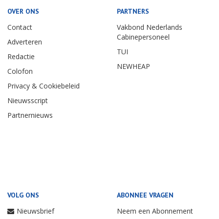
OVER ONS
PARTNERS
Contact
Vakbond Nederlands
Cabinepersoneel
Adverteren
TUI
Redactie
NEWHEAP
Colofon
Privacy & Cookiebeleid
Nieuwsscript
Partnernieuws
VOLG ONS
ABONNEE VRAGEN
Nieuwsbrief
Neem een Abonnement