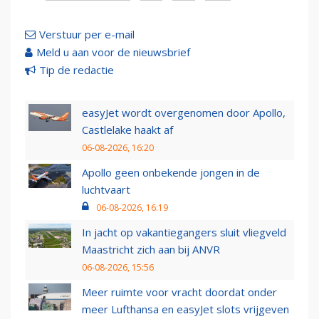
Verstuur per e-mail
Meld u aan voor de nieuwsbrief
Tip de redactie
easyJet wordt overgenomen door Apollo,
Castlelake haakt af
06-08-2026, 16:20
Apollo geen onbekende jongen in de
luchtvaart
06-08-2026, 16:19
In jacht op vakantiegangers sluit vliegveld
Maastricht zich aan bij ANVR
06-08-2026, 15:56
Meer ruimte voor vracht doordat onder
meer Lufthansa en easyJet slots vrijgeven