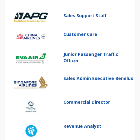
Sales Support Staff
Customer Care
Junior Passenger Traffic
Officer
Sales Admin Executive Benelux
Commercial Director
Revenue Analyst