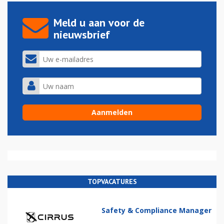
Meld u aan voor de
nieuwsbrief
TOPVACATURES
Safety & Compliance Manager