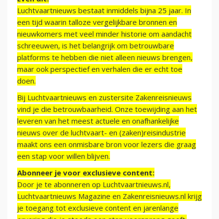
Luchtvaartnieuws bestaat inmiddels bijna 25 jaar. In
een tijd waarin talloze vergelijkbare bronnen en
nieuwkomers met veel minder historie om aandacht
schreeuwen, is het belangrijk om betrouwbare
platforms te hebben die niet alleen nieuws brengen,
maar ook perspectief en verhalen die er echt toe
doen.
Bij Luchtvaartnieuws en zustersite Zakenreisnieuws
vind je die betrouwbaarheid. Onze toewijding aan het
leveren van het meest actuele en onafhankelijke
nieuws over de luchtvaart- en (zaken)reisindustrie
maakt ons een onmisbare bron voor lezers die graag
een stap voor willen blijven.
Abonneer je voor exclusieve content:
Door je te abonneren op Luchtvaartnieuws.nl,
Luchtvaartnieuws Magazine en Zakenreisnieuws.nl krijg
je toegang tot exclusieve content en jarenlange