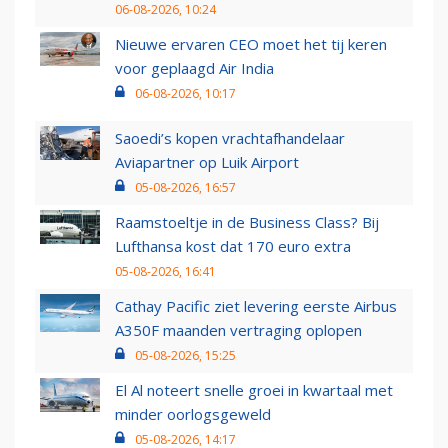
06-08-2026, 10:24
Nieuwe ervaren CEO moet het tij keren
voor geplaagd Air India
06-08-2026, 10:17
Saoedi’s kopen vrachtafhandelaar
Aviapartner op Luik Airport
05-08-2026, 16:57
Raamstoeltje in de Business Class? Bij
Lufthansa kost dat 170 euro extra
05-08-2026, 16:41
Cathay Pacific ziet levering eerste Airbus
A350F maanden vertraging oplopen
05-08-2026, 15:25
El Al noteert snelle groei in kwartaal met
minder oorlogsgeweld
05-08-2026, 14:17