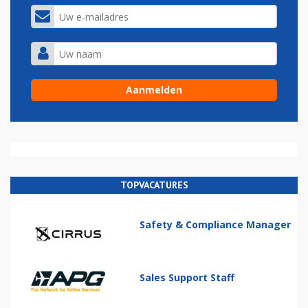
TOPVACATURES
Safety & Compliance Manager
Sales Support Staff