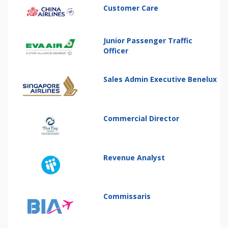
Customer Care
Junior Passenger Traffic
Officer
Sales Admin Executive Benelux
Commercial Director
Revenue Analyst
Commissaris