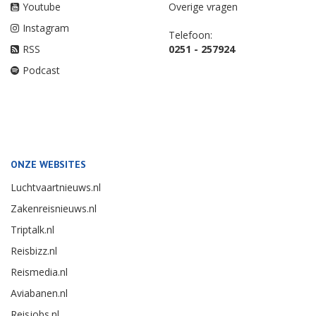
Youtube
Overige vragen
Instagram
Telefoon:
RSS
0251 - 257924
Podcast
ONZE WEBSITES
Luchtvaartnieuws.nl
Zakenreisnieuws.nl
Triptalk.nl
Reisbizz.nl
Reismedia.nl
Aviabanen.nl
Reisjobs.nl