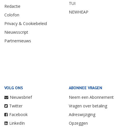
TUI
Redactie
NEWHEAP
Colofon
Privacy & Cookiebeleid
Nieuwsscript
Partnernieuws
VOLG ONS
ABONNEE VRAGEN
Nieuwsbrief
Neem een Abonnement
Twitter
Vragen over betaling
Facebook
Adreswijziging
LinkedIn
Opzeggen