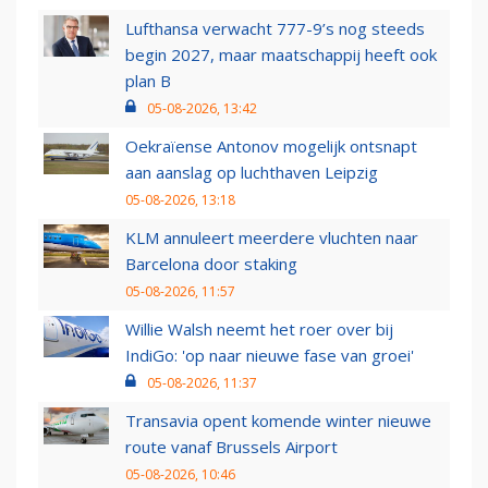
Lufthansa verwacht 777-9’s nog steeds
begin 2027, maar maatschappij heeft ook
plan B
05-08-2026, 13:42
Oekraïense Antonov mogelijk ontsnapt
aan aanslag op luchthaven Leipzig
05-08-2026, 13:18
KLM annuleert meerdere vluchten naar
Barcelona door staking
05-08-2026, 11:57
Willie Walsh neemt het roer over bij
IndiGo: 'op naar nieuwe fase van groei'
05-08-2026, 11:37
Transavia opent komende winter nieuwe
route vanaf Brussels Airport
05-08-2026, 10:46