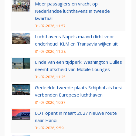
Meer passagiers en vracht op
Nederlandse luchthavens in tweede
kwartaal
31-07-2026, 11:57
Luchthavens Napels maand dicht voor
onderhoud: KLM en Transavia wijken uit
31-07-2026, 11:28
Einde van een tijdperk: Washington Dulles
neemt afscheid van Mobile Lounges
31-07-2026, 11:25
Gedeelde tweede plaats Schiphol als best
verbonden Europese luchthaven
31-07-2026, 10:37
LOT opent in maart 2027 nieuwe route
naar Hanoi
31-07-2026, 9:59