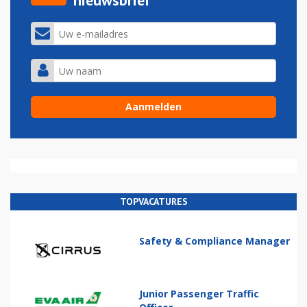
nieuwsbrief
TOPVACATURES
Safety & Compliance Manager
Junior Passenger Traffic