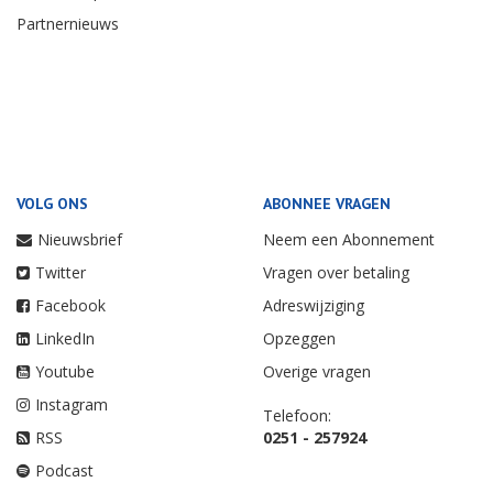
Partnernieuws
VOLG ONS
ABONNEE VRAGEN
Nieuwsbrief
Neem een Abonnement
Twitter
Vragen over betaling
Facebook
Adreswijziging
LinkedIn
Opzeggen
Youtube
Overige vragen
Instagram
Telefoon:
RSS
0251 - 257924
Podcast