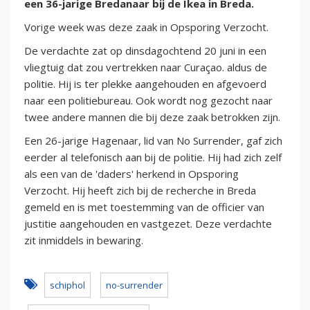
een 36-jarige Bredanaar bij de Ikea in Breda.
Vorige week was deze zaak in Opsporing Verzocht.
De verdachte zat op dinsdagochtend 20 juni in een
vliegtuig dat zou vertrekken naar Curaçao. aldus de
politie. Hij is ter plekke aangehouden en afgevoerd
naar een politiebureau. Ook wordt nog gezocht naar
twee andere mannen die bij deze zaak betrokken zijn.
Een 26-jarige Hagenaar, lid van No Surrender, gaf zich
eerder al telefonisch aan bij de politie. Hij had zich zelf
als een van de 'daders' herkend in Opsporing
Verzocht. Hij heeft zich bij de recherche in Breda
gemeld en is met toestemming van de officier van
justitie aangehouden en vastgezet. Deze verdachte
zit inmiddels in bewaring.
schiphol
no-surrender