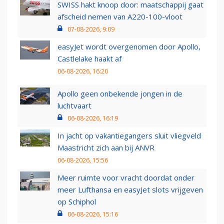
SWISS hakt knoop door: maatschappij gaat
afscheid nemen van A220-100-vloot
07-08-2026, 9:09
easyJet wordt overgenomen door Apollo,
Castlelake haakt af
06-08-2026, 16:20
Apollo geen onbekende jongen in de
luchtvaart
06-08-2026, 16:19
In jacht op vakantiegangers sluit vliegveld
Maastricht zich aan bij ANVR
06-08-2026, 15:56
Meer ruimte voor vracht doordat onder
meer Lufthansa en easyJet slots vrijgeven
op Schiphol
06-08-2026, 15:16