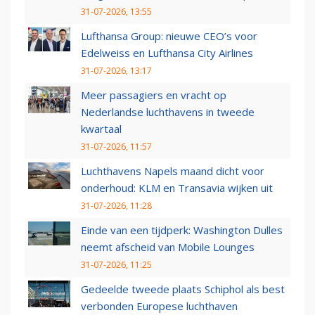
31-07-2026, 13:55
Lufthansa Group: nieuwe CEO’s voor
Edelweiss en Lufthansa City Airlines
31-07-2026, 13:17
Meer passagiers en vracht op
Nederlandse luchthavens in tweede
kwartaal
31-07-2026, 11:57
Luchthavens Napels maand dicht voor
onderhoud: KLM en Transavia wijken uit
31-07-2026, 11:28
Einde van een tijdperk: Washington Dulles
neemt afscheid van Mobile Lounges
31-07-2026, 11:25
Gedeelde tweede plaats Schiphol als best
verbonden Europese luchthaven