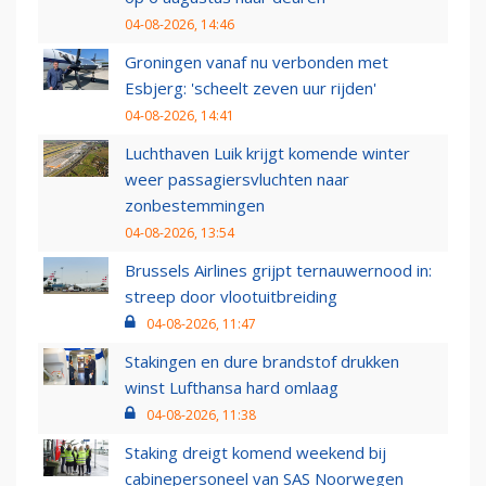
04-08-2026, 14:46
Groningen vanaf nu verbonden met
Esbjerg: 'scheelt zeven uur rijden'
04-08-2026, 14:41
Luchthaven Luik krijgt komende winter
weer passagiersvluchten naar
zonbestemmingen
04-08-2026, 13:54
Brussels Airlines grijpt ternauwernood in:
streep door vlootuitbreiding
04-08-2026, 11:47
Stakingen en dure brandstof drukken
winst Lufthansa hard omlaag
04-08-2026, 11:38
Staking dreigt komend weekend bij
cabinepersoneel van SAS Noorwegen