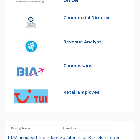
Officer
Commercial Director
Revenue Analyst
Commissaris
Retail Employee
Best gelezen
Crashes
KLM annuleert meerdere vluchten naar Barcelona door