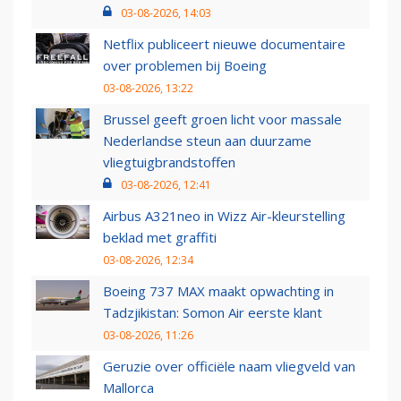
03-08-2026, 14:03
Netflix publiceert nieuwe documentaire
over problemen bij Boeing
03-08-2026, 13:22
Brussel geeft groen licht voor massale
Nederlandse steun aan duurzame
vliegtuigbrandstoffen
03-08-2026, 12:41
Airbus A321neo in Wizz Air-kleurstelling
beklad met graffiti
03-08-2026, 12:34
Boeing 737 MAX maakt opwachting in
Tadzjikistan: Somon Air eerste klant
03-08-2026, 11:26
Geruzie over officiële naam vliegveld van
Mallorca