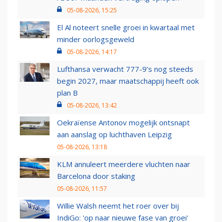
05-08-2026, 15:25
El Al noteert snelle groei in kwartaal met
minder oorlogsgeweld
05-08-2026, 14:17
Lufthansa verwacht 777-9’s nog steeds
begin 2027, maar maatschappij heeft ook
plan B
05-08-2026, 13:42
Oekraïense Antonov mogelijk ontsnapt
aan aanslag op luchthaven Leipzig
05-08-2026, 13:18
KLM annuleert meerdere vluchten naar
Barcelona door staking
05-08-2026, 11:57
Willie Walsh neemt het roer over bij
IndiGo: 'op naar nieuwe fase van groei'