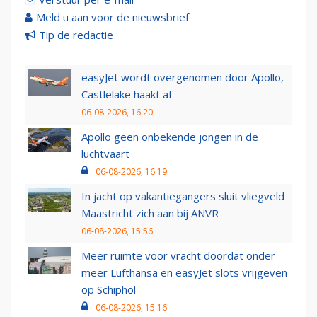
Meld u aan voor de nieuwsbrief
Tip de redactie
easyJet wordt overgenomen door Apollo,
Castlelake haakt af
06-08-2026, 16:20
Apollo geen onbekende jongen in de
luchtvaart
06-08-2026, 16:19
In jacht op vakantiegangers sluit vliegveld
Maastricht zich aan bij ANVR
06-08-2026, 15:56
Meer ruimte voor vracht doordat onder
meer Lufthansa en easyJet slots vrijgeven
op Schiphol
06-08-2026, 15:16