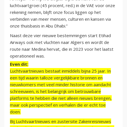
luchtvaartgroei (45 procent, red.) in de VAE voor onze
rekening nemen, blijft onze focus liggen op het
verbinden van meer mensen, culturen en kansen via
onze thuisbasis in Abu Dhabi.”
Naast deze vier nieuwe bestemmingen start Etihad
Airways ook met vluchten naar Algiers en wordt de
route naar Medina hervat, die in 2023 voor het laatst
operationeel was.
Even dit:
Luchtvaartnieuws bestaat inmiddels bijna 25 jaar. In
een tijd waarin talloze vergelijkbare bronnen en
nieuwkomers met veel minder historie om aandacht
schreeuwen, is het belangrijk om betrouwbare
platforms te hebben die niet alleen nieuws brengen,
maar ook perspectief en verhalen die er echt toe
doen.
Bij Luchtvaartnieuws en zustersite Zakenreisnieuws