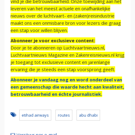
vind je die betrouwbaarheid. Onze toewijding aan het
leveren van het meest actuele en onafhankelijke
nieuws over de luchtvaart- en (zaken)reisindustrie
maakt ons een onmisbare bron voor lezers die graag
een stap voor willen blijven.
Abonneer je voor exclusieve content:
Door je te abonneren op Luchtvaartnieuws.nl,
Luchtvaartnieuws Magazine en Zakenreisnieuws.nl krijg
je toegang tot exclusieve content en jarenlange
ervaring die je steeds een stap voorsprong geeft.
Abonneer je vandaag nog en word onderdeel van
een gemeenschap die waarde hecht aan kwaliteit,
betrouwbaarheid en échte journalistiek.
etihad airways
routes
abu dhabi
Verstuur per e-mail