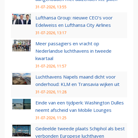
31-07-2026, 13:55
Lufthansa Group: nieuwe CEO’s voor
Edelweiss en Lufthansa City Airlines
31-07-2026, 13:17
Meer passagiers en vracht op
Nederlandse luchthavens in tweede
kwartaal
31-07-2026, 11:57
Luchthavens Napels maand dicht voor
onderhoud: KLM en Transavia wijken uit
31-07-2026, 11:28
Einde van een tijdperk: Washington Dulles
neemt afscheid van Mobile Lounges
31-07-2026, 11:25
Gedeelde tweede plaats Schiphol als best
verbonden Europese luchthaven