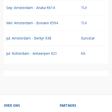
Sep: Amsterdam - Aruba €614
TUI
Mei: Amsterdam - Bonaire €594
TUI
Jul: Amsterdam - Berlijn €38
Eurostar
Jul: Rotterdam - Antwerpen €21
NS
OVER ONS
PARTNERS