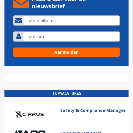
nieuwsbrief
TOPVACATURES
Safety & Compliance Manager