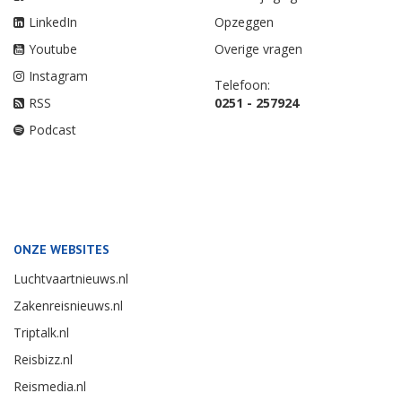
LinkedIn
Opzeggen
Youtube
Overige vragen
Instagram
Telefoon:
RSS
0251 - 257924
Podcast
ONZE WEBSITES
Luchtvaartnieuws.nl
Zakenreisnieuws.nl
Triptalk.nl
Reisbizz.nl
Reismedia.nl