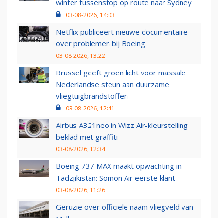
winter tussenstop op route naar Sydney
03-08-2026, 14:03
Netflix publiceert nieuwe documentaire
over problemen bij Boeing
03-08-2026, 13:22
Brussel geeft groen licht voor massale
Nederlandse steun aan duurzame
vliegtuigbrandstoffen
03-08-2026, 12:41
Airbus A321neo in Wizz Air-kleurstelling
beklad met graffiti
03-08-2026, 12:34
Boeing 737 MAX maakt opwachting in
Tadzjikistan: Somon Air eerste klant
03-08-2026, 11:26
Geruzie over officiële naam vliegveld van