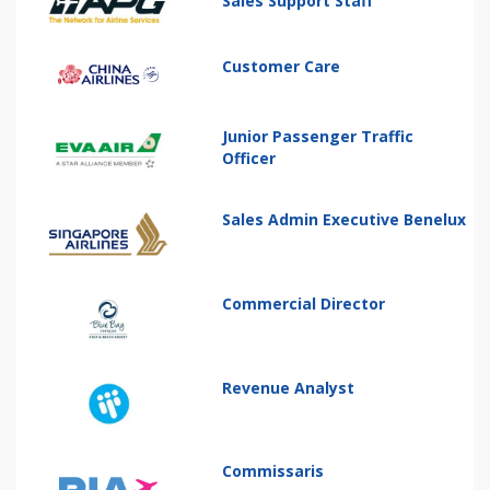
Sales Support Staff
Customer Care
Junior Passenger Traffic
Officer
Sales Admin Executive Benelux
Commercial Director
Revenue Analyst
Commissaris