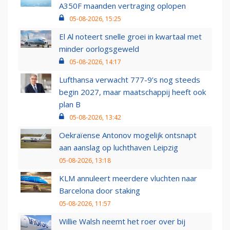
A350F maanden vertraging oplopen
05-08-2026, 15:25
El Al noteert snelle groei in kwartaal met
minder oorlogsgeweld
05-08-2026, 14:17
Lufthansa verwacht 777-9’s nog steeds
begin 2027, maar maatschappij heeft ook
plan B
05-08-2026, 13:42
Oekraïense Antonov mogelijk ontsnapt
aan aanslag op luchthaven Leipzig
05-08-2026, 13:18
KLM annuleert meerdere vluchten naar
Barcelona door staking
05-08-2026, 11:57
Willie Walsh neemt het roer over bij