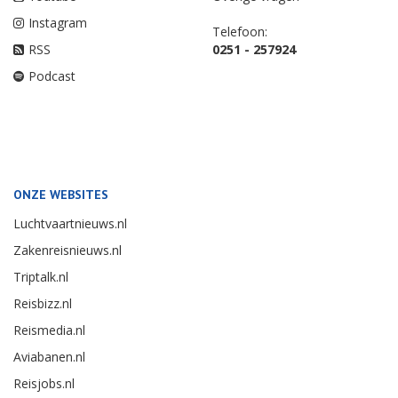
Instagram
Telefoon:
RSS
0251 - 257924
Podcast
ONZE WEBSITES
Luchtvaartnieuws.nl
Zakenreisnieuws.nl
Triptalk.nl
Reisbizz.nl
Reismedia.nl
Aviabanen.nl
Reisjobs.nl