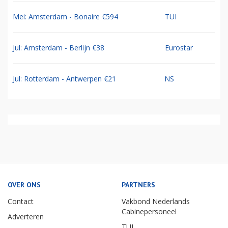
Mei: Amsterdam - Bonaire €594
TUI
Jul: Amsterdam - Berlijn €38
Eurostar
Jul: Rotterdam - Antwerpen €21
NS
OVER ONS
PARTNERS
Contact
Vakbond Nederlands
Cabinepersoneel
Adverteren
TUI