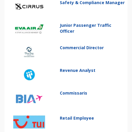
Safety & Compliance Manager
Junior Passenger Traffic
Officer
Commercial Director
Revenue Analyst
Commissaris
Retail Employee