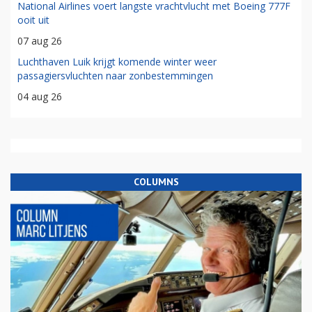
National Airlines voert langste vrachtvlucht met Boeing 777F
ooit uit
07 aug 26
Luchthaven Luik krijgt komende winter weer
passagiersvluchten naar zonbestemmingen
04 aug 26
COLUMNS