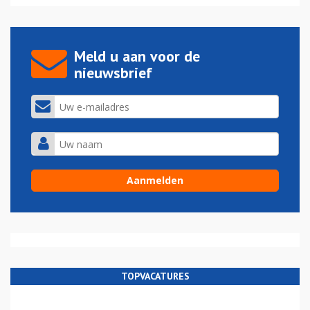
Meld u aan voor de
nieuwsbrief
TOPVACATURES