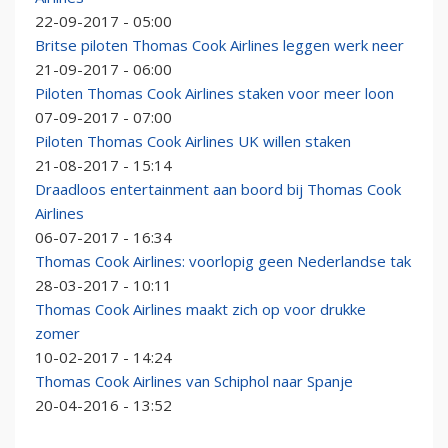
22-09-2017 - 05:00
Britse piloten Thomas Cook Airlines leggen werk neer
21-09-2017 - 06:00
Piloten Thomas Cook Airlines staken voor meer loon
07-09-2017 - 07:00
Piloten Thomas Cook Airlines UK willen staken
21-08-2017 - 15:14
Draadloos entertainment aan boord bij Thomas Cook
Airlines
06-07-2017 - 16:34
Thomas Cook Airlines: voorlopig geen Nederlandse tak
28-03-2017 - 10:11
Thomas Cook Airlines maakt zich op voor drukke
zomer
10-02-2017 - 14:24
Thomas Cook Airlines van Schiphol naar Spanje
20-04-2016 - 13:52