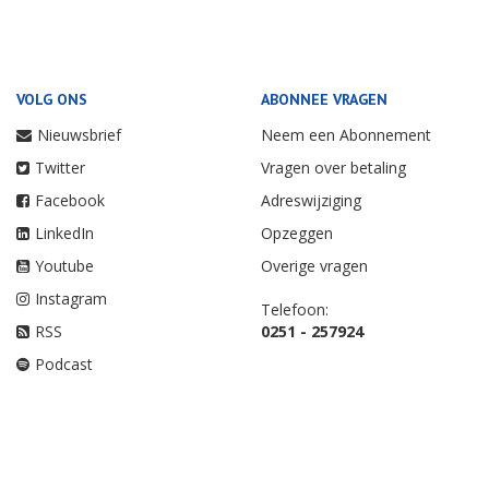
VOLG ONS
ABONNEE VRAGEN
Nieuwsbrief
Neem een Abonnement
Twitter
Vragen over betaling
Facebook
Adreswijziging
LinkedIn
Opzeggen
Youtube
Overige vragen
Instagram
Telefoon:
RSS
0251 - 257924
Podcast