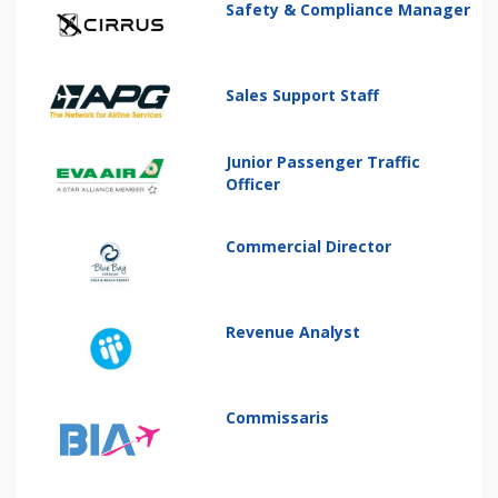
Safety & Compliance Manager
Sales Support Staff
Junior Passenger Traffic
Officer
Commercial Director
Revenue Analyst
Commissaris