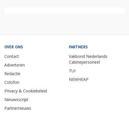
OVER ONS
PARTNERS
Contact
Vakbond Nederlands
Cabinepersoneel
Adverteren
TUI
Redactie
NEWHEAP
Colofon
Privacy & Cookiebeleid
Nieuwsscript
Partnernieuws