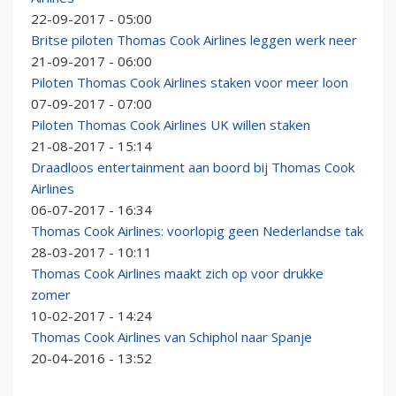
22-09-2017 - 05:00
Britse piloten Thomas Cook Airlines leggen werk neer
21-09-2017 - 06:00
Piloten Thomas Cook Airlines staken voor meer loon
07-09-2017 - 07:00
Piloten Thomas Cook Airlines UK willen staken
21-08-2017 - 15:14
Draadloos entertainment aan boord bij Thomas Cook
Airlines
06-07-2017 - 16:34
Thomas Cook Airlines: voorlopig geen Nederlandse tak
28-03-2017 - 10:11
Thomas Cook Airlines maakt zich op voor drukke
zomer
10-02-2017 - 14:24
Thomas Cook Airlines van Schiphol naar Spanje
20-04-2016 - 13:52