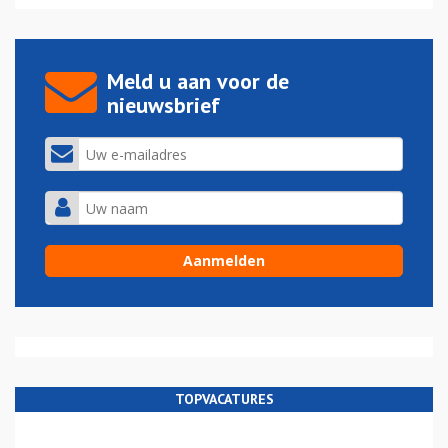
Meld u aan voor de
nieuwsbrief
TOPVACATURES