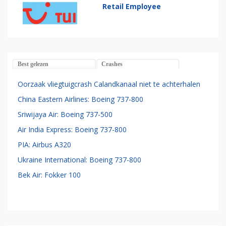
Retail Employee
Best gelezen
Crashes
Oorzaak vliegtuigcrash Calandkanaal niet te achterhalen
China Eastern Airlines: Boeing 737-800
Sriwijaya Air: Boeing 737-500
Air India Express: Boeing 737-800
PIA: Airbus A320
Ukraine International: Boeing 737-800
Bek Air: Fokker 100