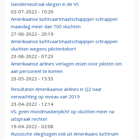
Genderneutraal vliegen in de VS
02-07-2022 - 10:20
Amerikaanse luchtvaartmaatschappijen schrappen
maandag meer dan 700 vluchten
27-06-2022 - 20:19
Amerikaanse luchtvaartmaatschappijen schrappen
vluchten wegens pilotentekort
23-06-2022 - 07:23
Amerikaanse airlines verlagen eisen voor piloten om
aan personeel te komen
23-05-2022 - 15:53
Resultaten Amerikaanse airlines in Q2 naar
verwachting op niveau van 2019
23-04-2022 - 12:14
VS: geen mondmaskerplicht op vluchten meer na
uitspraak rechter
19-04-2022 - 02:08
Russische vliegtuigen ook uit Amerikaans luchtruim