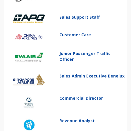
Sales Support Staff
Customer Care
Junior Passenger Traffic
Officer
Sales Admin Executive Benelux
Commercial Director
Revenue Analyst