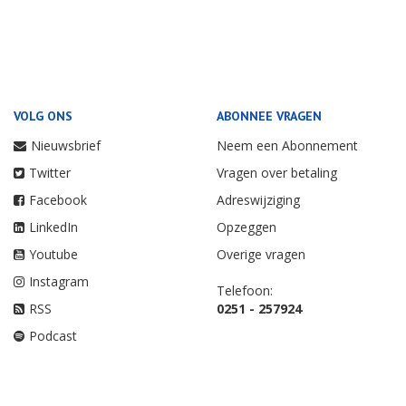
VOLG ONS
ABONNEE VRAGEN
Nieuwsbrief
Neem een Abonnement
Twitter
Vragen over betaling
Facebook
Adreswijziging
LinkedIn
Opzeggen
Youtube
Overige vragen
Instagram
Telefoon:
RSS
0251 - 257924
Podcast