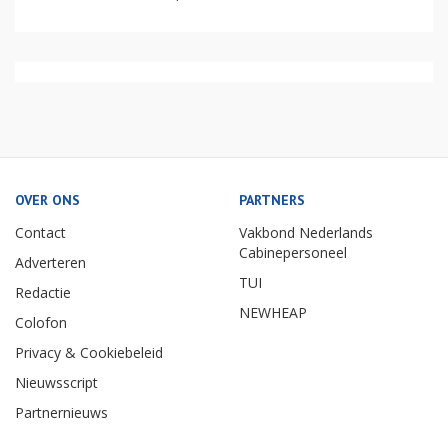
OVER ONS
PARTNERS
Contact
Vakbond Nederlands
Cabinepersoneel
Adverteren
TUI
Redactie
NEWHEAP
Colofon
Privacy & Cookiebeleid
Nieuwsscript
Partnernieuws