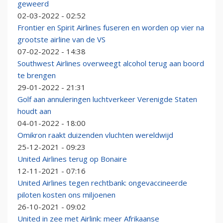
geweerd
02-03-2022 - 02:52
Frontier en Spirit Airlines fuseren en worden op vier na
grootste airline van de VS
07-02-2022 - 14:38
Southwest Airlines overweegt alcohol terug aan boord
te brengen
29-01-2022 - 21:31
Golf aan annuleringen luchtverkeer Verenigde Staten
houdt aan
04-01-2022 - 18:00
Omikron raakt duizenden vluchten wereldwijd
25-12-2021 - 09:23
United Airlines terug op Bonaire
12-11-2021 - 07:16
United Airlines tegen rechtbank: ongevaccineerde
piloten kosten ons miljoenen
26-10-2021 - 09:02
United in zee met Airlink: meer Afrikaanse