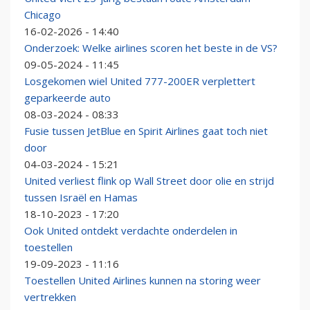
Chicago
16-02-2026 - 14:40
Onderzoek: Welke airlines scoren het beste in de VS?
09-05-2024 - 11:45
Losgekomen wiel United 777-200ER verplettert
geparkeerde auto
08-03-2024 - 08:33
Fusie tussen JetBlue en Spirit Airlines gaat toch niet
door
04-03-2024 - 15:21
United verliest flink op Wall Street door olie en strijd
tussen Israël en Hamas
18-10-2023 - 17:20
Ook United ontdekt verdachte onderdelen in
toestellen
19-09-2023 - 11:16
Toestellen United Airlines kunnen na storing weer
vertrekken