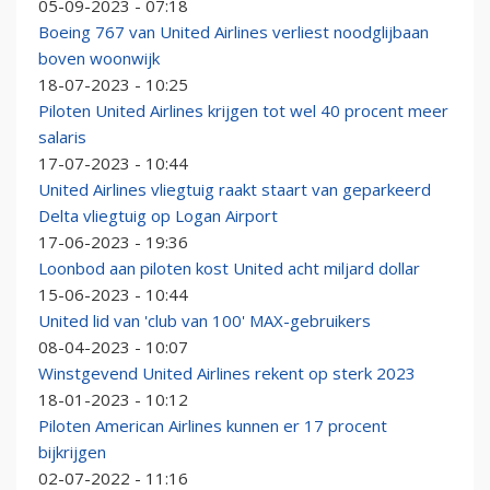
05-09-2023 - 07:18
Boeing 767 van United Airlines verliest noodglijbaan
boven woonwijk
18-07-2023 - 10:25
Piloten United Airlines krijgen tot wel 40 procent meer
salaris
17-07-2023 - 10:44
United Airlines vliegtuig raakt staart van geparkeerd
Delta vliegtuig op Logan Airport
17-06-2023 - 19:36
Loonbod aan piloten kost United acht miljard dollar
15-06-2023 - 10:44
United lid van 'club van 100' MAX-gebruikers
08-04-2023 - 10:07
Winstgevend United Airlines rekent op sterk 2023
18-01-2023 - 10:12
Piloten American Airlines kunnen er 17 procent
bijkrijgen
02-07-2022 - 11:16