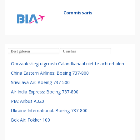
Commissaris
Best gelezen
Crashes
Oorzaak vliegtuigcrash Calandkanaal niet te achterhalen
China Eastern Airlines: Boeing 737-800
Sriwijaya Air: Boeing 737-500
Air India Express: Boeing 737-800
PIA: Airbus A320
Ukraine International: Boeing 737-800
Bek Air: Fokker 100