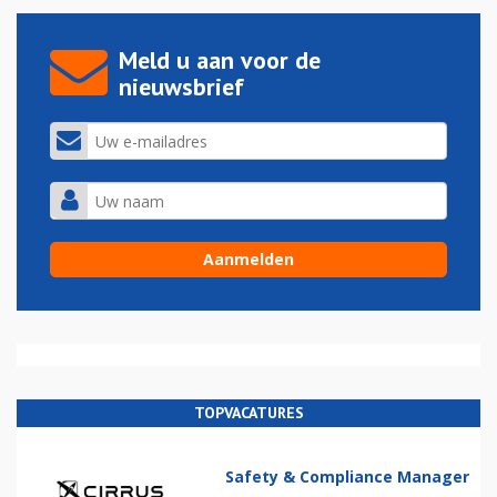
Meld u aan voor de
nieuwsbrief
TOPVACATURES
Safety & Compliance Manager