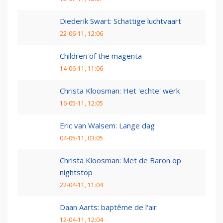
Diederik Swart: Schattige luchtvaart
22-06-11, 12:06
Children of the magenta
14-06-11, 11:06
Christa Kloosman: Het 'echte' werk
16-05-11, 12:05
Eric van Walsem: Lange dag
04-05-11, 03:05
Christa Kloosman: Met de Baron op
nightstop
22-04-11, 11:04
Daan Aarts: baptême de l'air
12-04-11, 12:04