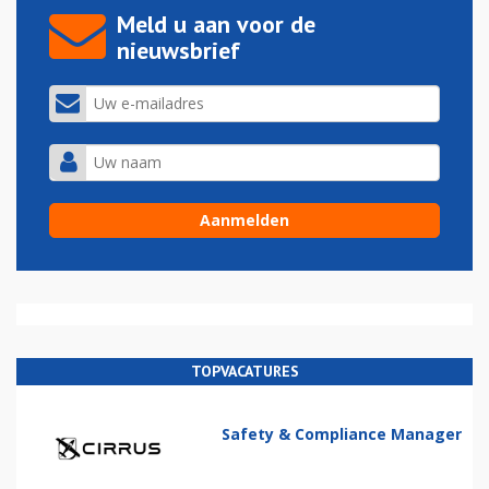
Meld u aan voor de
nieuwsbrief
TOPVACATURES
Safety & Compliance Manager