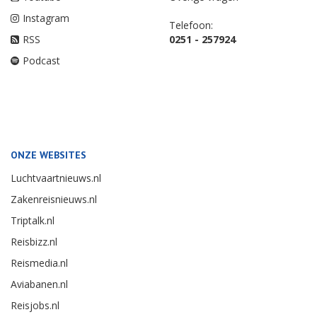
Instagram
Telefoon:
RSS
0251 - 257924
Podcast
ONZE WEBSITES
Luchtvaartnieuws.nl
Zakenreisnieuws.nl
Triptalk.nl
Reisbizz.nl
Reismedia.nl
Aviabanen.nl
Reisjobs.nl