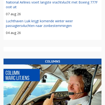
National Airlines voert langste vrachtvlucht met Boeing 777F
ooit uit
07 aug 26
Luchthaven Luik krijgt komende winter weer
passagiersvluchten naar zonbestemmingen
04 aug 26
COLUMNS