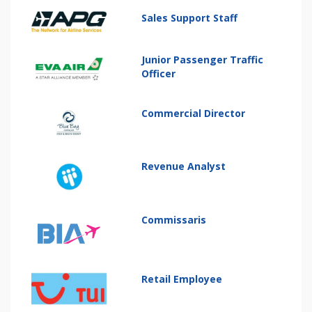
Sales Support Staff
Junior Passenger Traffic
Officer
Commercial Director
Revenue Analyst
Commissaris
Retail Employee