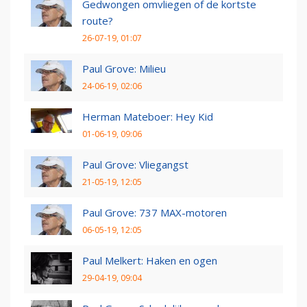
Gedwongen omvliegen of de kortste
route?
26-07-19, 01:07
Paul Grove: Milieu
24-06-19, 02:06
Herman Mateboer: Hey Kid
01-06-19, 09:06
Paul Grove: Vliegangst
21-05-19, 12:05
Paul Grove: 737 MAX-motoren
06-05-19, 12:05
Paul Melkert: Haken en ogen
29-04-19, 09:04