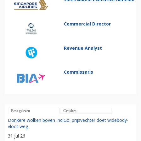
Commercial Director
Revenue Analyst
Commissaris
Best gelezen
Crashes
Donkere wolken boven IndiGo: prijsvechter doet widebody-
vloot weg
31 jul 26