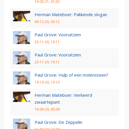
19-03-21, 01:03
Herman Mateboer: Pakkende slogan
09-12-20, 03:12
Paul Grove: Vooruitzien
23-11-20, 10:11
Paul Grove: Vooruitzien
23-11-20, 10:11
Paul Grove: Hulp of een molensteen?
14-10-20, 10:10
Herman Mateboer: Verkeerd
zwaartepunt
16-09-20, 05:09
Paul Grove: De Zeppelin