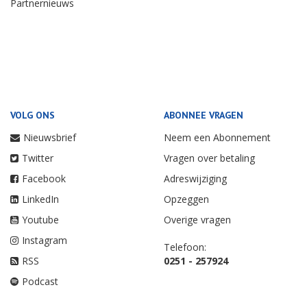
Partnernieuws
VOLG ONS
ABONNEE VRAGEN
Nieuwsbrief
Neem een Abonnement
Twitter
Vragen over betaling
Facebook
Adreswijziging
LinkedIn
Opzeggen
Youtube
Overige vragen
Instagram
Telefoon:
RSS
0251 - 257924
Podcast