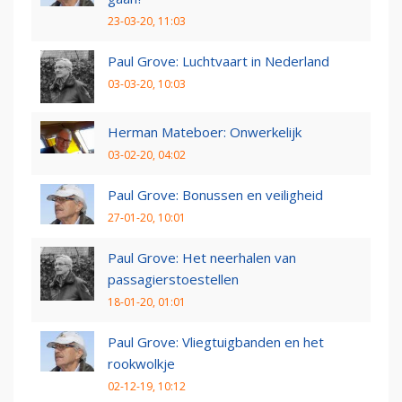
23-03-20, 11:03
Paul Grove: Luchtvaart in Nederland
03-03-20, 10:03
Herman Mateboer: Onwerkelijk
03-02-20, 04:02
Paul Grove: Bonussen en veiligheid
27-01-20, 10:01
Paul Grove: Het neerhalen van
passagierstoestellen
18-01-20, 01:01
Paul Grove: Vliegtuigbanden en het
rookwolkje
02-12-19, 10:12