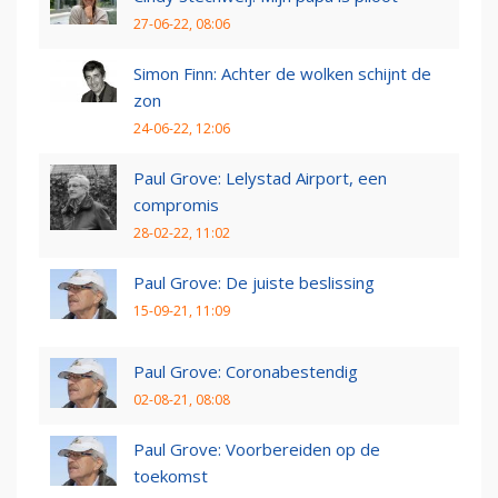
27-06-22, 08:06
Simon Finn: Achter de wolken schijnt de
zon
24-06-22, 12:06
Paul Grove: Lelystad Airport, een
compromis
28-02-22, 11:02
Paul Grove: De juiste beslissing
15-09-21, 11:09
Paul Grove: Coronabestendig
02-08-21, 08:08
Paul Grove: Voorbereiden op de
toekomst