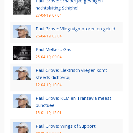
Paul Grove: Schadelijke gevolgen
nachtsluiting Schiphol
27-04-19, 07:04
Paul Grove: Vliegtuigmotoren en geluid
26-04-19, 03:04
Paul Melkert: Gas
25-04-19, 09:04
Paul Grove: Elektrisch vliegen komt
steeds dichterbij
12-04-19, 10:04
Paul Grove: KLM en Transavia meest
punctueel
15-01-19, 12:01
Paul Grove: Wings of Support