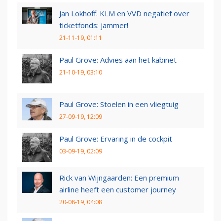
Jan Lokhoff: KLM en VVD negatief over
ticketfonds: jammer!
21-11-19, 01:11
Paul Grove: Advies aan het kabinet
21-10-19, 03:10
Paul Grove: Stoelen in een vliegtuig
27-09-19, 12:09
Paul Grove: Ervaring in de cockpit
03-09-19, 02:09
Rick van Wijngaarden: Een premium
airline heeft een customer journey
20-08-19, 04:08