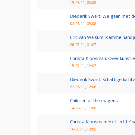
15-08-11, 03:08
Diederik Swart: We gaan met d
04-08-11, 05:08
Eric van Walsum: klamme handj
26-07-11, 01:07
Christa Kloosman: Over kunst e
15-07-11, 12:07
Diederik Swart: Schattige lucht
22-06-11, 12:06
Children of the magenta
14-06-11, 11:06
Christa Kloosman: Het 'echte' 
16-05-11, 12:05