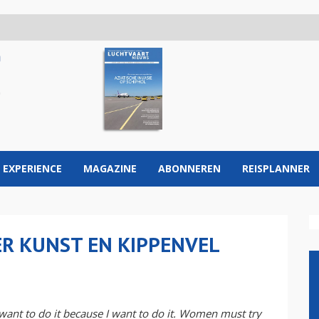
 EXPERIENCE
MAGAZINE
ABONNEREN
REISPLANNER
R KUNST EN KIPPENVEL
want to do it because I want to do it. Women must try