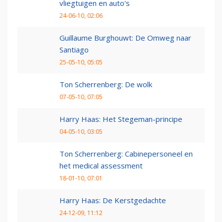
vliegtuigen en auto's
24-06-10, 02:06
Guillaume Burghouwt: De Omweg naar
Santiago
25-05-10, 05:05
Ton Scherrenberg: De wolk
07-05-10, 07:05
Harry Haas: Het Stegeman-principe
04-05-10, 03:05
Ton Scherrenberg: Cabinepersoneel en
het medical assessment
18-01-10, 07:01
Harry Haas: De Kerstgedachte
24-12-09, 11:12