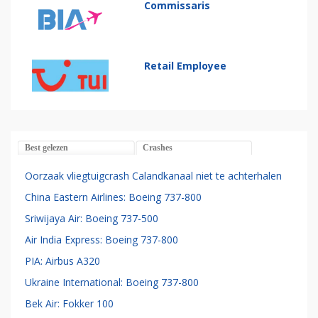
Commissaris
Retail Employee
Best gelezen
Crashes
Oorzaak vliegtuigcrash Calandkanaal niet te achterhalen
China Eastern Airlines: Boeing 737-800
Sriwijaya Air: Boeing 737-500
Air India Express: Boeing 737-800
PIA: Airbus A320
Ukraine International: Boeing 737-800
Bek Air: Fokker 100