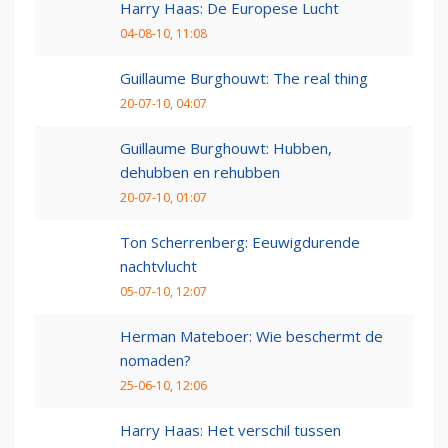
Harry Haas: De Europese Lucht
04-08-10, 11:08
Guillaume Burghouwt: The real thing
20-07-10, 04:07
Guillaume Burghouwt: Hubben,
dehubben en rehubben
20-07-10, 01:07
Ton Scherrenberg: Eeuwigdurende
nachtvlucht
05-07-10, 12:07
Herman Mateboer: Wie beschermt de
nomaden?
25-06-10, 12:06
Harry Haas: Het verschil tussen