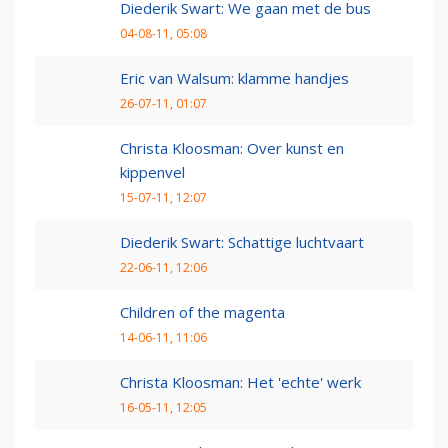
Diederik Swart: We gaan met de bus
04-08-11, 05:08
Eric van Walsum: klamme handjes
26-07-11, 01:07
Christa Kloosman: Over kunst en
kippenvel
15-07-11, 12:07
Diederik Swart: Schattige luchtvaart
22-06-11, 12:06
Children of the magenta
14-06-11, 11:06
Christa Kloosman: Het 'echte' werk
16-05-11, 12:05