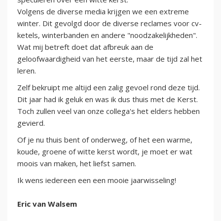
Volgens de diverse media krijgen we een extreme
winter. Dit gevolgd door de diverse reclames voor cv-
ketels, winterbanden en andere "noodzakelijkheden".
Wat mij betreft doet dat afbreuk aan de
geloofwaardigheid van het eerste, maar de tijd zal het
leren.
Zelf bekruipt me altijd een zalig gevoel rond deze tijd.
Dit jaar had ik geluk en was ik dus thuis met de Kerst.
Toch zullen veel van onze collega's het elders hebben
gevierd.
Of je nu thuis bent of onderweg, of het een warme,
koude, groene of witte kerst wordt, je moet er wat
moois van maken, het liefst samen.
Ik wens iedereen een een mooie jaarwisseling!
Eric van Walsem