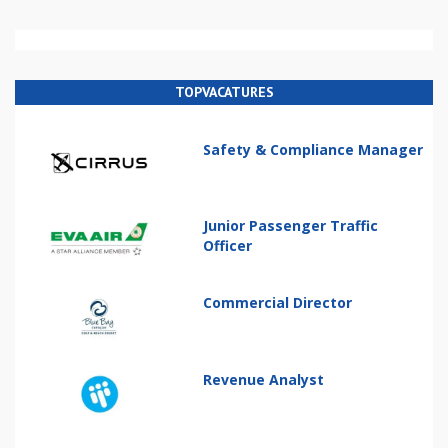
TOPVACATURES
Safety & Compliance Manager
Junior Passenger Traffic
Officer
Commercial Director
Revenue Analyst