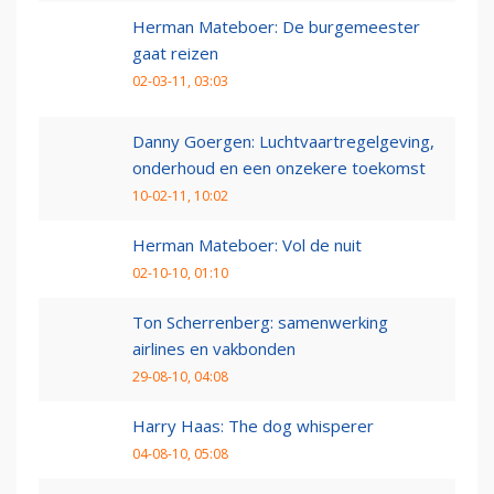
Herman Mateboer: De burgemeester
gaat reizen
02-03-11, 03:03
Danny Goergen: Luchtvaartregelgeving,
onderhoud en een onzekere toekomst
10-02-11, 10:02
Herman Mateboer: Vol de nuit
02-10-10, 01:10
Ton Scherrenberg: samenwerking
airlines en vakbonden
29-08-10, 04:08
Harry Haas: The dog whisperer
04-08-10, 05:08