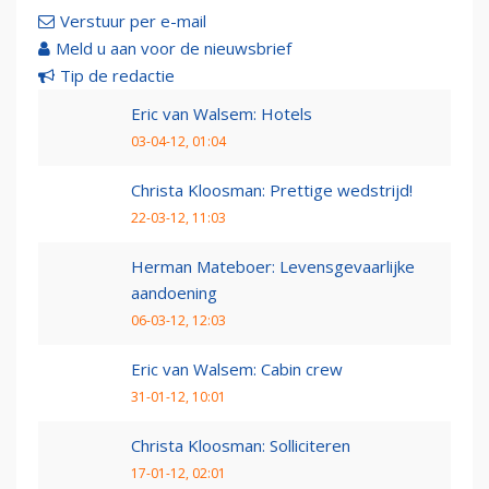
Verstuur per e-mail
Meld u aan voor de nieuwsbrief
Tip de redactie
Eric van Walsem: Hotels
03-04-12, 01:04
Christa Kloosman: Prettige wedstrijd!
22-03-12, 11:03
Herman Mateboer: Levensgevaarlijke
aandoening
06-03-12, 12:03
Eric van Walsem: Cabin crew
31-01-12, 10:01
Christa Kloosman: Solliciteren
17-01-12, 02:01