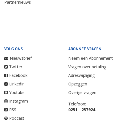
Partnernieuws
VOLG ONS
ABONNEE VRAGEN
Nieuwsbrief
Neem een Abonnement
Twitter
Vragen over betaling
Facebook
Adreswijziging
LinkedIn
Opzeggen
Youtube
Overige vragen
Instagram
Telefoon:
RSS
0251 - 257924
Podcast