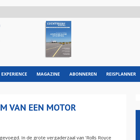
 EXPERIENCE
MAGAZINE
ABONNEREN
REISPLANNER
OM VAN EEN MOTOR
ns gevoegd. In de grote vergaderzaal van ‘Rolls Royce