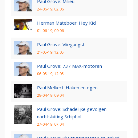
Paul Grove: Milieu
24-06-19, 02:06
Herman Mateboer: Hey Kid
01-06-19, 09:06
Paul Grove: Vliegangst
21-05-19, 12:05
Paul Grove: 737 MAX-motoren
06-05-19, 12:05
Paul Melkert: Haken en ogen
29-04-19, 09:04
Paul Grove: Schadelijke gevolgen
nachtsluiting Schiphol
27-04-19, 07:04