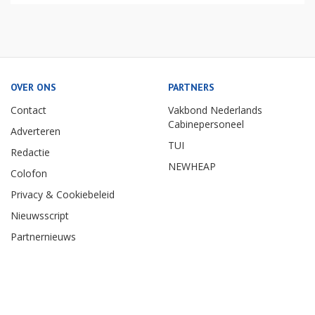
OVER ONS
PARTNERS
Contact
Vakbond Nederlands
Cabinepersoneel
Adverteren
TUI
Redactie
NEWHEAP
Colofon
Privacy & Cookiebeleid
Nieuwsscript
Partnernieuws