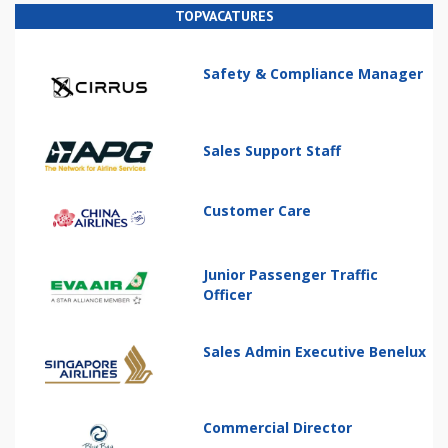
TOPVACATURES
Safety & Compliance Manager
Sales Support Staff
Customer Care
Junior Passenger Traffic
Officer
Sales Admin Executive Benelux
Commercial Director