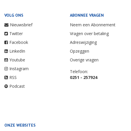
VOLG ONS
ABONNEE VRAGEN
Nieuwsbrief
Neem een Abonnement
Twitter
Vragen over betaling
Facebook
Adreswijziging
LinkedIn
Opzeggen
Youtube
Overige vragen
Instagram
Telefoon:
RSS
0251 - 257924
Podcast
ONZE WEBSITES