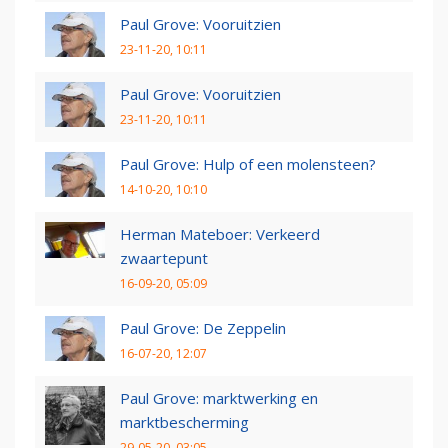
Paul Grove: Vooruitzien
23-11-20, 10:11
Paul Grove: Vooruitzien
23-11-20, 10:11
Paul Grove: Hulp of een molensteen?
14-10-20, 10:10
Herman Mateboer: Verkeerd
zwaartepunt
16-09-20, 05:09
Paul Grove: De Zeppelin
16-07-20, 12:07
Paul Grove: marktwerking en
marktbescherming
29-05-20, 03:05