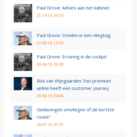
Paul Grove: Advies aan het kabinet
21-10-19, 03:10
Paul Grove: Stoelen in een vliegtuig
27-09-19, 12:09
Paul Grove: Ervaring in de cockpit
03-09-19, 02:09
Rick van Wijngaarden: Een premium
airline heeft een customer journey
20-08-19, 04:08
Gedwongen omvliegen of de kortste
route?
26-07-19, 01:07