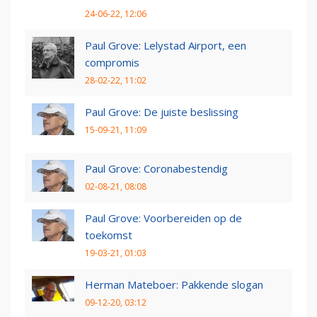
24-06-22, 12:06
Paul Grove: Lelystad Airport, een
compromis
28-02-22, 11:02
Paul Grove: De juiste beslissing
15-09-21, 11:09
Paul Grove: Coronabestendig
02-08-21, 08:08
Paul Grove: Voorbereiden op de
toekomst
19-03-21, 01:03
Herman Mateboer: Pakkende slogan
09-12-20, 03:12