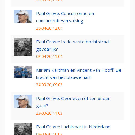
Paul Grove: Concurrentie en
concurrentievervalsing
28-04-20, 12:04
Paul Grove: Is de vaste bochtstraal
gevaarlijk?
08-04-20, 11:04
Miriam Kartman en Vincent van Hooff: De
kracht van het blauwe hart
24-03-20, 09:03
Paul Grove: Overleven of ten onder
gaan?
23-03-20, 11:03
Paul Grove: Luchtvaart in Nederland
03-03-20, 10:03