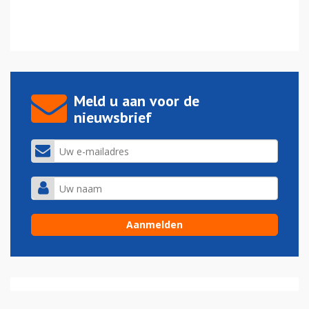
Meld u aan voor de
nieuwsbrief