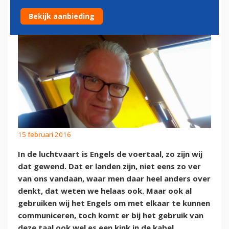
Bekijk aanbieding
15 februari 2016
In de luchtvaart is Engels de voertaal, zo zijn wij
dat gewend. Dat er landen zijn, niet eens zo ver
van ons vandaan, waar men daar heel anders over
denkt, dat weten we helaas ook. Maar ook al
gebruiken wij het Engels om met elkaar te kunnen
communiceren, toch komt er bij het gebruik van
deze taal ook wel es een kink in de kabel.