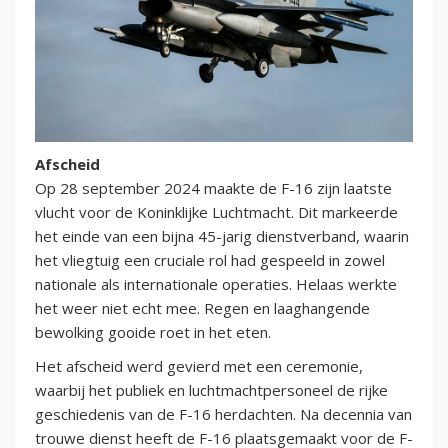
Afscheid
Op 28 september 2024 maakte de F-16 zijn laatste
vlucht voor de Koninklijke Luchtmacht. Dit markeerde
het einde van een bijna 45-jarig dienstverband, waarin
het vliegtuig een cruciale rol had gespeeld in zowel
nationale als internationale operaties. Helaas werkte
het weer niet echt mee. Regen en laaghangende
bewolking gooide roet in het eten.
Het afscheid werd gevierd met een ceremonie,
waarbij het publiek en luchtmachtpersoneel de rijke
geschiedenis van de F-16 herdachten. Na decennia van
trouwe dienst heeft de F-16 plaatsgemaakt voor de F-