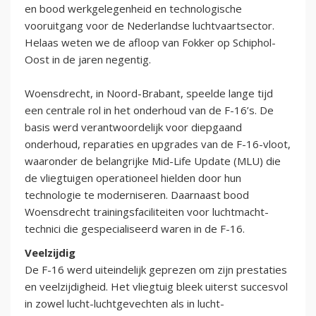
en bood werkgelegenheid en technologische
vooruitgang voor de Nederlandse luchtvaartsector.
Helaas weten we de afloop van Fokker op Schiphol-
Oost in de jaren negentig.
Woensdrecht, in Noord-Brabant, speelde lange tijd
een centrale rol in het onderhoud van de F-16’s. De
basis werd verantwoordelijk voor diepgaand
onderhoud, reparaties en upgrades van de F-16-vloot,
waaronder de belangrijke Mid-Life Update (MLU) die
de vliegtuigen operationeel hielden door hun
technologie te moderniseren. Daarnaast bood
Woensdrecht trainingsfaciliteiten voor luchtmacht-
technici die gespecialiseerd waren in de F-16.
Veelzijdig
De F-16 werd uiteindelijk geprezen om zijn prestaties
en veelzijdigheid. Het vliegtuig bleek uiterst succesvol
in zowel lucht-luchtgevechten als in lucht-