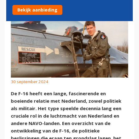
Bekijk aanbieding
30 september 2024
De F-16 heeft een lange, fascinerende en
boeiende relatie met Nederland, zowel politiek
als militair. Het type speelde decennia lang een
cruciale rol in de luchtmacht van Nederland en
andere NAVO-landen. Een overzicht van de
ontwikkeling van de F-16, de politieke
beslissingen die eraan ten grondslag lagen, het