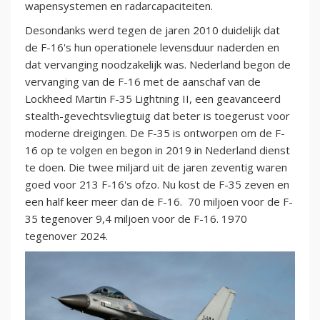
wapensystemen en radarcapaciteiten.
Desondanks werd tegen de jaren 2010 duidelijk dat
de F-16's hun operationele levensduur naderden en
dat vervanging noodzakelijk was. Nederland begon de
vervanging van de F-16 met de aanschaf van de
Lockheed Martin F-35 Lightning II, een geavanceerd
stealth-gevechtsvliegtuig dat beter is toegerust voor
moderne dreigingen. De F-35 is ontworpen om de F-
16 op te volgen en begon in 2019 in Nederland dienst
te doen. Die twee miljard uit de jaren zeventig waren
goed voor 213 F-16's ofzo. Nu kost de F-35 zeven en
een half keer meer dan de F-16. 70 miljoen voor de F-
35 tegenover 9,4 miljoen voor de F-16. 1970
tegenover 2024.