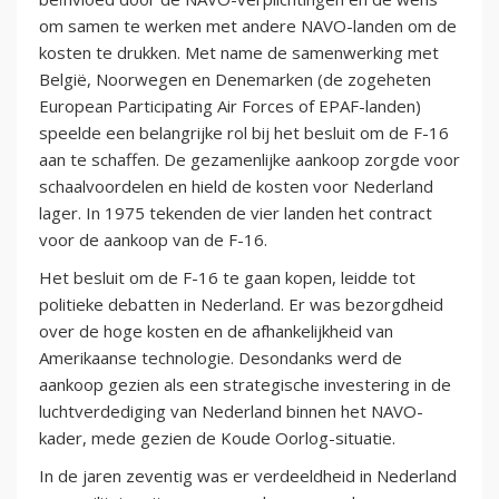
om samen te werken met andere NAVO-landen om de
kosten te drukken. Met name de samenwerking met
België, Noorwegen en Denemarken (de zogeheten
European Participating Air Forces of EPAF-landen)
speelde een belangrijke rol bij het besluit om de F-16
aan te schaffen. De gezamenlijke aankoop zorgde voor
schaalvoordelen en hield de kosten voor Nederland
lager. In 1975 tekenden de vier landen het contract
voor de aankoop van de F-16.
Het besluit om de F-16 te gaan kopen, leidde tot
politieke debatten in Nederland. Er was bezorgdheid
over de hoge kosten en de afhankelijkheid van
Amerikaanse technologie. Desondanks werd de
aankoop gezien als een strategische investering in de
luchtverdediging van Nederland binnen het NAVO-
kader, mede gezien de Koude Oorlog-situatie.
In de jaren zeventig was er verdeeldheid in Nederland