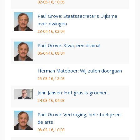
02-05-16, 10:05
Paul Grove: Staatssecretaris Dijksma
over dwingen
23-04-16, 02:04
Paul Grove: Kiwa, een drama!
06-04-16, 08:04
Herman Mateboer: Wij zullen doorgaan
25-03-16, 12:03
John Jansen: Het gras is groener…
24-03-16, 04:03
Paul Grove: Vertraging, het stoeltje en
de arts
08-03-16, 10:03