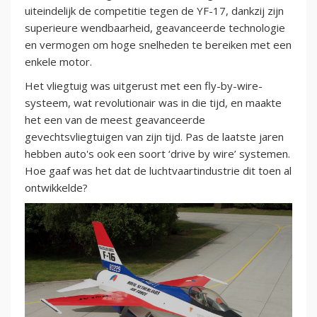
uiteindelijk de competitie tegen de YF-17, dankzij zijn
superieure wendbaarheid, geavanceerde technologie
en vermogen om hoge snelheden te bereiken met een
enkele motor.
Het vliegtuig was uitgerust met een fly-by-wire-
systeem, wat revolutionair was in die tijd, en maakte
het een van de meest geavanceerde
gevechtsvliegtuigen van zijn tijd. Pas de laatste jaren
hebben auto's ook een soort ‘drive by wire’ systemen.
Hoe gaaf was het dat de luchtvaartindustrie dit toen al
ontwikkelde?