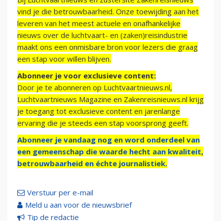
vind je die betrouwbaarheid. Onze toewijding aan het
leveren van het meest actuele en onafhankelijke
nieuws over de luchtvaart- en (zaken)reisindustrie
maakt ons een onmisbare bron voor lezers die graag
een stap voor willen blijven.
Abonneer je voor exclusieve content:
Door je te abonneren op Luchtvaartnieuws.nl,
Luchtvaartnieuws Magazine en Zakenreisnieuws.nl krijg
je toegang tot exclusieve content en jarenlange
ervaring die je steeds een stap voorsprong geeft.
Abonneer je vandaag nog en word onderdeel van
een gemeenschap die waarde hecht aan kwaliteit,
betrouwbaarheid en échte journalistiek.
Verstuur per e-mail
Meld u aan voor de nieuwsbrief
Tip de redactie