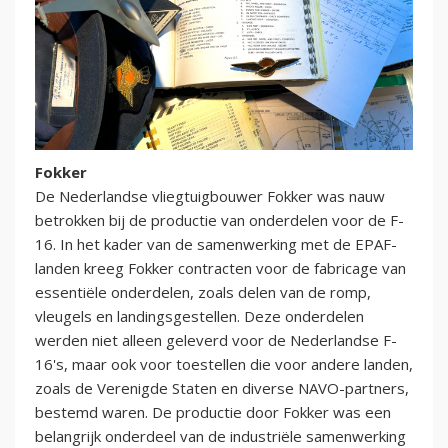
Fokker
De Nederlandse vliegtuigbouwer Fokker was nauw
betrokken bij de productie van onderdelen voor de F-
16. In het kader van de samenwerking met de EPAF-
landen kreeg Fokker contracten voor de fabricage van
essentiële onderdelen, zoals delen van de romp,
vleugels en landingsgestellen. Deze onderdelen
werden niet alleen geleverd voor de Nederlandse F-
16's, maar ook voor toestellen die voor andere landen,
zoals de Verenigde Staten en diverse NAVO-partners,
bestemd waren. De productie door Fokker was een
belangrijk onderdeel van de industriële samenwerking