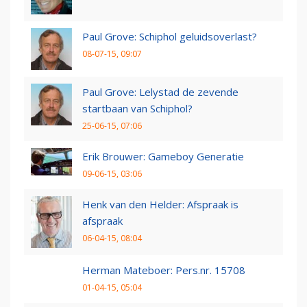
Paul Grove: Schiphol geluidsoverlast?
08-07-15, 09:07
Paul Grove: Lelystad de zevende
startbaan van Schiphol?
25-06-15, 07:06
Erik Brouwer: Gameboy Generatie
09-06-15, 03:06
Henk van den Helder: Afspraak is
afspraak
06-04-15, 08:04
Herman Mateboer: Pers.nr. 15708
01-04-15, 05:04