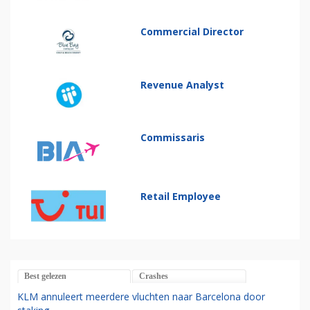
Commercial Director
Revenue Analyst
Commissaris
Retail Employee
Best gelezen
Crashes
KLM annuleert meerdere vluchten naar Barcelona door