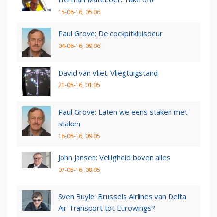
15-06-16, 05:06
Paul Grove: De cockpitkluisdeur
04-06-16, 09:06
David van Vliet: Vliegtuigstand
21-05-16, 01:05
Paul Grove: Laten we eens staken met
staken
16-05-16, 09:05
John Jansen: Veiligheid boven alles
07-05-16, 08:05
Sven Buyle: Brussels Airlines van Delta
Air Transport tot Eurowings?