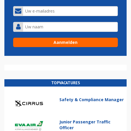
TOPVACATURES
Safety & Compliance Manager
Junior Passenger Traffic
Officer