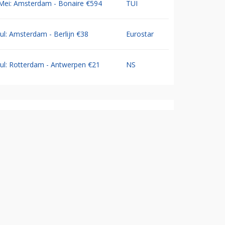
Mei: Amsterdam - Bonaire €594
TUI
Jul: Amsterdam - Berlijn €38
Eurostar
Jul: Rotterdam - Antwerpen €21
NS