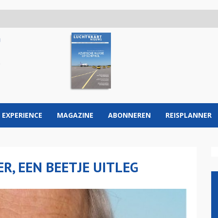
 EXPERIENCE
MAGAZINE
ABONNEREN
REISPLANNER
R, EEN BEETJE UITLEG