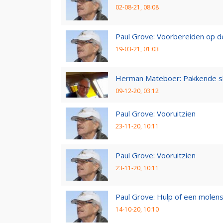
02-08-21, 08:08
Paul Grove: Voorbereiden op 
19-03-21, 01:03
Herman Mateboer: Pakkende s
09-12-20, 03:12
Paul Grove: Vooruitzien
23-11-20, 10:11
Paul Grove: Vooruitzien
23-11-20, 10:11
Paul Grove: Hulp of een molen
14-10-20, 10:10