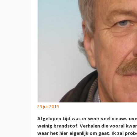
29 juli 2015
Afgelopen tijd was er weer veel nieuws ove
weinig brandstof. Verhalen die vooral kwa
waar het hier eigenlijk om gaat. Ik zal pro