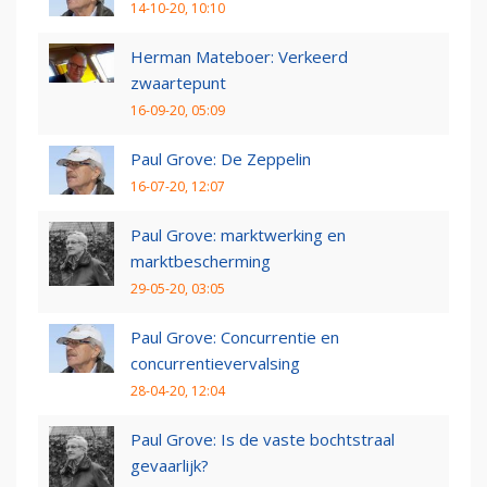
14-10-20, 10:10
Herman Mateboer: Verkeerd
zwaartepunt
16-09-20, 05:09
Paul Grove: De Zeppelin
16-07-20, 12:07
Paul Grove: marktwerking en
marktbescherming
29-05-20, 03:05
Paul Grove: Concurrentie en
concurrentievervalsing
28-04-20, 12:04
Paul Grove: Is de vaste bochtstraal
gevaarlijk?