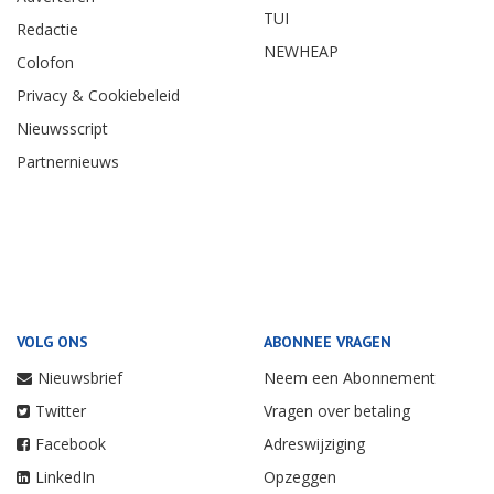
TUI
Redactie
NEWHEAP
Colofon
Privacy & Cookiebeleid
Nieuwsscript
Partnernieuws
VOLG ONS
ABONNEE VRAGEN
Nieuwsbrief
Neem een Abonnement
Twitter
Vragen over betaling
Facebook
Adreswijziging
LinkedIn
Opzeggen