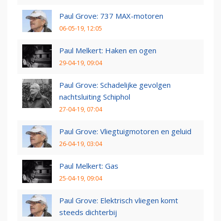
Paul Grove: 737 MAX-motoren
06-05-19, 12:05
Paul Melkert: Haken en ogen
29-04-19, 09:04
Paul Grove: Schadelijke gevolgen
nachtsluiting Schiphol
27-04-19, 07:04
Paul Grove: Vliegtuigmotoren en geluid
26-04-19, 03:04
Paul Melkert: Gas
25-04-19, 09:04
Paul Grove: Elektrisch vliegen komt
steeds dichterbij