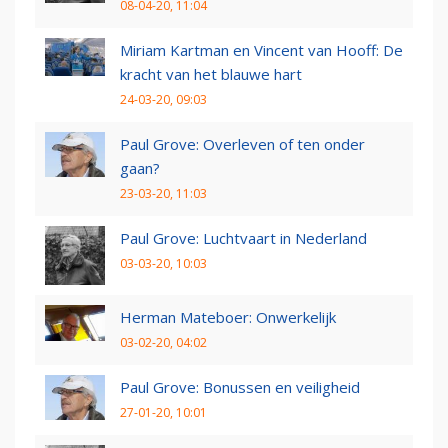
08-04-20, 11:04
Miriam Kartman en Vincent van Hooff: De
kracht van het blauwe hart
24-03-20, 09:03
Paul Grove: Overleven of ten onder
gaan?
23-03-20, 11:03
Paul Grove: Luchtvaart in Nederland
03-03-20, 10:03
Herman Mateboer: Onwerkelijk
03-02-20, 04:02
Paul Grove: Bonussen en veiligheid
27-01-20, 10:01