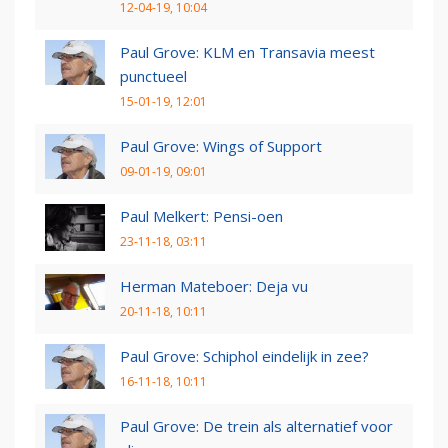
12-04-19, 10:04
Paul Grove: KLM en Transavia meest
punctueel
15-01-19, 12:01
Paul Grove: Wings of Support
09-01-19, 09:01
Paul Melkert: Pensi-oen
23-11-18, 03:11
Herman Mateboer: Deja vu
20-11-18, 10:11
Paul Grove: Schiphol eindelijk in zee?
16-11-18, 10:11
Paul Grove: De trein als alternatief voor