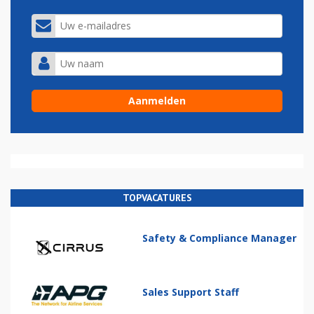
TOPVACATURES
Safety & Compliance Manager
Sales Support Staff