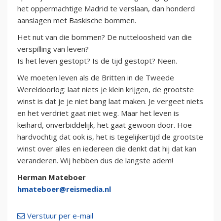
het oppermachtige Madrid te verslaan, dan honderd
aanslagen met Baskische bommen.
Het nut van die bommen? De nutteloosheid van die
verspilling van leven?
Is het leven gestopt? Is de tijd gestopt? Neen.
We moeten leven als de Britten in de Tweede
Wereldoorlog: laat niets je klein krijgen, de grootste
winst is dat je je niet bang laat maken. Je vergeet niets
en het verdriet gaat niet weg. Maar het leven is
keihard, onverbiddelijk, het gaat gewoon door. Hoe
hardvochtig dat ook is, het is tegelijkertijd de grootste
winst over alles en iedereen die denkt dat hij dat kan
veranderen. Wij hebben dus de langste adem!
Herman Mateboer
hmateboer@reismedia.nl
Verstuur per e-mail