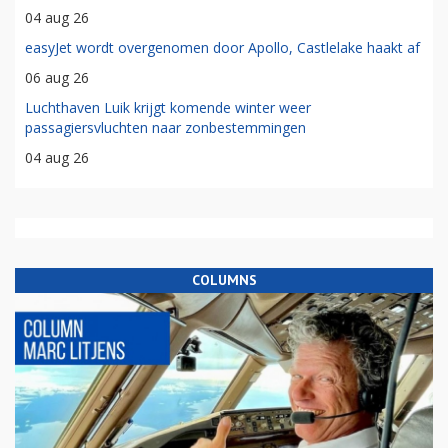
04 aug 26
easyJet wordt overgenomen door Apollo, Castlelake haakt af
06 aug 26
Luchthaven Luik krijgt komende winter weer
passagiersvluchten naar zonbestemmingen
04 aug 26
COLUMNS