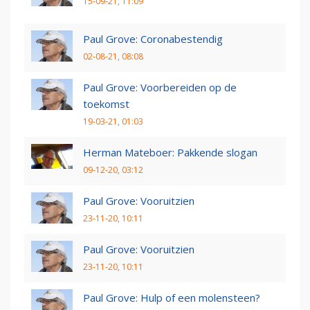
15-09-21, 11:09
Paul Grove: Coronabestendig
02-08-21, 08:08
Paul Grove: Voorbereiden op de
toekomst
19-03-21, 01:03
Herman Mateboer: Pakkende slogan
09-12-20, 03:12
Paul Grove: Vooruitzien
23-11-20, 10:11
Paul Grove: Vooruitzien
23-11-20, 10:11
Paul Grove: Hulp of een molensteen?