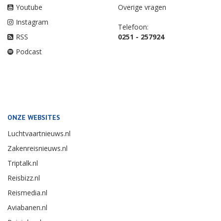
Youtube
Overige vragen
Instagram
Telefoon:
RSS
0251 - 257924
Podcast
ONZE WEBSITES
Luchtvaartnieuws.nl
Zakenreisnieuws.nl
Triptalk.nl
Reisbizz.nl
Reismedia.nl
Aviabanen.nl