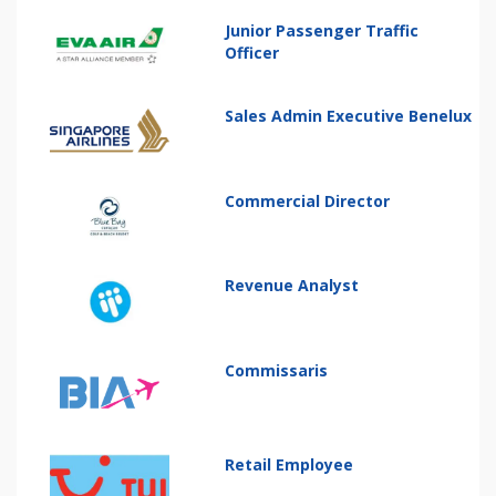
Junior Passenger Traffic
Officer
Sales Admin Executive Benelux
Commercial Director
Revenue Analyst
Commissaris
Retail Employee