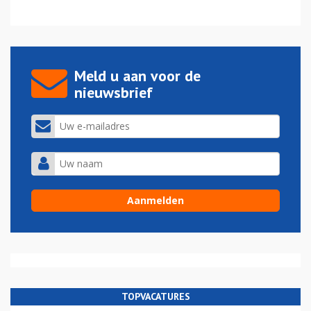
Meld u aan voor de
nieuwsbrief
TOPVACATURES