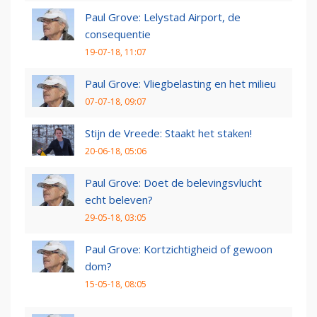
Paul Grove: Lelystad Airport, de
consequentie
19-07-18, 11:07
Paul Grove: Vliegbelasting en het milieu
07-07-18, 09:07
Stijn de Vreede: Staakt het staken!
20-06-18, 05:06
Paul Grove: Doet de belevingsvlucht
echt beleven?
29-05-18, 03:05
Paul Grove: Kortzichtigheid of gewoon
dom?
15-05-18, 08:05