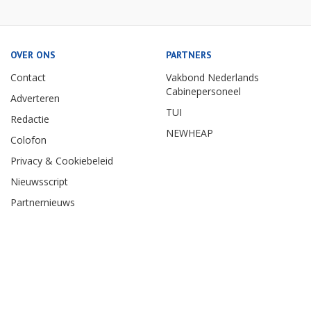
OVER ONS
PARTNERS
Contact
Vakbond Nederlands
Cabinepersoneel
Adverteren
TUI
Redactie
NEWHEAP
Colofon
Privacy & Cookiebeleid
Nieuwsscript
Partnernieuws