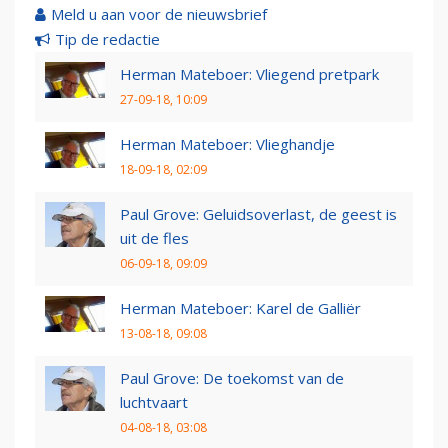
Meld u aan voor de nieuwsbrief
Tip de redactie
Herman Mateboer: Vliegend pretpark
27-09-18, 10:09
Herman Mateboer: Vlieghandje
18-09-18, 02:09
Paul Grove: Geluidsoverlast, de geest is
uit de fles
06-09-18, 09:09
Herman Mateboer: Karel de Galliër
13-08-18, 09:08
Paul Grove: De toekomst van de
luchtvaart
04-08-18, 03:08