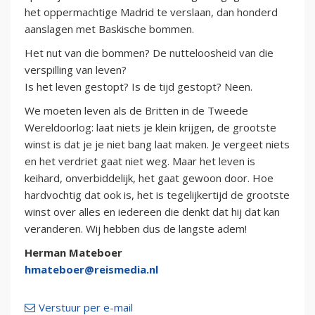
het oppermachtige Madrid te verslaan, dan honderd
aanslagen met Baskische bommen.
Het nut van die bommen? De nutteloosheid van die
verspilling van leven?
Is het leven gestopt? Is de tijd gestopt? Neen.
We moeten leven als de Britten in de Tweede
Wereldoorlog: laat niets je klein krijgen, de grootste
winst is dat je je niet bang laat maken. Je vergeet niets
en het verdriet gaat niet weg. Maar het leven is
keihard, onverbiddelijk, het gaat gewoon door. Hoe
hardvochtig dat ook is, het is tegelijkertijd de grootste
winst over alles en iedereen die denkt dat hij dat kan
veranderen. Wij hebben dus de langste adem!
Herman Mateboer
hmateboer@reismedia.nl
Verstuur per e-mail