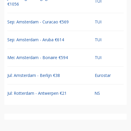
TUI
€1056
Sep: Amsterdam - Curacao €569
TUI
Sep: Amsterdam - Aruba €614
TUI
Mei: Amsterdam - Bonaire €594
TUI
Jul: Amsterdam - Berlijn €38
Eurostar
Jul: Rotterdam - Antwerpen €21
NS