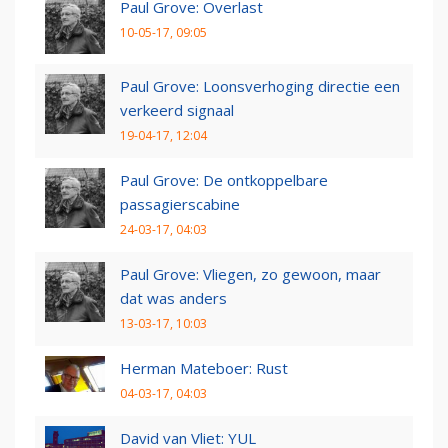
Paul Grove: Overlast
10-05-17, 09:05
Paul Grove: Loonsverhoging directie een
verkeerd signaal
19-04-17, 12:04
Paul Grove: De ontkoppelbare
passagierscabine
24-03-17, 04:03
Paul Grove: Vliegen, zo gewoon, maar
dat was anders
13-03-17, 10:03
Herman Mateboer: Rust
04-03-17, 04:03
David van Vliet: YUL