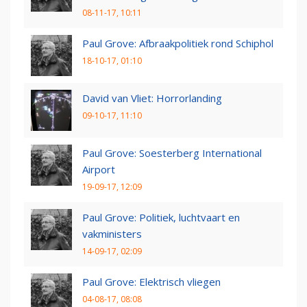
08-11-17, 10:11
Paul Grove: Afbraakpolitiek rond Schiphol
18-10-17, 01:10
David van Vliet: Horrorlanding
09-10-17, 11:10
Paul Grove: Soesterberg International
Airport
19-09-17, 12:09
Paul Grove: Politiek, luchtvaart en
vakministers
14-09-17, 02:09
Paul Grove: Elektrisch vliegen
04-08-17, 08:08