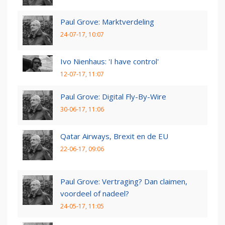
Paul Grove: Marktverdeling
24-07-17, 10:07
Ivo Nienhaus: 'I have control'
12-07-17, 11:07
Paul Grove: Digital Fly-By-Wire
30-06-17, 11:06
Qatar Airways, Brexit en de EU
22-06-17, 09:06
Paul Grove: Vertraging? Dan claimen,
voordeel of nadeel?
24-05-17, 11:05