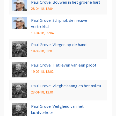
Paul Grove: Bouwen in het groene hart
28-04-18, 12:04
Paul Grove: Schiphol, de nieuwe
vertrekhal
13-04-18, 05:04
Paul Grove: Vliegen op de hand
19-03-18, 01:03
Paul Grove: Het leven van een piloot
19-02-18, 12:02
Paul Grove: Vliegbelasting en het milieu
23-01-18, 12:01
Paul Grove: Veiligheid van het
luchtverkeer