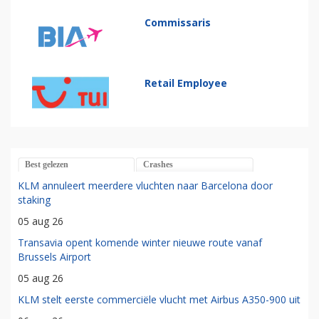
Commissaris
Retail Employee
Best gelezen
Crashes
KLM annuleert meerdere vluchten naar Barcelona door
staking
05 aug 26
Transavia opent komende winter nieuwe route vanaf
Brussels Airport
05 aug 26
KLM stelt eerste commerciële vlucht met Airbus A350-900 uit