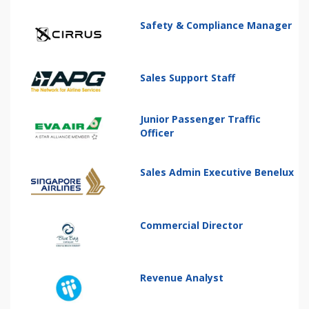
Safety & Compliance Manager
Sales Support Staff
Junior Passenger Traffic
Officer
Sales Admin Executive Benelux
Commercial Director
Revenue Analyst