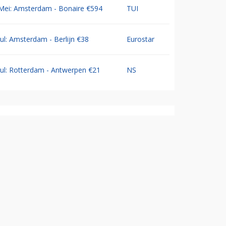
Mei: Amsterdam - Bonaire €594
TUI
Jul: Amsterdam - Berlijn €38
Eurostar
Jul: Rotterdam - Antwerpen €21
NS