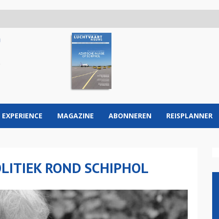
 EXPERIENCE
MAGAZINE
ABONNEREN
REISPLANNER
LITIEK ROND SCHIPHOL