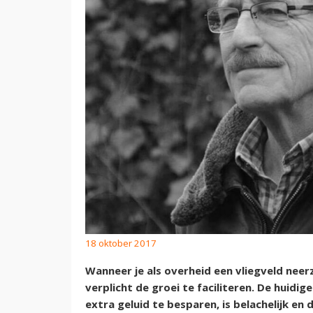
18 oktober 2017
Wanneer je als overheid een vliegveld nee
verplicht de groei te faciliteren. De huidi
extra geluid te besparen, is belachelijk en