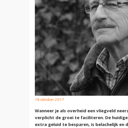
18 oktober 2017
Wanneer je als overheid een vliegveld nee
verplicht de groei te faciliteren. De huidi
extra geluid te besparen, is belachelijk en