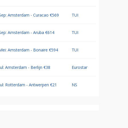
Sep: Amsterdam - Curacao €569
TUI
Sep: Amsterdam - Aruba €614
TUI
Mei: Amsterdam - Bonaire €594
TUI
Jul: Amsterdam - Berlijn €38
Eurostar
Jul: Rotterdam - Antwerpen €21
NS