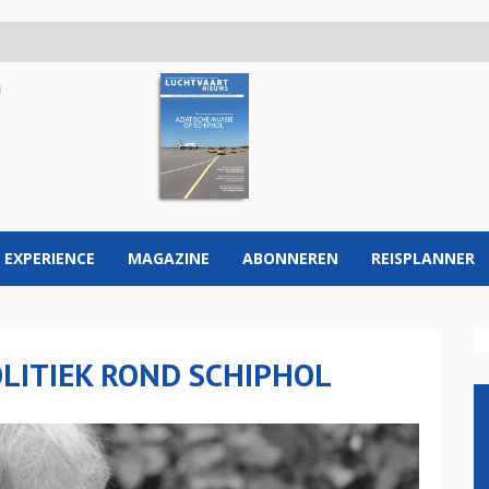
 EXPERIENCE
MAGAZINE
ABONNEREN
REISPLANNER
LITIEK ROND SCHIPHOL