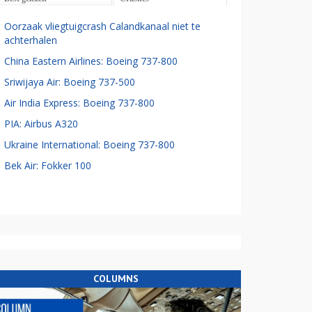
Oorzaak vliegtuigcrash Calandkanaal niet te
achterhalen
China Eastern Airlines: Boeing 737-800
Sriwijaya Air: Boeing 737-500
Air India Express: Boeing 737-800
PIA: Airbus A320
Ukraine International: Boeing 737-800
Bek Air: Fokker 100
COLUMNS